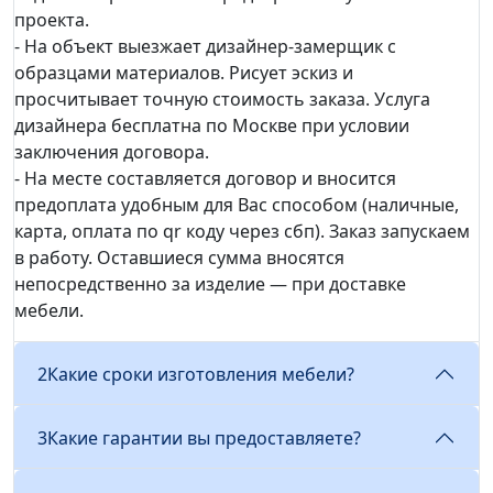
проекта.
- На объект выезжает дизайнер-замерщик с
образцами материалов. Рисует эскиз и
просчитывает точную стоимость заказа. Услуга
дизайнера бесплатна по Москве при условии
заключения договора.
- На месте составляется договор и вносится
предоплата удобным для Вас способом (наличные,
карта, оплата по qr коду через сбп). Заказ запускаем
в работу. Оставшиеся сумма вносятся
непосредственно за изделие — при доставке
мебели.
2
Какие сроки изготовления мебели?
3
Какие гарантии вы предоставляете?