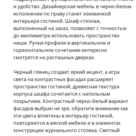
и удобство. Дизайнерская мебель в черно-белом
исполнении по праву станет изюминкой
интерьера гостиной. Шкаф-стеллаж,
выполненный на заказ, позволяет с точностью
до миллиметра использовать пространство
ниши. Ручки-профили в вертикальном и
горизонтальном сочетании интересно
смотрятся на распашных дверках.
Черный глянец создает яркий акцент, а игра
света на контрастных фасадах расширяет
пространство гостиной, древесная текстура
корпуса шкафа сочетается с напольным
покрытием. Контрастный черно-белый вариант
фасадов выбран не зря, обратите внимание как
эти цвета вплетены в интерьер гостиной,
повторяются в мягкой мебели и в элементах
конструкции журнального столика. Светлый