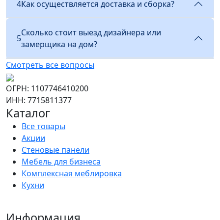
4
Как осуществляется доставка и сборка?
Сколько стоит выезд дизайнера или
5
замерщика на дом?
Смотреть все вопросы
ОГРН: 1107746410200
ИНН: 7715811377
Каталог
Все товары
Акции
Стеновые панели
Мебель для бизнеса
Комплексная меблировка
Кухни
Информация