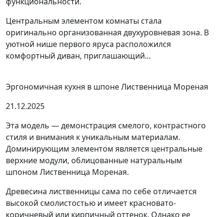
функциональности.
Центральным элементом комнаты стала
оригинально организованная двухуровневая зона. В
уютной нише первого яруса расположился
комфортный диван, приглашающий...
Эргономичная кухня в шпоне Лиственница Мореная
21.12.2025
Эта модель — демонстрация смелого, контрастного
стиля и внимания к уникальным материалам.
Доминирующим элементом является центральные
верхние модули, облицованные натуральным
шпоном Лиственница Мореная.
Древесина лиственницы сама по себе отличается
высокой смолистостью и имеет красновато-
коричневый или кирпичный оттенок. Однако ее