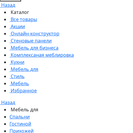
Назад
Каталог
Все товары
Акции
Онлайн-конструктор
Стеновые панели
Мебель для бизнеса
Комплексаная меблировка
Кухни
Мебель для
Стиль
Мебель
Избранное
Назад
Мебель для
Спальни
Гостиной
Прихожей