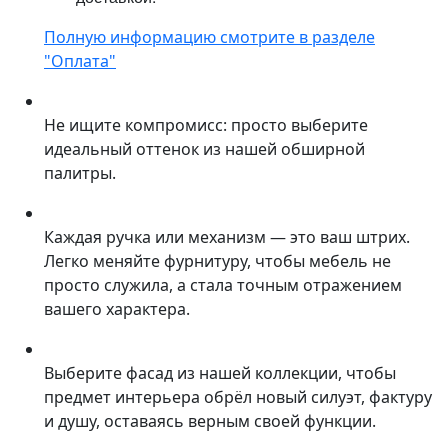
Полную информацию смотрите в разделе
"Оплата"
Не ищите компромисс: просто выберите
идеальный оттенок из нашей обширной
палитры.
Каждая ручка или механизм — это ваш штрих.
Легко меняйте фурнитуру, чтобы мебель не
просто служила, а стала точным отражением
вашего характера.
Выберите фасад из нашей коллекции, чтобы
предмет интерьера обрёл новый силуэт, фактуру
и душу, оставаясь верным своей функции.