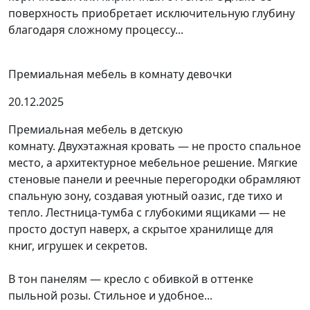
поверхность приобретает исключительную глубину
благодаря сложному процессу...
Премиальная мебель в комнату девочки
20.12.2025
Премиальная мебель в детскую
комнату. Двухэтажная кровать — не просто спальное
место, а архитектурное мебельное решение. Мягкие
стеновые панели и реечные перегородки обрамляют
спальную зону, создавая уютный оазис, где тихо и
тепло. Лестница-тумба с глубокими ящиками — не
просто доступ наверх, а скрытое хранилище для
книг, игрушек и секретов.
В тон панелям — кресло с обивкой в оттенке
пыльной розы. Стильное и удобное...