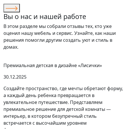
Вы о нас и нашей работе
В этом разделе мы собрали отзывы тех, кто уже
оценил нашу мебель и сервис. Узнайте, как наши
решения помогли другим создать уют и стиль в
домах.
Премиальная детская в дизайне «Лисички»
30.12.2025
Создайте пространство, где мечты обретают форму,
а каждый день ребенка превращается в
увлекательное путешествие. Представляем
премиальное решение для детской комнаты —
интерьер, в котором безупречный стиль
встречается с высочайшим уровнем