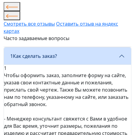
Смотреть все отзывы
Оставить отзыв на яндекс
картах
Часто задаваемые вопросы
1
Как сделать заказ?
1
Чтобы оформить заказ, заполните форму на сайте,
указав свои контактные данные и пожелания,
прислать свой чертеж. Также Вы можете позвонить
нам по телефону, указанному на сайте, или заказать
обратный звонок.
- Менеджер консультант свяжется с Вами в удобное
для Вас время, уточнит размеры, пожелания по
изделию и рассчитает предварительную стоимость