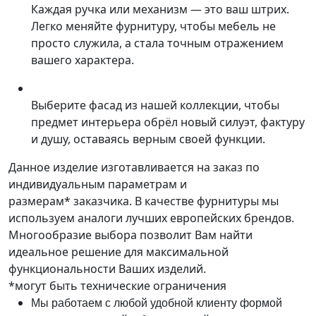
Каждая ручка или механизм — это ваш штрих.
Легко меняйте фурнитуру, чтобы мебель не
просто служила, а стала точным отражением
вашего характера.
Выберите фасад из нашей коллекции, чтобы
предмет интерьера обрёл новый силуэт, фактуру
и душу, оставаясь верным своей функции.
Данное изделие изготавливается на заказ по
индивидуальным параметрам и
размерам* заказчика. В качестве фурнитуры мы
используем аналоги лучших европейских брендов.
Многообразие выбора позволит Вам найти
идеальное решение для максимальной
функциональности Ваших изделий.
*могут быть технические ограничения
Мы работаем с любой удобной клиенту формой