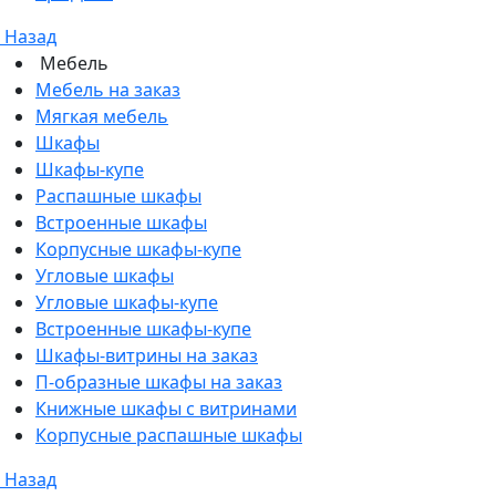
Назад
Мебель
Мебель на заказ
Мягкая мебель
Шкафы
Шкафы-купе
Распашные шкафы
Встроенные шкафы
Корпусные шкафы-купе
Угловые шкафы
Угловые шкафы-купе
Встроенные шкафы-купе
Шкафы-витрины на заказ
П-образные шкафы на заказ
Книжные шкафы с витринами
Корпусные распашные шкафы
Назад