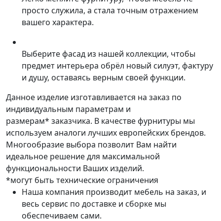
просто служила, а стала точным отражением
вашего характера.
Выберите фасад из нашей коллекции, чтобы
предмет интерьера обрёл новый силуэт, фактуру
и душу, оставаясь верным своей функции.
Данное изделие изготавливается на заказ по
индивидуальным параметрам и
размерам* заказчика. В качестве фурнитуры мы
используем аналоги лучших европейских брендов.
Многообразие выбора позволит Вам найти
идеальное решение для максимальной
функциональности Ваших изделий.
*могут быть технические ограничения
Наша компания производит мебель на заказ, и
весь сервис по доставке и сборке мы
обеспечиваем сами.