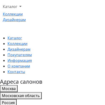
Каталог
Коллекции
Дизайнерам
Каталог
Коллекции
Дизайнерам
Покупателям
Информация
О компании
Контакты
Адреса салонов
Москва
Московская область
Россия