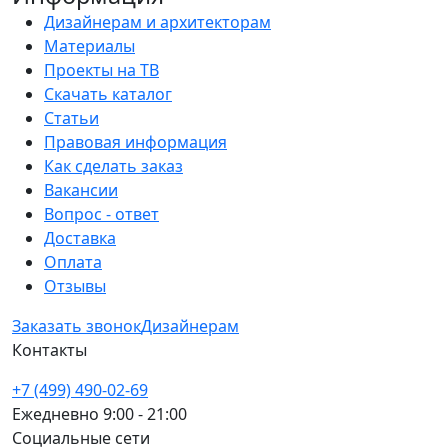
Дизайнерам и архитекторам
Материалы
Проекты на ТВ
Скачать каталог
Статьи
Правовая информация
Как сделать заказ
Вакансии
Вопрос - ответ
Доставка
Оплата
Отзывы
Заказать звонок
Дизайнерам
Контакты
+7 (499) 490-02-69
Ежедневно 9:00 - 21:00
Социальные сети