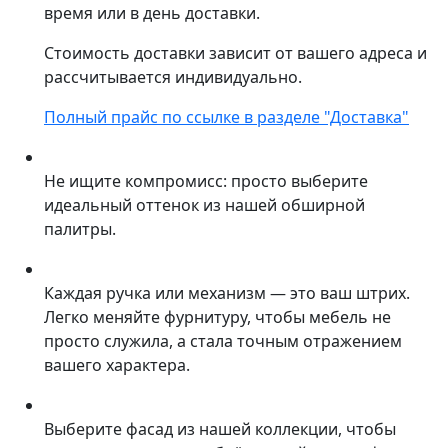
время или в день доставки.
Стоимость доставки зависит от вашего адреса и
рассчитывается индивидуально.
Полный прайс по ссылке в разделе "Доставка"
Не ищите компромисс: просто выберите
идеальный оттенок из нашей обширной
палитры.
Каждая ручка или механизм — это ваш штрих.
Легко меняйте фурнитуру, чтобы мебель не
просто служила, а стала точным отражением
вашего характера.
Выберите фасад из нашей коллекции, чтобы