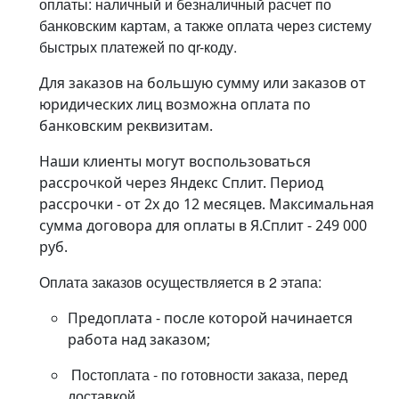
оплаты: наличный и безналичный расчет по
банковским картам, а также оплата через систему
быстрых платежей по qr-коду.
Для заказов на большую сумму или заказов от
юридических лиц возможна оплата по
банковским реквизитам.
Наши клиенты могут воспользоваться
рассрочкой через Яндекс Сплит. Период
рассрочки - от 2х до 12 месяцев. Максимальная
сумма договора для оплаты в Я.Сплит - 249 000
руб.
Оплата заказов осуществляется в 2 этапа:
Предоплата - после которой начинается
работа над заказом;
Постоплата - по готовности заказа, перед
доставкой.