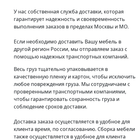
У нас собственная служба доставки, которая
гарантирует надежность и своевременность
выполнения заказов в пределах Москвы и МО.
Если необходимо доставить Вашу мебель в
другой регион России, мы отправляем заказ с
помощью надежных транспортных компаний.
Весь груз тщательно упаковывается в
качественную пленку и картон, чтобы исключить
любое повреждения груза. Мы сотрудничаем с
проверенными транспортными компаниями,
чтобы гарантировать сохранность груза и
соблюдение сроков доставки.
Доставка заказа осуществляется в удобное для
клиента время, по согласованию. Сборка мебели
также осуществляется в удобное для клиента