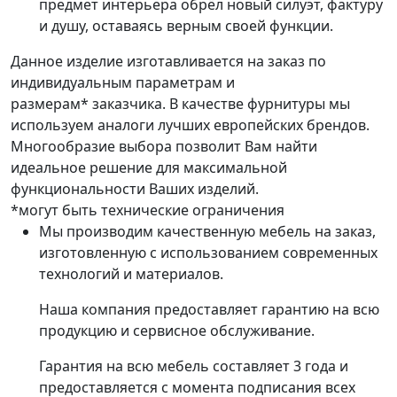
предмет интерьера обрёл новый силуэт, фактуру
и душу, оставаясь верным своей функции.
Данное изделие изготавливается на заказ по
индивидуальным параметрам и
размерам* заказчика. В качестве фурнитуры мы
используем аналоги лучших европейских брендов.
Многообразие выбора позволит Вам найти
идеальное решение для максимальной
функциональности Ваших изделий.
*могут быть технические ограничения
Мы производим качественную мебель на заказ,
изготовленную с использованием современных
технологий и материалов.
Наша компания предоставляет гарантию на всю
продукцию и сервисное обслуживание.
Гарантия на всю мебель составляет 3 года и
предоставляется с момента подписания всех