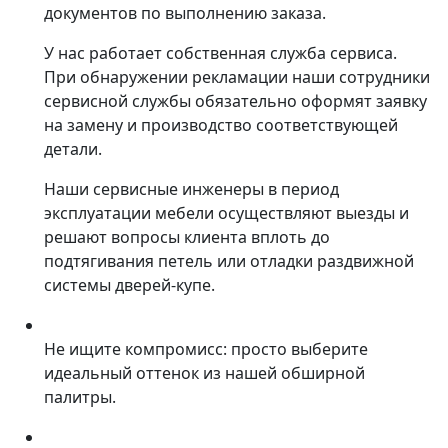
документов по выполнению заказа.
У нас работает собственная служба сервиса.
При обнаружении рекламации наши сотрудники
сервисной службы обязательно оформят заявку
на замену и производство соответствующей
детали.
Наши сервисные инженеры в период
эксплуатации мебели осуществляют выезды и
решают вопросы клиента вплоть до
подтягивания петель или отладки раздвижной
системы дверей-купе.
Не ищите компромисс: просто выберите
идеальный оттенок из нашей обширной
палитры.