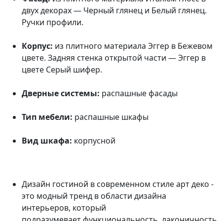
двух декорах — Черный глянец и Белый глянец.
Ручки профили.
Корпус:
из плитного материала Эггер в Бежевом
цвете. Задняя стенка открытой части — Эггер в
цвете Серый шифер.
Дверные системы:
распашные фасады
Тип мебели:
распашные шкафы
Вид шкафа:
корпусной
Дизайн гостиной в современном стиле арт деко -
это модный тренд в области дизайна
интерьеров, который
подразумевает функциональность, лаконичность