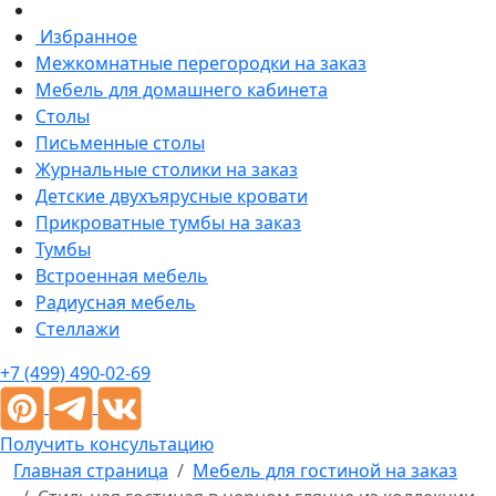
Избранное
Межкомнатные перегородки на заказ
Мебель для домашнего кабинета
Столы
Письменные столы
Журнальные столики на заказ
Детские двухъярусные кровати
Прикроватные тумбы на заказ
Тумбы
Встроенная мебель
Радиусная мебель
Стеллажи
+7 (499) 490-02-69
Получить консультацию
Главная страница
Мебель для гостиной на заказ