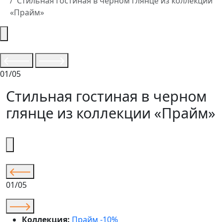
Стильная гостиная в черном глянце из коллекции
«Прайм»
01/05
Стильная гостиная в черном
глянце из коллекции «Прайм»
01/05
Коллекция:
Прайм -10%