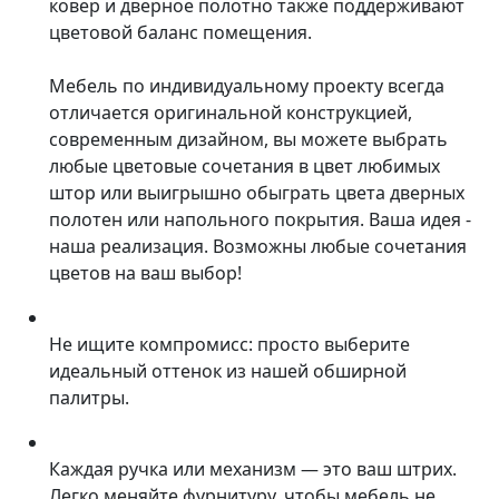
ковер и дверное полотно также поддерживают
цветовой баланс помещения.
Мебель по индивидуальному проекту всегда
отличается оригинальной конструкцией,
современным дизайном, вы можете выбрать
любые цветовые сочетания в цвет любимых
штор или выигрышно обыграть цвета дверных
полотен или напольного покрытия. Ваша идея -
наша реализация. Возможны любые сочетания
цветов на ваш выбор!
Не ищите компромисс: просто выберите
идеальный оттенок из нашей обширной
палитры.
Каждая ручка или механизм — это ваш штрих.
Легко меняйте фурнитуру, чтобы мебель не