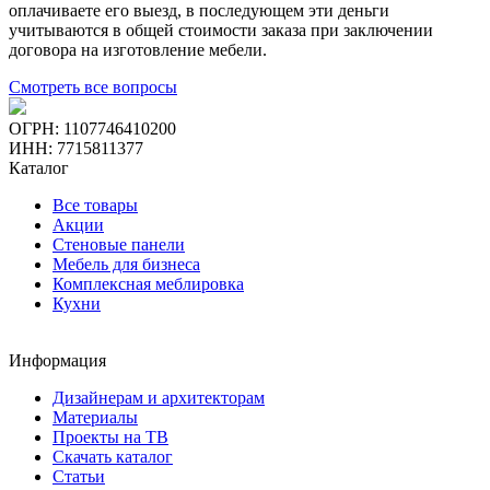
оплачиваете его выезд, в последующем эти деньги
учитываются в общей стоимости заказа при заключении
договора на изготовление мебели.
Смотреть все вопросы
ОГРН: 1107746410200
ИНН: 7715811377
Каталог
Все товары
Акции
Стеновые панели
Мебель для бизнеса
Комплексная меблировка
Кухни
Информация
Дизайнерам и архитекторам
Материалы
Проекты на ТВ
Скачать каталог
Статьи