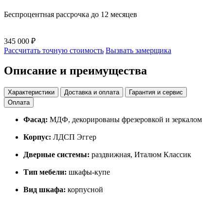
Беспроцентная рассрочка до 12 месяцев
345 000 ₽
Рассчитать точную стоимость
Вызвать замерщика
Описание и преимущества
Характеристики
Доставка и оплата
Гарантия и сервис
Оплата
Фасад:
МДФ, декорированы фрезеровкой и зеркалом
Корпус:
ЛДСП Эггер
Дверные системы:
раздвижная, Италюм Классик
Тип мебели:
шкафы-купе
Вид шкафа:
корпусной