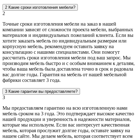
2
Какие сроки изготовления мебели?
2
Точные сроки изготовления мебели на заказ в нашей
компании зависят от сложности проекта мебели, выбранных
материалов и индивидуальных пожеланий клиента. Если вы
хотите заказать мебель по индивидуальным размерам или
корпусную мебель, рекомендуем оставить заявку на
консультацию с нашими специалистами. Они помогут
рассчитать сроки изготовления мебели под ваш запрос. Мы
производим мебель быстро и с особым вниманием к деталям,
чтобы ваша мебель была доставлена точно в срок и радовала
вас долгие годы. Гарантия на мебель от нашей мебельной
фабрики составляет 3 года.
3
Какие гарантии вы предоставляете?
3
Мы предоставляем гарантию на всю изготовленную нами
мебель сроком на 3 года. Это подтверждает высокое качество
нашей продукции и уверенность в надежности материалов,
которые мы используем. Если вас интересует качественная
мебель, которая прослужит долгие годы, оставьте заявку на
нашем сайте. Мы делаем мебель, которая соответствует всем