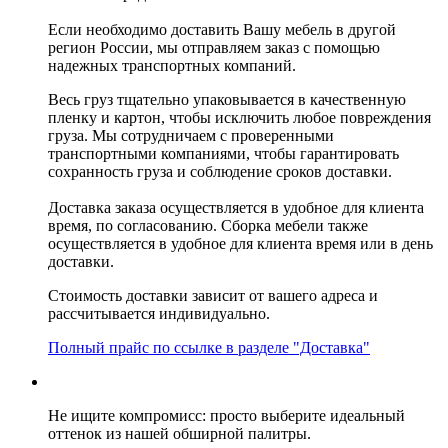
Если необходимо доставить Вашу мебель в другой
регион России, мы отправляем заказ с помощью
надежных транспортных компаний.
Весь груз тщательно упаковывается в качественную
пленку и картон, чтобы исключить любое повреждения
груза. Мы сотрудничаем с проверенными
транспортными компаниями, чтобы гарантировать
сохранность груза и соблюдение сроков доставки.
Доставка заказа осуществляется в удобное для клиента
время, по согласованию. Сборка мебели также
осуществляется в удобное для клиента время или в день
доставки.
Стоимость доставки зависит от вашего адреса и
рассчитывается индивидуально.
Полный прайс по ссылке в разделе "Доставка"
Не ищите компромисс: просто выберите идеальный
оттенок из нашей обширной палитры.