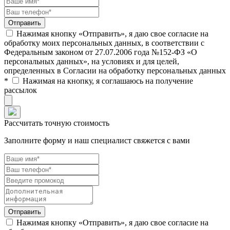
Нажимая кнопку «Отправить», я даю свое согласие на
обработку моих персональных данных, в соответствии с
Федеральным законом от 27.07.2006 года №152-ФЗ «О
персональных данных», на условиях и для целей,
определенных в Согласии на обработку персональных данных
*
Нажимая на кнопку, я соглашаюсь на получение
рассылок
Рассчитать точную стоимость
Заполните форму и наш специалист свяжется с вами
Нажимая кнопку «Отправить», я даю свое согласие на