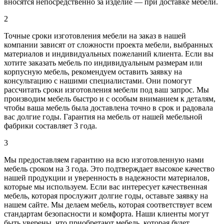
вносятся непосредственно за изделие — при доставке мебели.
2
Точные сроки изготовления мебели на заказ в нашей
компании зависят от сложности проекта мебели, выбранных
материалов и индивидуальных пожеланий клиента. Если вы
хотите заказать мебель по индивидуальным размерам или
корпусную мебель, рекомендуем оставить заявку на
консультацию с нашими специалистами. Они помогут
рассчитать сроки изготовления мебели под ваш запрос. Мы
производим мебель быстро и с особым вниманием к деталям,
чтобы ваша мебель была доставлена точно в срок и радовала
вас долгие годы. Гарантия на мебель от нашей мебельной
фабрики составляет 3 года.
3
Мы предоставляем гарантию на всю изготовленную нами
мебель сроком на 3 года. Это подтверждает высокое качество
нашей продукции и уверенность в надежности материалов,
которые мы используем. Если вас интересует качественная
мебель, которая прослужит долгие годы, оставьте заявку на
нашем сайте. Мы делаем мебель, которая соответствует всем
стандартам безопасности и комфорта. Наши клиенты могут
быть уверены, что приобретают мебель, которая будет