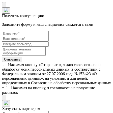
Получить консультацию
Заполните форму и наш специалист свяжется с вами
Нажимая кнопку «Отправить», я даю свое согласие на
обработку моих персональных данных, в соответствии с
Федеральным законом от 27.07.2006 года №152-ФЗ «О
персональных данных», на условиях и для целей,
определенных в Согласии на обработку персональных данных
*
Нажимая на кнопку, я соглашаюсь на получение
рассылок
Хочу стать партнером