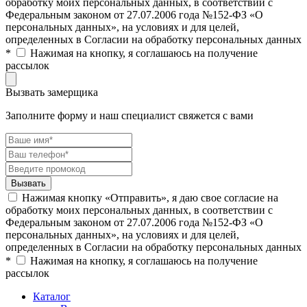
обработку моих персональных данных, в соответствии с
Федеральным законом от 27.07.2006 года №152-ФЗ «О
персональных данных», на условиях и для целей,
определенных в Согласии на обработку персональных данных
*
Нажимая на кнопку, я соглашаюсь на получение
рассылок
Вызвать замерщика
Заполните форму и наш специалист свяжется с вами
Нажимая кнопку «Отправить», я даю свое согласие на
обработку моих персональных данных, в соответствии с
Федеральным законом от 27.07.2006 года №152-ФЗ «О
персональных данных», на условиях и для целей,
определенных в Согласии на обработку персональных данных
*
Нажимая на кнопку, я соглашаюсь на получение
рассылок
Каталог