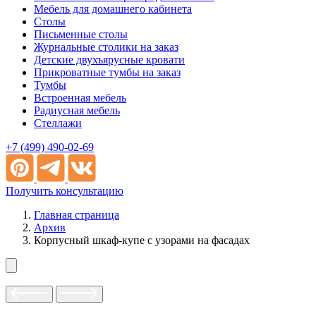
Мебель для домашнего кабинета
Столы
Письменные столы
Журнальные столики на заказ
Детские двухъярусные кровати
Прикроватные тумбы на заказ
Тумбы
Встроенная мебель
Радиусная мебель
Стеллажи
+7 (499) 490-02-69
Получить консультацию
Главная страница
Архив
Корпусный шкаф-купе с узорами на фасадах