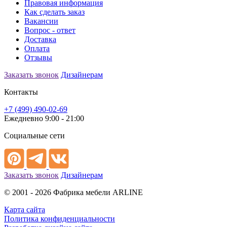
Правовая информация
Как сделать заказ
Вакансии
Вопрос - ответ
Доставка
Оплата
Отзывы
Заказать звонок
Дизайнерам
Контакты
+7 (499) 490-02-69
Ежедневно 9:00 - 21:00
Социальные сети
Заказать звонок
Дизайнерам
© 2001 - 2026 Фабрика мебели ARLINE
Карта сайта
Политика конфиденциальности