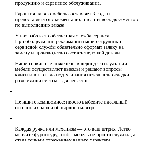
продукцию и сервисное обслуживание.
Гарантия на всю мебель составляет 3 года и
предоставляется с момента подписания всех документов
по выполнению заказа.
У нас работает собственная служба сервиса.
При обнаружении рекламации наши сотрудники
сервисной службы обязательно оформят заявку на
замену и производство соответствующей детали.
Наши сервисные инженеры в период эксплуатации
мебели осуществляют выезды и решают вопросы
клиента вплоть до подтягивания петель или отладки
раздвижной системы дверей-купе.
Не ищите компромисс: просто выберите идеальный
оттенок из нашей обширной палитры.
Каждая ручка или механизм — это ваш штрих. Легко
меняйте фурнитуру, чтобы мебель не просто служила, а
стала точным отражением вашего характера.