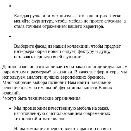
Каждая ручка или механизм — это ваш штрих. Легко
меняйте фурнитуру, чтобы мебель не просто служила, а
стала точным отражением вашего характера.
Выберите фасад из нашей коллекции, чтобы предмет
интерьера обрёл новый силуэт, фактуру и душу,
оставаясь верным своей функции.
Данное изделие изготавливается на заказ по индивидуальным
параметрам и размерам* заказчика. В качестве фурнитуры мы
используем аналоги лучших европейских брендов.
Многообразие выбора позволит Вам найти идеальное
решение для максимальной функциональности Ваших
изделий.
*могут быть технические ограничения
Мы производим качественную мебель на заказ,
изготовленную с использованием современных
технологий и материалов.
Наша компания предоставляет гарантию на всю