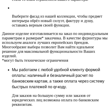
Выберите фасад из нашей коллекции, чтобы предмет
интерьера обрёл новый силуэт, фактуру и душу,
оставаясь верным своей функции.
Данное изделие изготавливается на заказ по индивидуальным
параметрам и размерам* заказчика. В качестве фурнитуры мы
используем аналоги лучших европейских брендов.
Многообразие выбора позволит Вам найти идеальное
решение для максимальной функциональности Ваших
изделий.
*могут быть технические ограничения
Мы работаем с любой удобной клиенту формой
оплаты: наличный и безналичный расчет по
банковским картам, а также оплата через систему
быстрых платежей по qr-коду.
Для заказов на большую сумму или заказов от
юридических лиц возможна оплата по банковским
реквизитам.