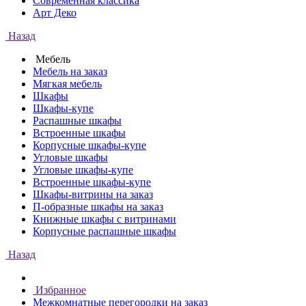
Современная классика
Арт Деко
Назад
Мебель
Мебель на заказ
Мягкая мебель
Шкафы
Шкафы-купе
Распашные шкафы
Встроенные шкафы
Корпусные шкафы-купе
Угловые шкафы
Угловые шкафы-купе
Встроенные шкафы-купе
Шкафы-витрины на заказ
П-образные шкафы на заказ
Книжные шкафы с витринами
Корпусные распашные шкафы
Назад
Избранное
Межкомнатные перегородки на заказ