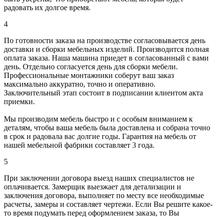
радовать их долгое время.
4
По готовности заказа на производстве согласовывается день
доставки и сборки мебельных изделий. Производится полная
оплата заказа. Наша машина приедет в согласованный с вами
день. Отдельно согласуется день для сборки мебели.
Профессиональные монтажники соберут ваш заказ
максимально аккуратно, точно и оперативно.
Заключительный этап состоит в подписании клиентом акта
приемки.
Мы производим мебель быстро и с особым вниманием к
деталям, чтобы ваша мебель была доставлена и собрана точно
в срок и радовала вас долгие годы. Гарантия на мебель от
нашей мебельной фабрики составляет 3 года.
5
При заключении договора выезд наших специалистов не
оплачивается. Замерщик выезжает для детализации и
заключения договора, выполняет по месту все необходимые
расчеты, замеры и составляет чертежи. Если Вы решите какое-
то время подумать перед оформлением заказа, то Вы