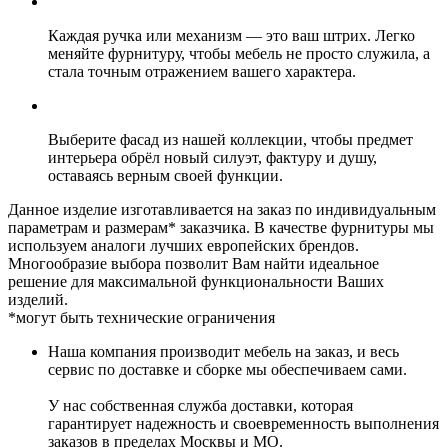
Каждая ручка или механизм — это ваш штрих. Легко
меняйте фурнитуру, чтобы мебель не просто служила, а
стала точным отражением вашего характера.
Выберите фасад из нашей коллекции, чтобы предмет
интерьера обрёл новый силуэт, фактуру и душу,
оставаясь верным своей функции.
Данное изделие изготавливается на заказ по индивидуальным
параметрам и размерам* заказчика. В качестве фурнитуры мы
используем аналоги лучших европейских брендов.
Многообразие выбора позволит Вам найти идеальное
решение для максимальной функциональности Ваших
изделий.
*могут быть технические ограничения
Наша компания производит мебель на заказ, и весь
сервис по доставке и сборке мы обеспечиваем сами.
У нас собственная служба доставки, которая
гарантирует надежность и своевременность выполнения
заказов в пределах Москвы и МО.