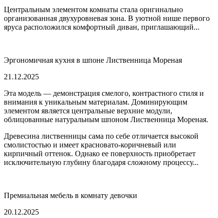
Центральным элементом комнаты стала оригинально
организованная двухуровневая зона. В уютной нише первого
яруса расположился комфортный диван, приглашающий...
Эргономичная кухня в шпоне Лиственница Мореная
21.12.2025
Эта модель — демонстрация смелого, контрастного стиля и
внимания к уникальным материалам. Доминирующим
элементом является центральные верхние модули,
облицованные натуральным шпоном Лиственница Мореная.
Древесина лиственницы сама по себе отличается высокой
смолистостью и имеет красновато-коричневый или
кирпичный оттенок. Однако ее поверхность приобретает
исключительную глубину благодаря сложному процессу...
Премиальная мебель в комнату девочки
20.12.2025