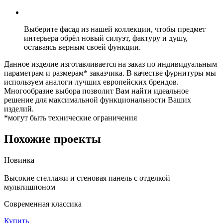
Выберите фасад из нашей коллекции, чтобы предмет
интерьера обрёл новый силуэт, фактуру и душу,
оставаясь верным своей функции.
Данное изделие изготавливается на заказ по индивидуальным
параметрам и размерам* заказчика. В качестве фурнитуры мы
используем аналоги лучших европейских брендов.
Многообразие выбора позволит Вам найти идеальное
решение для максимальной функциональности Ваших
изделий.
*могут быть технические ограничения
Похожие проекты
Новинка
Высокие стеллажи и стеновая панель с отделкой
мультишпоном
Современная классика
Купить