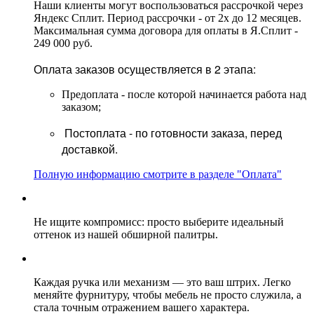
Наши клиенты могут воспользоваться рассрочкой через
Яндекс Сплит. Период рассрочки - от 2х до 12 месяцев.
Максимальная сумма договора для оплаты в Я.Сплит -
249 000 руб.
Оплата заказов осуществляется в 2 этапа:
Предоплата - после которой начинается работа над
заказом;
Постоплата - по готовности заказа, перед
доставкой.
Полную информацию смотрите в разделе "Оплата"
Не ищите компромисс: просто выберите идеальный
оттенок из нашей обширной палитры.
Каждая ручка или механизм — это ваш штрих. Легко
меняйте фурнитуру, чтобы мебель не просто служила, а
стала точным отражением вашего характера.