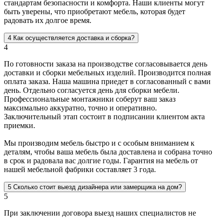
стандартам безопасности и комфорта. Наши клиенты могут
быть уверены, что приобретают мебель, которая будет
радовать их долгое время.
4
Как осуществляется доставка и сборка?
4
По готовности заказа на производстве согласовывается день
доставки и сборки мебельных изделий. Производится полная
оплата заказа. Наша машина приедет в согласованный с вами
день. Отдельно согласуется день для сборки мебели.
Профессиональные монтажники соберут ваш заказ
максимально аккуратно, точно и оперативно.
Заключительный этап состоит в подписании клиентом акта
приемки.
Мы производим мебель быстро и с особым вниманием к
деталям, чтобы ваша мебель была доставлена и собрана точно
в срок и радовала вас долгие годы. Гарантия на мебель от
нашей мебельной фабрики составляет 3 года.
5
Сколько стоит выезд дизайнера или замерщика на дом?
5
При заключении договора выезд наших специалистов не