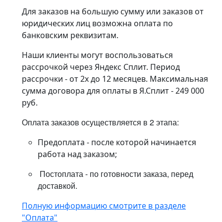
Для заказов на большую сумму или заказов от
юридических лиц возможна оплата по
банковским реквизитам.
Наши клиенты могут воспользоваться
рассрочкой через Яндекс Сплит. Период
рассрочки - от 2х до 12 месяцев. Максимальная
сумма договора для оплаты в Я.Сплит - 249 000
руб.
Оплата заказов осуществляется в 2 этапа:
Предоплата - после которой начинается
работа над заказом;
Постоплата - по готовности заказа, перед
доставкой.
Полную информацию смотрите в разделе
"Оплата"