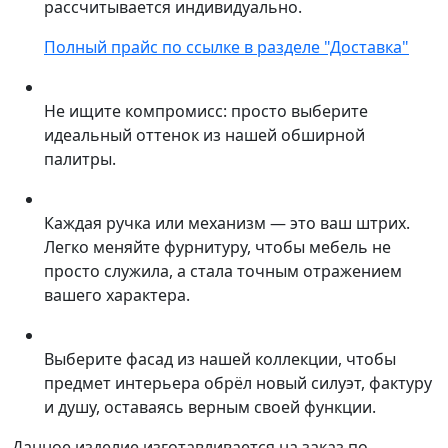
рассчитывается индивидуально.
Полный прайс по ссылке в разделе "Доставка"
Не ищите компромисс: просто выберите
идеальный оттенок из нашей обширной
палитры.
Каждая ручка или механизм — это ваш штрих.
Легко меняйте фурнитуру, чтобы мебель не
просто служила, а стала точным отражением
вашего характера.
Выберите фасад из нашей коллекции, чтобы
предмет интерьера обрёл новый силуэт, фактуру
и душу, оставаясь верным своей функции.
Данное изделие изготавливается на заказ по