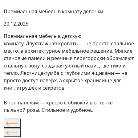
Премиальная мебель в комнату девочки
20.12.2025
Премиальная мебель в детскую
комнату. Двухэтажная кровать — не просто спальное
место, а архитектурное мебельное решение. Мягкие
стеновые панели и реечные перегородки обрамляют
спальную зону, создавая уютный оазис, где тихо и
тепло. Лестница-тумба с глубокими ящиками — не
просто доступ наверх, а скрытое хранилище для
книг, игрушек и секретов.
В тон панелям — кресло с обивкой в оттенке
пыльной розы. Стильное и удобное...