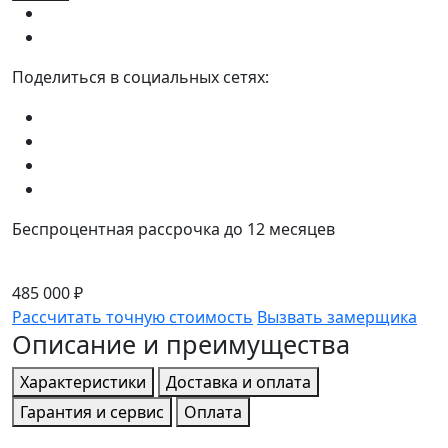
Поделиться в социальных сетях:
Беспроцентная рассрочка до 12 месяцев
485 000 ₽
Рассчитать точную стоимость
Вызвать замерщика
Описание и преимущества
Характеристики
Доставка и оплата
Гарантия и сервис
Оплата