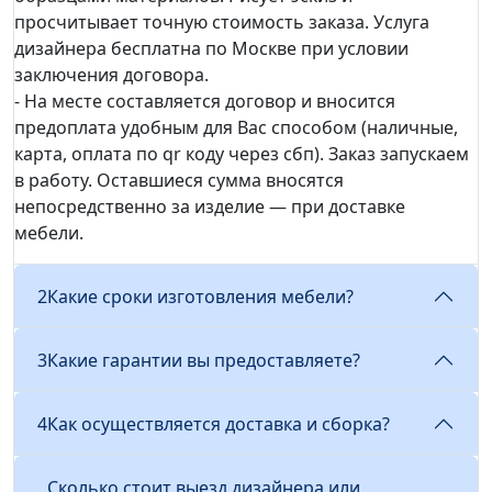
просчитывает точную стоимость заказа. Услуга
дизайнера бесплатна по Москве при условии
заключения договора.
- На месте составляется договор и вносится
предоплата удобным для Вас способом (наличные,
карта, оплата по qr коду через сбп). Заказ запускаем
в работу. Оставшиеся сумма вносятся
непосредственно за изделие — при доставке
мебели.
2
Какие сроки изготовления мебели?
3
Какие гарантии вы предоставляете?
4
Как осуществляется доставка и сборка?
Сколько стоит выезд дизайнера или