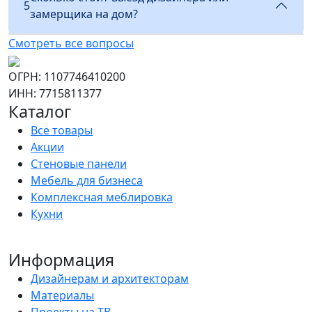
5
замерщика на дом?
Смотреть все вопросы
ОГРН: 1107746410200
ИНН: 7715811377
Каталог
Все товары
Акции
Стеновые панели
Мебель для бизнеса
Комплексная меблировка
Кухни
Информация
Дизайнерам и архитекторам
Материалы