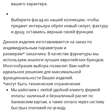
вашего характера.
Выберите фасад из нашей коллекции, чтобы
предмет интерьера обрёл новый силуэт, фактуру
и душу, оставаясь верным своей функции.
Данное изделие изготавливается на заказ по
индивидуальным параметрам и
размерам* заказчика. В качестве фурнитуры мы
используем аналоги лучших европейских брендов.
Многообразие выбора позволит Вам найти
идеальное решение для максимальной
функциональности Ваших изделий.
*могут быть технические ограничения
Мы работаем с любой удобной клиенту формой
оплаты: наличный и безналичный расчет по
банковским картам, а также оплата через систему
быстрых платежей по qr-коду.