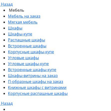
Назад
Мебель
Мебель на заказ
Мягкая мебель
Шкафы
Шкафы-купе
Распашные шкафы
Встроенные шкафы
Корпусные шкафы-купе
Угловые шкафы
Угловые шкафы-купе
Встроенные шкафы-купе
Шкафы-витрины на заказ
П-образные шкафы на заказ
Книжные шкафы с витринами
Корпусные распашные шкафы
Назад