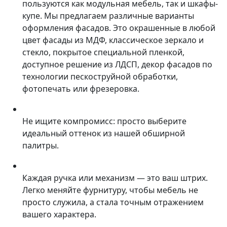
пользуются как модульная мебель, так и шкафы-
купе. Мы предлагаем различные варианты
оформления фасадов. Это окрашенные в любой
цвет фасады из МДФ, классическое зеркало и
стекло, покрытое специальной пленкой,
доступное решение из ЛДСП, декор фасадов по
технологии пескоструйной обработки,
фотопечать или фрезеровка.
Не ищите компромисс: просто выберите
идеальный оттенок из нашей обширной
палитры.
Каждая ручка или механизм — это ваш штрих.
Легко меняйте фурнитуру, чтобы мебель не
просто служила, а стала точным отражением
вашего характера.