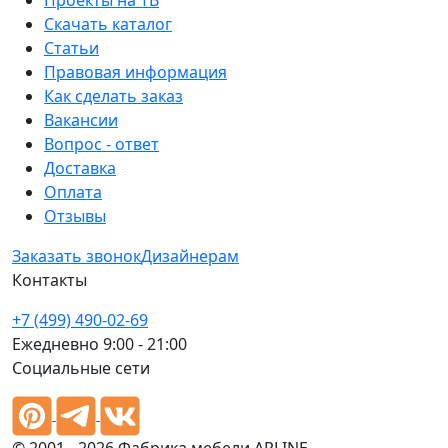
Проекты на ТВ
Скачать каталог
Статьи
Правовая информация
Как сделать заказ
Вакансии
Вопрос - ответ
Доставка
Оплата
Отзывы
Заказать звонок
Дизайнерам
Контакты
+7 (499) 490-02-69
Ежедневно 9:00 - 21:00
Социальные сети