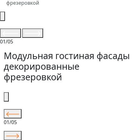
фрезеровкой
01/05
Модульная гостиная фасады
декорированные
фрезеровкой
01/05