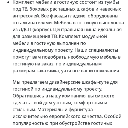
Комплект мебели в гостиную состоит из тумбы
под ТВ, боковых распашных шкафов и навесных
антресолей. Все фасады гладкие, оборудованы
отталкивателями. Мебель в гостиную выполнена
из ЛДСП (корпус). Центральная ниша идеальная
для размещения ТВ. Комплект модульной
мебели в гостиную выполнен по
индивидуальному проекту. Наши специалисты
помогут вам подобрать необходимую мебель в
гостиную на заказ, по индивидуальным
размерам заказчика, учтя все ваши пожелания.
Мы предлагаем дизайнерские шкафы-купе для
гостиной по индивидуальному проекту.
Обратившись в нашу компанию, вы сможете
сделать свой дом уютным, комфортным и
стильным. Материалы и фурнитура –
исключительно европейского качества. Особой
популярностью при обустройстве гостиных