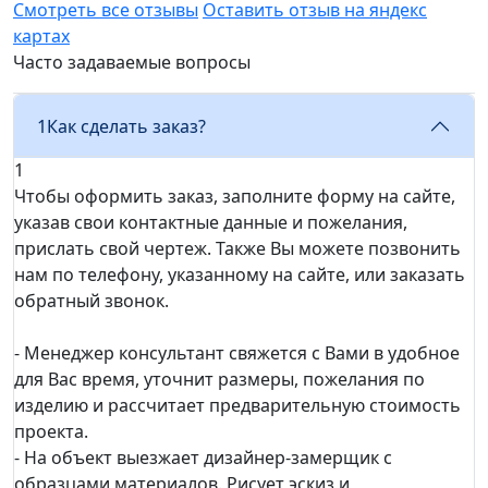
Смотреть все отзывы
Оставить отзыв на яндекс
картах
Часто задаваемые вопросы
1
Как сделать заказ?
1
Чтобы оформить заказ, заполните форму на сайте,
указав свои контактные данные и пожелания,
прислать свой чертеж. Также Вы можете позвонить
нам по телефону, указанному на сайте, или заказать
обратный звонок.
- Менеджер консультант свяжется с Вами в удобное
для Вас время, уточнит размеры, пожелания по
изделию и рассчитает предварительную стоимость
проекта.
- На объект выезжает дизайнер-замерщик с
образцами материалов. Рисует эскиз и