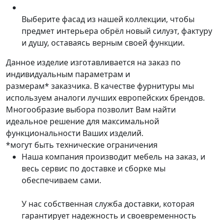
Выберите фасад из нашей коллекции, чтобы
предмет интерьера обрёл новый силуэт, фактуру
и душу, оставаясь верным своей функции.
Данное изделие изготавливается на заказ по
индивидуальным параметрам и
размерам* заказчика. В качестве фурнитуры мы
используем аналоги лучших европейских брендов.
Многообразие выбора позволит Вам найти
идеальное решение для максимальной
функциональности Ваших изделий.
*могут быть технические ограничения
Наша компания производит мебель на заказ, и
весь сервис по доставке и сборке мы
обеспечиваем сами.
У нас собственная служба доставки, которая
гарантирует надежность и своевременность