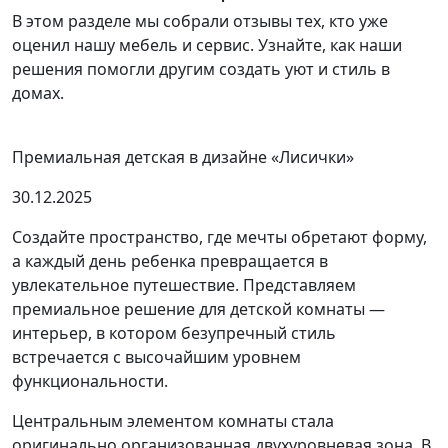
В этом разделе мы собрали отзывы тех, кто уже
оценил нашу мебель и сервис. Узнайте, как наши
решения помогли другим создать уют и стиль в
домах.
Премиальная детская в дизайне «Лисички»
30.12.2025
Создайте пространство, где мечты обретают форму,
а каждый день ребенка превращается в
увлекательное путешествие. Представляем
премиальное решение для детской комнаты —
интерьер, в котором безупречный стиль
встречается с высочайшим уровнем
функциональности.
Центральным элементом комнаты стала
оригинально организованная двухуровневая зона. В