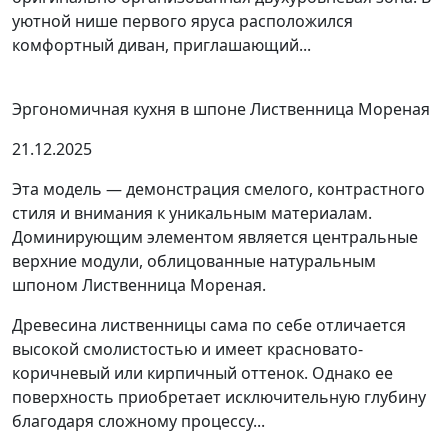
уютной нише первого яруса расположился
комфортный диван, приглашающий...
Эргономичная кухня в шпоне Лиственница Мореная
21.12.2025
Эта модель — демонстрация смелого, контрастного
стиля и внимания к уникальным материалам.
Доминирующим элементом является центральные
верхние модули, облицованные натуральным
шпоном Лиственница Мореная.
Древесина лиственницы сама по себе отличается
высокой смолистостью и имеет красновато-
коричневый или кирпичный оттенок. Однако ее
поверхность приобретает исключительную глубину
благодаря сложному процессу...