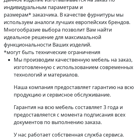
индивидуальным параметрам и
размерам* заказчика. В качестве фурнитуры мы
используем аналоги лучших европейских брендов.
Многообразие выбора позволит Вам найти
идеальное решение для максимальной
функциональности Ваших изделий.
*могут быть технические ограничения
Мы производим качественную мебель на заказ,
изготовленную с использованием современных
технологий и материалов.
Наша компания предоставляет гарантию на всю
продукцию и сервисное обслуживание.
Гарантия на всю мебель составляет 3 года и
предоставляется с момента подписания всех
документов по выполнению заказа.
У нас работает собственная служба сервиса.