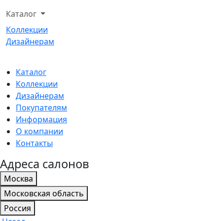
Каталог
Коллекции
Дизайнерам
Каталог
Коллекции
Дизайнерам
Покупателям
Информация
О компании
Контакты
Адреса салонов
Москва
Московская область
Россия