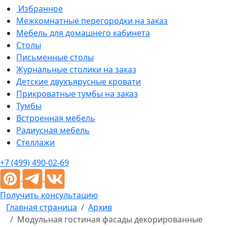
Избранное
Межкомнатные перегородки на заказ
Мебель для домашнего кабинета
Столы
Письменные столы
Журнальные столики на заказ
Детские двухъярусные кровати
Прикроватные тумбы на заказ
Тумбы
Встроенная мебель
Радиусная мебель
Стеллажи
+7 (499) 490-02-69
Получить консультацию
Главная страница
Архив
Модульная гостиная фасады декорированные