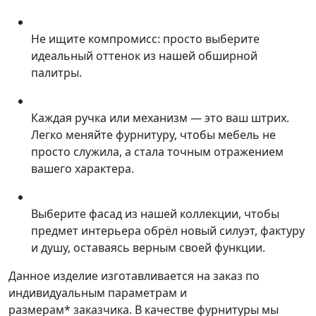
Не ищите компромисс: просто выберите
идеальный оттенок из нашей обширной
палитры.
Каждая ручка или механизм — это ваш штрих.
Легко меняйте фурнитуру, чтобы мебель не
просто служила, а стала точным отражением
вашего характера.
Выберите фасад из нашей коллекции, чтобы
предмет интерьера обрёл новый силуэт, фактуру
и душу, оставаясь верным своей функции.
Данное изделие изготавливается на заказ по
индивидуальным параметрам и
размерам* заказчика. В качестве фурнитуры мы