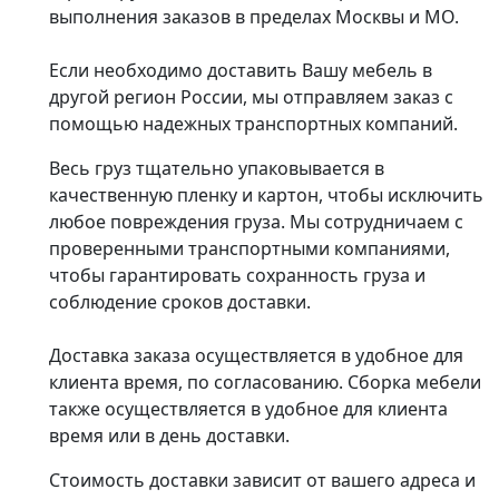
выполнения заказов в пределах Москвы и МО.
Если необходимо доставить Вашу мебель в
другой регион России, мы отправляем заказ с
помощью надежных транспортных компаний.
Весь груз тщательно упаковывается в
качественную пленку и картон, чтобы исключить
любое повреждения груза. Мы сотрудничаем с
проверенными транспортными компаниями,
чтобы гарантировать сохранность груза и
соблюдение сроков доставки.
Доставка заказа осуществляется в удобное для
клиента время, по согласованию. Сборка мебели
также осуществляется в удобное для клиента
время или в день доставки.
Стоимость доставки зависит от вашего адреса и