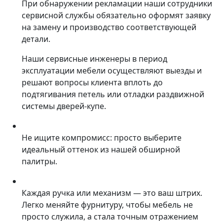
При обнаружении рекламации наши сотрудники
сервисной службы обязательно оформят заявку
на замену и производство соответствующей
детали.
Наши сервисные инженеры в период
эксплуатации мебели осуществляют выезды и
решают вопросы клиента вплоть до
подтягивания петель или отладки раздвижной
системы дверей-купе.
Не ищите компромисс: просто выберите
идеальный оттенок из нашей обширной
палитры.
Каждая ручка или механизм — это ваш штрих.
Легко меняйте фурнитуру, чтобы мебель не
просто служила, а стала точным отражением