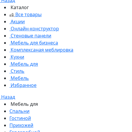
Назад
Каталог
Все товары
Акции
Онлайн-конструктор
Стеновые панели
Мебель для бизнеса
Комплексаная меблировка
Кухни
Мебель для
Стиль
Мебель
Избранное
Назад
Мебель для
Спальни
Гостиной
Прихожей