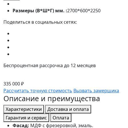
Размеры (В*Ш*Г) мм. :
2700*600*2250
Поделиться в социальных сетях:
Беспроцентная рассрочка до 12 месяцев
335 000 ₽
Рассчитать точную стоимость
Вызвать замерщика
Описание и преимущества
Характеристики
Доставка и оплата
Гарантия и сервис
Оплата
Фасад:
МДФ с фрезеровкой, эмаль.