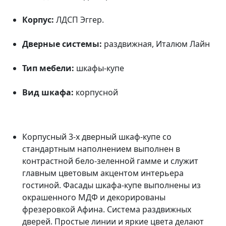
Корпус:
ЛДСП Эггер.
Дверные системы:
раздвижная, Италюм Лайн
Тип мебели:
шкафы-купе
Вид шкафа:
корпусной
Корпусный 3-х дверный шкаф-купе со
стандартным наполнением выполнен в
контрастной бело-зеленной гамме и служит
главным цветовым акцентом интерьера
гостиной. Фасады шкафа-купе выполнены из
окрашенного МДФ и декорированы
фрезеровкой Афина. Система раздвижных
дверей. Простые линии и яркие цвета делают