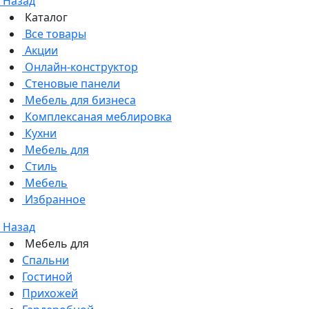
Назад
Каталог
Все товары
Акции
Онлайн-конструктор
Стеновые панели
Мебель для бизнеса
Комплексаная меблировка
Кухни
Мебель для
Стиль
Мебель
Избранное
Назад
Мебель для
Спальни
Гостиной
Прихожей