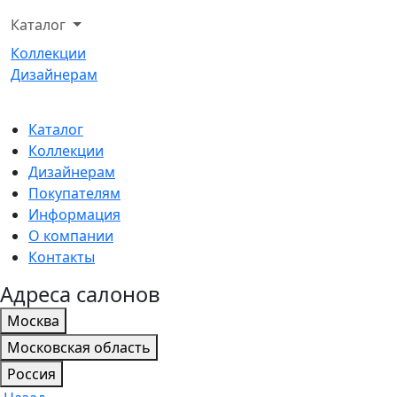
Каталог
Коллекции
Дизайнерам
Каталог
Коллекции
Дизайнерам
Покупателям
Информация
О компании
Контакты
Адреса салонов
Москва
Московская область
Россия