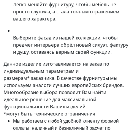
Легко меняйте фурнитуру, чтобы мебель не
просто служила, а стала точным отражением
вашего характера.
Выберите фасад из нашей коллекции, чтобы
предмет интерьера обрёл новый силуэт, фактуру
и душу, оставаясь верным своей функции.
Данное изделие изготавливается на заказ по
индивидуальным параметрам и
размерам* заказчика. В качестве фурнитуры мы
используем аналоги лучших европейских брендов.
Многообразие выбора позволит Вам найти
идеальное решение для максимальной
функциональности Ваших изделий.
*могут быть технические ограничения
Мы работаем с любой удобной клиенту формой
оплаты: наличный и безналичный расчет по