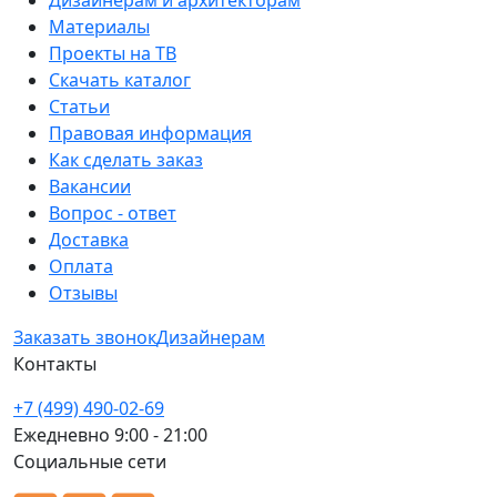
Дизайнерам и архитекторам
Материалы
Проекты на ТВ
Скачать каталог
Статьи
Правовая информация
Как сделать заказ
Вакансии
Вопрос - ответ
Доставка
Оплата
Отзывы
Заказать звонок
Дизайнерам
Контакты
+7 (499) 490-02-69
Ежедневно 9:00 - 21:00
Социальные сети