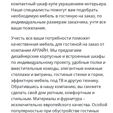
компактный шкаф-купе украшением интерьера.
Наши специалисты помогут вам подобрать
необходимую мебель в гостиную на заказ, по
индивидуальным размерам заказчика, учтя все
ваши пожелания.
Учесть все ваши потребности поможет
качественная мебель для гостиной на заказ от
компании АРЛАЙН. Мы предлагаем
дизайнерские корпусные и встроенные шкафы
по индивидуальному проекту, удобные полки и
вместительные комоды, элегантные книжные
стеллажи и витрины, гостиные стенки и горки,
эффектную мебель под ТВ и другую технику.
Обратившись в нашу компанию, вы сможете
сделать свой дом уютным, комфортным и
стильным. Материалы и фурнитура –
исключительно европейского качества. Особой
популярностью при обустройстве гостиных