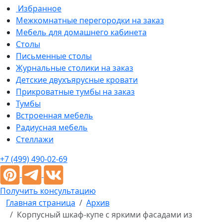
Избранное
Межкомнатные перегородки на заказ
Мебель для домашнего кабинета
Столы
Письменные столы
Журнальные столики на заказ
Детские двухъярусные кровати
Прикроватные тумбы на заказ
Тумбы
Встроенная мебель
Радиусная мебель
Стеллажи
+7 (499) 490-02-69
Получить консультацию
Главная страница
Архив
Корпусный шкаф-купе с яркими фасадами из