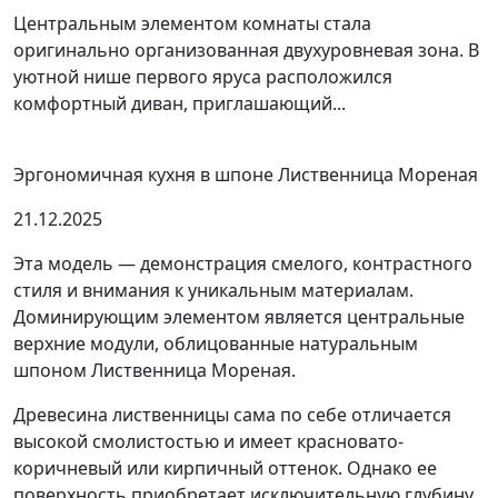
Центральным элементом комнаты стала
оригинально организованная двухуровневая зона. В
уютной нише первого яруса расположился
комфортный диван, приглашающий...
Эргономичная кухня в шпоне Лиственница Мореная
21.12.2025
Эта модель — демонстрация смелого, контрастного
стиля и внимания к уникальным материалам.
Доминирующим элементом является центральные
верхние модули, облицованные натуральным
шпоном Лиственница Мореная.
Древесина лиственницы сама по себе отличается
высокой смолистостью и имеет красновато-
коричневый или кирпичный оттенок. Однако ее
поверхность приобретает исключительную глубину