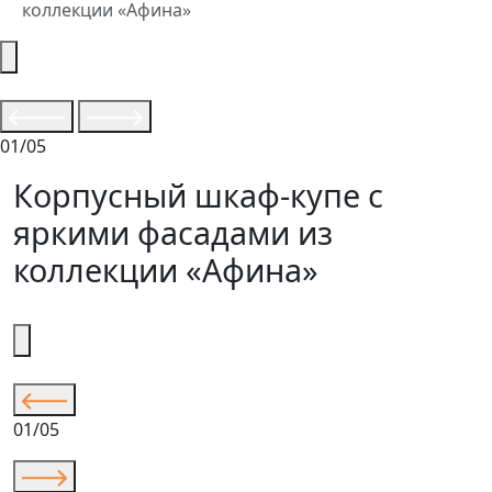
коллекции «Афина»
01/05
Корпусный шкаф-купе с
яркими фасадами из
коллекции «Афина»
01/05