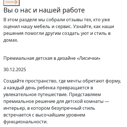
Вы о нас и нашей работе
В этом разделе мы собрали отзывы тех, кто уже
оценил нашу мебель и сервис. Узнайте, как наши
решения помогли другим создать уют и стиль в
домах.
Премиальная детская в дизайне «Лисички»
30.12.2025
Создайте пространство, где мечты обретают форму,
а каждый день ребенка превращается в
увлекательное путешествие. Представляем
премиальное решение для детской комнаты —
интерьер, в котором безупречный стиль
встречается с высочайшим уровнем
функциональности.