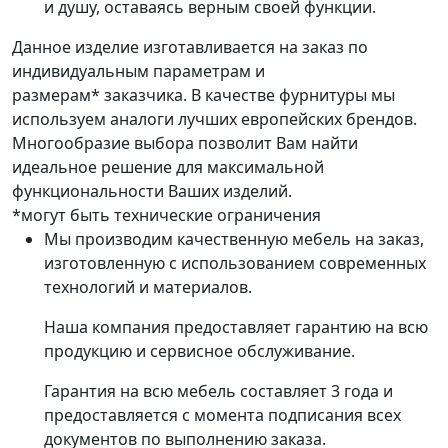
и душу, оставаясь верным своей функции.
Данное изделие изготавливается на заказ по
индивидуальным параметрам и
размерам* заказчика. В качестве фурнитуры мы
используем аналоги лучших европейских брендов.
Многообразие выбора позволит Вам найти
идеальное решение для максимальной
функциональности Ваших изделий.
*могут быть технические ограничения
Мы производим качественную мебель на заказ,
изготовленную с использованием современных
технологий и материалов.
Наша компания предоставляет гарантию на всю
продукцию и сервисное обслуживание.
Гарантия на всю мебель составляет 3 года и
предоставляется с момента подписания всех
документов по выполнению заказа.