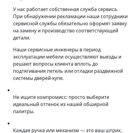
У нас работает собственная служба сервиса.
При обнаружении рекламации наши сотрудники
сервисной службы обязательно оформят заявку
на замену и производство соответствующей
детали.
Наши сервисные инженеры в период
эксплуатации мебели осуществляют выезды и
решают вопросы клиента вплоть до
подтягивания петель или отладки раздвижной
системы дверей-купе.
Не ищите компромисс: просто выберите
идеальный оттенок из нашей обширной
палитры.
Каждая ручка или механизм — это ваш штрих.