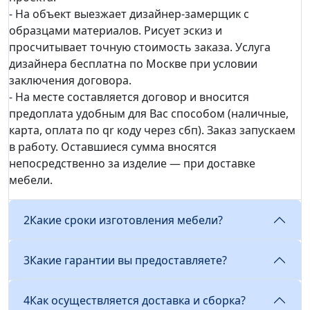
- На объект выезжает дизайнер-замерщик с
образцами материалов. Рисует эскиз и
просчитывает точную стоимость заказа. Услуга
дизайнера бесплатна по Москве при условии
заключения договора.
- На месте составляется договор и вносится
предоплата удобным для Вас способом (наличные,
карта, оплата по qr коду через сбп). Заказ запускаем
в работу. Оставшиеся сумма вносятся
непосредственно за изделие — при доставке
мебели.
2
Какие сроки изготовления мебели?
3
Какие гарантии вы предоставляете?
4
Как осуществляется доставка и сборка?