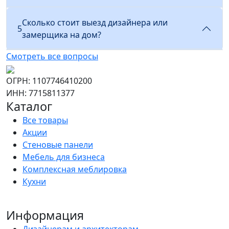
Сколько стоит выезд дизайнера или
5
замерщика на дом?
Смотреть все вопросы
ОГРН: 1107746410200
ИНН: 7715811377
Каталог
Все товары
Акции
Стеновые панели
Мебель для бизнеса
Комплексная меблировка
Кухни
Информация