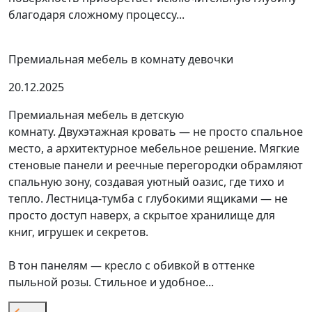
благодаря сложному процессу...
Премиальная мебель в комнату девочки
20.12.2025
Премиальная мебель в детскую
комнату. Двухэтажная кровать — не просто спальное
место, а архитектурное мебельное решение. Мягкие
стеновые панели и реечные перегородки обрамляют
спальную зону, создавая уютный оазис, где тихо и
тепло. Лестница-тумба с глубокими ящиками — не
просто доступ наверх, а скрытое хранилище для
книг, игрушек и секретов.
В тон панелям — кресло с обивкой в оттенке
пыльной розы. Стильное и удобное...