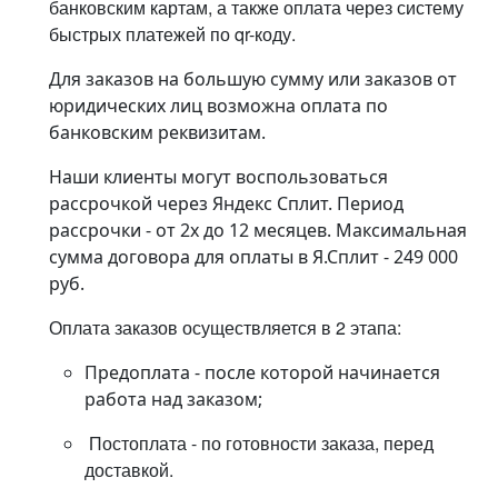
банковским картам, а также оплата через систему
быстрых платежей по qr-коду.
Для заказов на большую сумму или заказов от
юридических лиц возможна оплата по
банковским реквизитам.
Наши клиенты могут воспользоваться
рассрочкой через Яндекс Сплит. Период
рассрочки - от 2х до 12 месяцев. Максимальная
сумма договора для оплаты в Я.Сплит - 249 000
руб.
Оплата заказов осуществляется в 2 этапа:
Предоплата - после которой начинается
работа над заказом;
Постоплата - по готовности заказа, перед
доставкой.