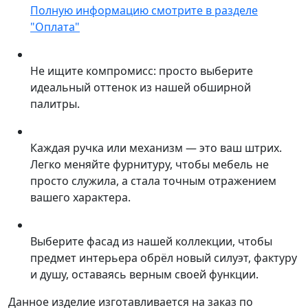
Полную информацию смотрите в разделе
"Оплата"
Не ищите компромисс: просто выберите
идеальный оттенок из нашей обширной
палитры.
Каждая ручка или механизм — это ваш штрих.
Легко меняйте фурнитуру, чтобы мебель не
просто служила, а стала точным отражением
вашего характера.
Выберите фасад из нашей коллекции, чтобы
предмет интерьера обрёл новый силуэт, фактуру
и душу, оставаясь верным своей функции.
Данное изделие изготавливается на заказ по