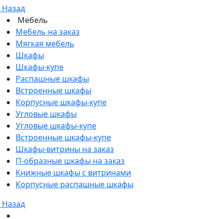
Назад
Мебель
Мебель на заказ
Мягкая мебель
Шкафы
Шкафы-купе
Распашные шкафы
Встроенные шкафы
Корпусные шкафы-купе
Угловые шкафы
Угловые шкафы-купе
Встроенные шкафы-купе
Шкафы-витрины на заказ
П-образные шкафы на заказ
Книжные шкафы с витринами
Корпусные распашные шкафы
Назад