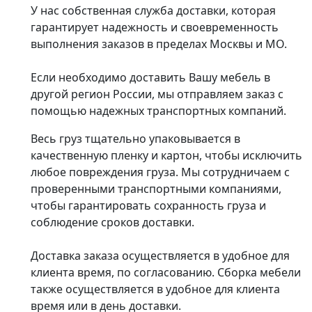
У нас собственная служба доставки, которая
гарантирует надежность и своевременность
выполнения заказов в пределах Москвы и МО.
Если необходимо доставить Вашу мебель в
другой регион России, мы отправляем заказ с
помощью надежных транспортных компаний.
Весь груз тщательно упаковывается в
качественную пленку и картон, чтобы исключить
любое повреждения груза. Мы сотрудничаем с
проверенными транспортными компаниями,
чтобы гарантировать сохранность груза и
соблюдение сроков доставки.
Доставка заказа осуществляется в удобное для
клиента время, по согласованию. Сборка мебели
также осуществляется в удобное для клиента
время или в день доставки.