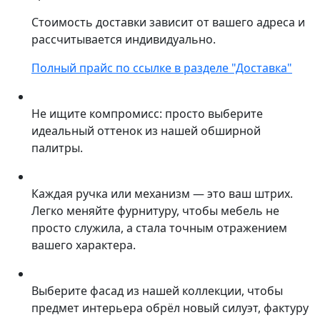
Стоимость доставки зависит от вашего адреса и
рассчитывается индивидуально.
Полный прайс по ссылке в разделе "Доставка"
Не ищите компромисс: просто выберите
идеальный оттенок из нашей обширной
палитры.
Каждая ручка или механизм — это ваш штрих.
Легко меняйте фурнитуру, чтобы мебель не
просто служила, а стала точным отражением
вашего характера.
Выберите фасад из нашей коллекции, чтобы
предмет интерьера обрёл новый силуэт, фактуру