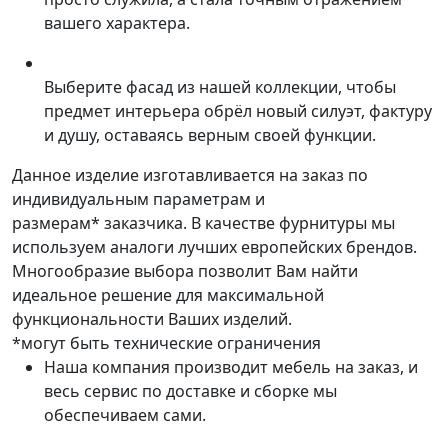
вашего характера.
Выберите фасад из нашей коллекции, чтобы
предмет интерьера обрёл новый силуэт, фактуру
и душу, оставаясь верным своей функции.
Данное изделие изготавливается на заказ по
индивидуальным параметрам и
размерам* заказчика. В качестве фурнитуры мы
используем аналоги лучших европейских брендов.
Многообразие выбора позволит Вам найти
идеальное решение для максимальной
функциональности Ваших изделий.
*могут быть технические ограничения
Наша компания производит мебель на заказ, и
весь сервис по доставке и сборке мы
обеспечиваем сами.