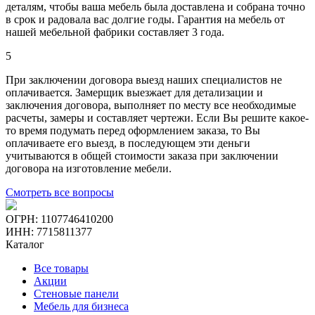
деталям, чтобы ваша мебель была доставлена и собрана точно
в срок и радовала вас долгие годы. Гарантия на мебель от
нашей мебельной фабрики составляет 3 года.
5
При заключении договора выезд наших специалистов не
оплачивается. Замерщик выезжает для детализации и
заключения договора, выполняет по месту все необходимые
расчеты, замеры и составляет чертежи. Если Вы решите какое-
то время подумать перед оформлением заказа, то Вы
оплачиваете его выезд, в последующем эти деньги
учитываются в общей стоимости заказа при заключении
договора на изготовление мебели.
Смотреть все вопросы
ОГРН: 1107746410200
ИНН: 7715811377
Каталог
Все товары
Акции
Стеновые панели
Мебель для бизнеса