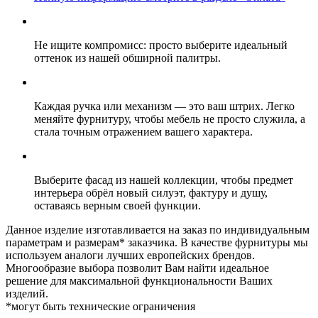
Не ищите компромисс: просто выберите идеальный
оттенок из нашей обширной палитры.
Каждая ручка или механизм — это ваш штрих. Легко
меняйте фурнитуру, чтобы мебель не просто служила, а
стала точным отражением вашего характера.
Выберите фасад из нашей коллекции, чтобы предмет
интерьера обрёл новый силуэт, фактуру и душу,
оставаясь верным своей функции.
Данное изделие изготавливается на заказ по индивидуальным
параметрам и размерам* заказчика. В качестве фурнитуры мы
используем аналоги лучших европейских брендов.
Многообразие выбора позволит Вам найти идеальное
решение для максимальной функциональности Ваших
изделий.
*могут быть технические ограничения