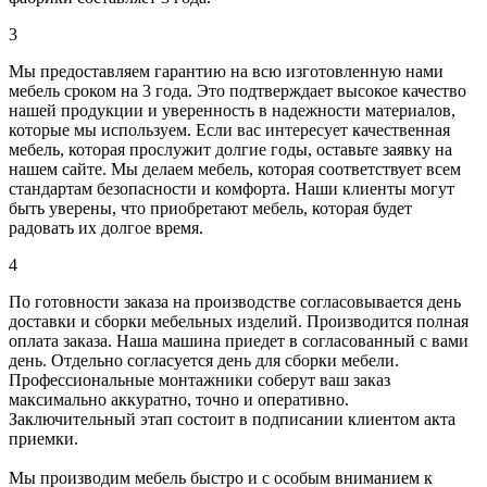
3
Мы предоставляем гарантию на всю изготовленную нами
мебель сроком на 3 года. Это подтверждает высокое качество
нашей продукции и уверенность в надежности материалов,
которые мы используем. Если вас интересует качественная
мебель, которая прослужит долгие годы, оставьте заявку на
нашем сайте. Мы делаем мебель, которая соответствует всем
стандартам безопасности и комфорта. Наши клиенты могут
быть уверены, что приобретают мебель, которая будет
радовать их долгое время.
4
По готовности заказа на производстве согласовывается день
доставки и сборки мебельных изделий. Производится полная
оплата заказа. Наша машина приедет в согласованный с вами
день. Отдельно согласуется день для сборки мебели.
Профессиональные монтажники соберут ваш заказ
максимально аккуратно, точно и оперативно.
Заключительный этап состоит в подписании клиентом акта
приемки.
Мы производим мебель быстро и с особым вниманием к