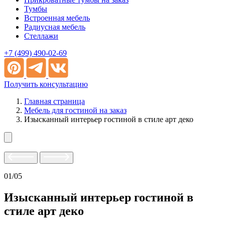
Тумбы
Встроенная мебель
Радиусная мебель
Стеллажи
+7 (499) 490-02-69
Получить консультацию
Главная страница
Мебель для гостиной на заказ
Изысканный интерьер гостиной в стиле арт деко
01/05
Изысканный интерьер гостиной в
стиле арт деко