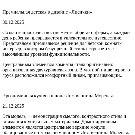
Премиальная детская в дизайне «Лисички»
30.12.2025
Создайте пространство, где мечты обретают форму, а каждый
день ребенка превращается в увлекательное путешествие.
Представляем премиальное решение для детской комнаты —
интерьер, в котором безупречный стиль встречается с
высочайшим уровнем функциональности.
Центральным элементом комнаты стала оригинально
организованная двухуровневая зона. В уютной нише первого
яруса расположился комфортный диван, приглашающий...
Эргономичная кухня в шпоне Лиственница Мореная
21.12.2025
Эта модель — демонстрация смелого, контрастного стиля и
внимания к уникальным материалам. Доминирующим
элементом является центральные верхние модули,
облицованные натуральным шпоном Лиственница Мореная.