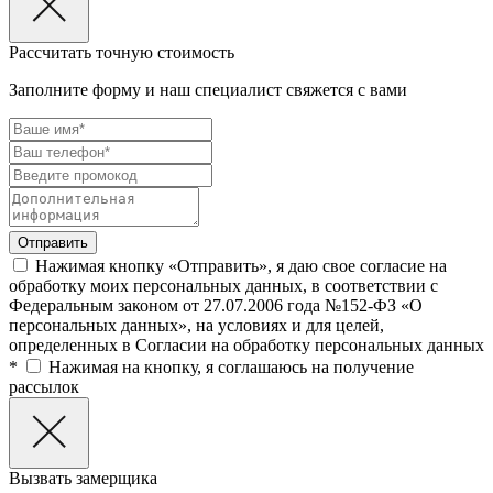
Рассчитать точную стоимость
Заполните форму и наш специалист свяжется с вами
Нажимая кнопку «Отправить», я даю свое согласие на
обработку моих персональных данных, в соответствии с
Федеральным законом от 27.07.2006 года №152-ФЗ «О
персональных данных», на условиях и для целей,
определенных в Согласии на обработку персональных данных
*
Нажимая на кнопку, я соглашаюсь на получение
рассылок
Вызвать замерщика