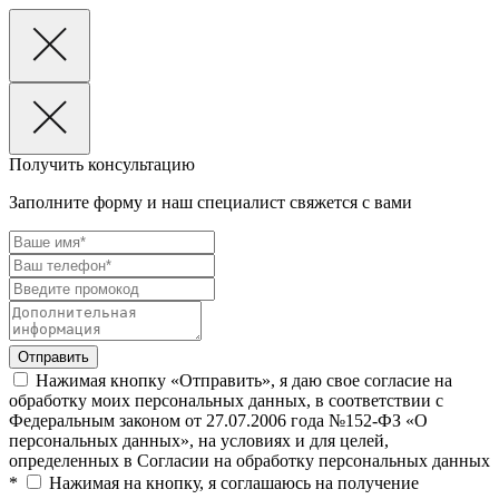
Получить консультацию
Заполните форму и наш специалист свяжется с вами
Нажимая кнопку «Отправить», я даю свое согласие на
обработку моих персональных данных, в соответствии с
Федеральным законом от 27.07.2006 года №152-ФЗ «О
персональных данных», на условиях и для целей,
определенных в Согласии на обработку персональных данных
*
Нажимая на кнопку, я соглашаюсь на получение