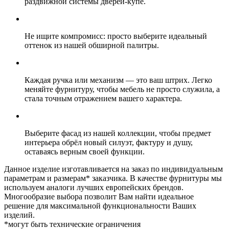
раздвижной системы дверей-купе.
Не ищите компромисс: просто выберите идеальный
оттенок из нашей обширной палитры.
Каждая ручка или механизм — это ваш штрих. Легко
меняйте фурнитуру, чтобы мебель не просто служила, а
стала точным отражением вашего характера.
Выберите фасад из нашей коллекции, чтобы предмет
интерьера обрёл новый силуэт, фактуру и душу,
оставаясь верным своей функции.
Данное изделие изготавливается на заказ по индивидуальным
параметрам и размерам* заказчика. В качестве фурнитуры мы
используем аналоги лучших европейских брендов.
Многообразие выбора позволит Вам найти идеальное
решение для максимальной функциональности Ваших
изделий.
*могут быть технические ограничения