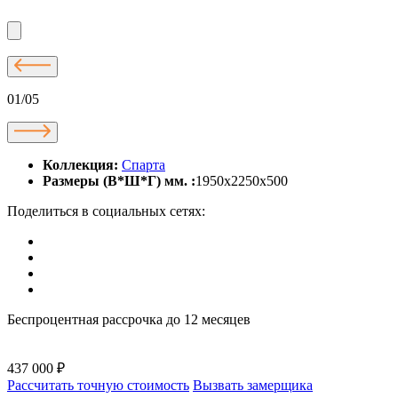
01/05
Коллекция:
Спарта
Размеры (В*Ш*Г) мм. :
1950х2250х500
Поделиться в социальных сетях:
Беспроцентная рассрочка до 12 месяцев
437 000 ₽
Рассчитать точную стоимость
Вызвать замерщика