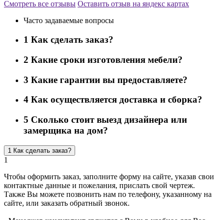
Смотреть все отзывы
Оставить отзыв на яндекс картах
Часто задаваемые вопросы
1
Как сделать заказ?
2
Какие сроки изготовления мебели?
3
Какие гарантии вы предоставляете?
4
Как осуществляется доставка и сборка?
5
Сколько стоит выезд дизайнера или
замерщика на дом?
1
Как сделать заказ?
1
Чтобы оформить заказ, заполните форму на сайте, указав свои
контактные данные и пожелания, прислать свой чертеж.
Также Вы можете позвонить нам по телефону, указанному на
сайте, или заказать обратный звонок.