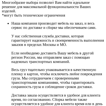
Многообразие выбора позволит Вам найти идеальное
решение для максимальной функциональности Ваших
изделий.
*могут быть технические ограничения
Наша компания производит мебель на заказ, и весь
сервис по доставке и сборке мы обеспечиваем сами.
У нас собственная служба доставки, которая
гарантирует надежность и своевременность выполнения
заказов в пределах Москвы и МО.
Если необходимо доставить Вашу мебель в другой
регион России, мы отправляем заказ с помощью
надежных транспортных компаний.
Весь груз тщательно упаковывается в качественную
пленку и картон, чтобы исключить любое повреждения
груза. Мы сотрудничаем с проверенными
транспортными компаниями, чтобы гарантировать
сохранность груза и соблюдение сроков доставки.
Доставка заказа осуществляется в удобное для клиента
время, по согласованию. Сборка мебели также
осуществляется в удобное для клиента время или в день