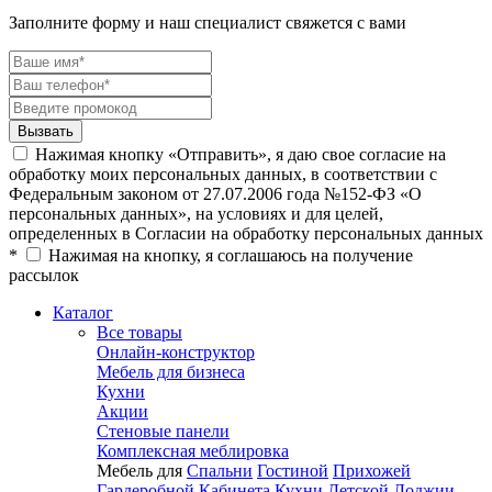
Заполните форму и наш специалист свяжется с вами
Нажимая кнопку «Отправить», я даю свое согласие на
обработку моих персональных данных, в соответствии с
Федеральным законом от 27.07.2006 года №152-ФЗ «О
персональных данных», на условиях и для целей,
определенных в Согласии на обработку персональных данных
*
Нажимая на кнопку, я соглашаюсь на получение
рассылок
Каталог
Все товары
Онлайн-конструктор
Мебель для бизнеса
Кухни
Акции
Стеновые панели
Комплексная меблировка
Мебель для
Спальни
Гостиной
Прихожей
Гардеробной
Кабинета
Кухни
Детской
Лоджии