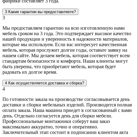
фабрики составляет 3 года.
3
Какие гарантии вы предоставляете?
3
Мы предоставляем гарантию на всю изготовленную нами
мебель сроком на 3 года. Это подтверждает высокое качество
нашей продукции и уверенность в надежности материалов,
которые мы используем. Если вас интересует качественная
мебель, которая прослужит долгие годы, оставьте заявку на
нашем сайте. Мы делаем мебель, которая соответствует всем
стандартам безопасности и комфорта. Наши клиенты могут
быть уверены, что приобретают мебель, которая будет
радовать их долгое время.
4
Как осуществляется доставка и сборка?
4
По готовности заказа на производстве согласовывается день
доставки и сборки мебельных изделий. Производится полная
оплата заказа. Наша машина приедет в согласованный с вами
день. Отдельно согласуется день для сборки мебели.
Профессиональные монтажники соберут ваш заказ
максимально аккуратно, точно и оперативно.
Заключительный этап состоит в подписании клиентом акта