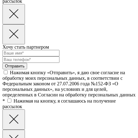
рассылок
Хочу стать партнером
Нажимая кнопку «Отправить», я даю свое согласие на
обработку моих персональных данных, в соответствии с
Федеральным законом от 27.07.2006 года №152-ФЗ «О
персональных данных», на условиях и для целей,
определенных в Согласии на обработку персональных данных
*
Нажимая на кнопку, я соглашаюсь на получение
рассылок