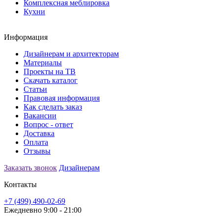
Комплексная меблировка
Кухни
Информация
Дизайнерам и архитекторам
Материалы
Проекты на ТВ
Скачать каталог
Статьи
Правовая информация
Как сделать заказ
Вакансии
Вопрос - ответ
Доставка
Оплата
Отзывы
Заказать звонок
Дизайнерам
Контакты
+7 (499) 490-02-69
Ежедневно 9:00 - 21:00