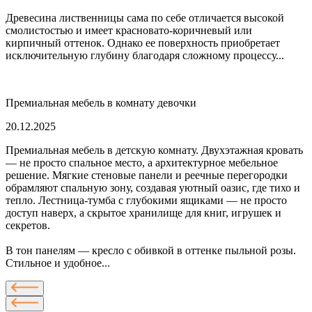
Древесина лиственницы сама по себе отличается высокой
смолистостью и имеет красновато-коричневый или
кирпичный оттенок. Однако ее поверхность приобретает
исключительную глубину благодаря сложному процессу...
Премиальная мебель в комнату девочки
20.12.2025
Премиальная мебель в детскую комнату. Двухэтажная кровать
— не просто спальное место, а архитектурное мебельное
решение. Мягкие стеновые панели и реечные перегородки
обрамляют спальную зону, создавая уютный оазис, где тихо и
тепло. Лестница-тумба с глубокими ящиками — не просто
доступ наверх, а скрытое хранилище для книг, игрушек и
секретов.
В тон панелям — кресло с обивкой в оттенке пыльной розы.
Стильное и удобное...