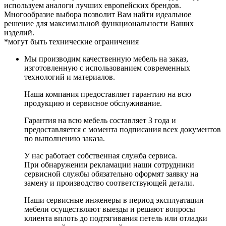
используем аналоги лучших европейских брендов.
Многообразие выбора позволит Вам найти идеальное
решение для максимальной функциональности Ваших
изделий.
*могут быть технические ограничения
Мы производим качественную мебель на заказ,
изготовленную с использованием современных
технологий и материалов.
Наша компания предоставляет гарантию на всю
продукцию и сервисное обслуживание.
Гарантия на всю мебель составляет 3 года и
предоставляется с момента подписания всех документов
по выполнению заказа.
У нас работает собственная служба сервиса.
При обнаружении рекламации наши сотрудники
сервисной службы обязательно оформят заявку на
замену и производство соответствующей детали.
Наши сервисные инженеры в период эксплуатации
мебели осуществляют выезды и решают вопросы
клиента вплоть до подтягивания петель или отладки