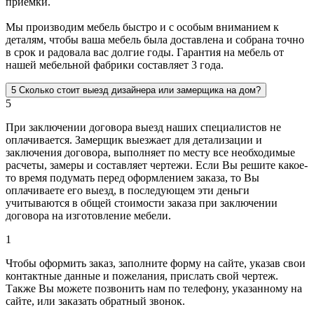
приемки.
Мы производим мебель быстро и с особым вниманием к
деталям, чтобы ваша мебель была доставлена и собрана точно
в срок и радовала вас долгие годы. Гарантия на мебель от
нашей мебельной фабрики составляет 3 года.
5
Сколько стоит выезд дизайнера или замерщика на дом?
5
При заключении договора выезд наших специалистов не
оплачивается. Замерщик выезжает для детализации и
заключения договора, выполняет по месту все необходимые
расчеты, замеры и составляет чертежи. Если Вы решите какое-
то время подумать перед оформлением заказа, то Вы
оплачиваете его выезд, в последующем эти деньги
учитываются в общей стоимости заказа при заключении
договора на изготовление мебели.
1
Чтобы оформить заказ, заполните форму на сайте, указав свои
контактные данные и пожелания, прислать свой чертеж.
Также Вы можете позвонить нам по телефону, указанному на
сайте, или заказать обратный звонок.