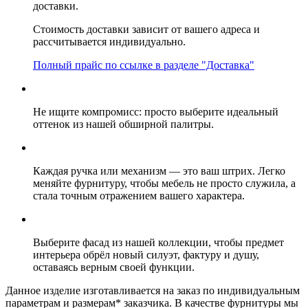
доставки.
Стоимость доставки зависит от вашего адреса и
рассчитывается индивидуально.
Полный прайс по ссылке в разделе "Доставка"
Не ищите компромисс: просто выберите идеальный
оттенок из нашей обширной палитры.
Каждая ручка или механизм — это ваш штрих. Легко
меняйте фурнитуру, чтобы мебель не просто служила, а
стала точным отражением вашего характера.
Выберите фасад из нашей коллекции, чтобы предмет
интерьера обрёл новый силуэт, фактуру и душу,
оставаясь верным своей функции.
Данное изделие изготавливается на заказ по индивидуальным
параметрам и размерам* заказчика. В качестве фурнитуры мы