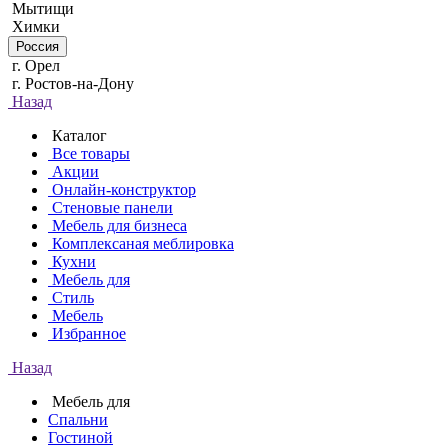
Мытищи
Химки
Россия
г. Орел
г. Ростов-на-Дону
Назад
Каталог
Все товары
Акции
Онлайн-конструктор
Стеновые панели
Мебель для бизнеса
Комплексаная меблировка
Кухни
Мебель для
Стиль
Мебель
Избранное
Назад
Мебель для
Спальни
Гостиной