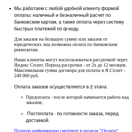
Мы работаем с любой удобной клиенту формой
оплаты: наличный и безналичный расчет по
банковским картам, а также оплата через систему
быстрых платежей по qr-коду.
Для заказов на большую сумму или заказов от
юридических лиц возможна оплата по банковским
реквизитам.
Наши клиенты могут воспользоваться рассрочкой через
Яндекс Сплит. Период рассрочки - от 2х до 12 месяцев.
Максимальная сумма договора для оплаты в Я.Сплит -
249 000 руб.
Оплата заказов осуществляется в 2 этапа:
Предоплата - после которой начинается работа над
заказом;
Постоплата - по готовности заказа, перед
доставкой.
Полную информацию смотрите в разделе "Оплата"