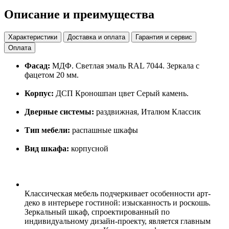
Описание и преимущества
Характеристики
Доставка и оплата
Гарантия и сервис
Оплата
Фасад:
МДФ. Светлая эмаль RAL 7044. Зеркала с
фацетом 20 мм.
Корпус:
ДСП Кроношпан цвет Серый камень.
Дверные системы:
раздвижная, Италюм Классик
Тип мебели:
распашные шкафы
Вид шкафа:
корпусной
Классическая мебель подчеркивает особенности арт-
деко в интерьере гостиной: изысканность и роскошь.
Зеркальный шкаф, спроектированный по
индивидуальному дизайн-проекту, является главным