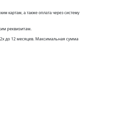
им картам, а также оплата через систему
ким реквизитам.
 2х до 12 месяцев. Максимальная сумма