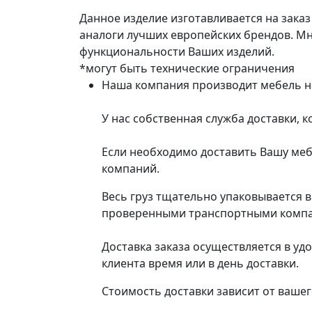
Данное изделие изготавливается на зака
аналоги лучших европейских брендов. М
функциональности Ваших изделий.
*могут быть технические ограничения
Наша компания производит мебель на 
У нас собственная служба доставки, 
Если необходимо доставить Вашу меб
компаний.
Весь груз тщательно упаковывается 
проверенными транспортными компани
Доставка заказа осуществляется в уд
клиента время или в день доставки.
Стоимость доставки зависит от вашег