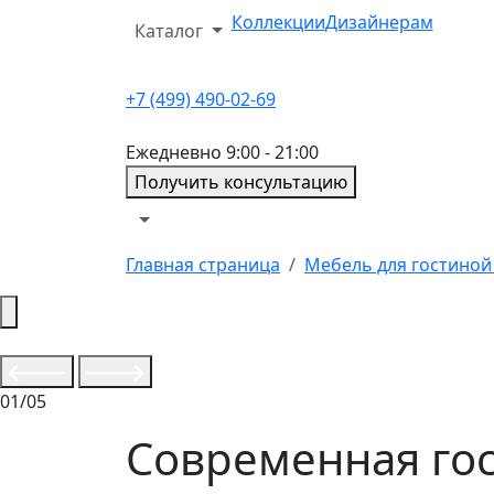
Коллекции
Дизайнерам
Каталог
+7 (499) 490-02-69
Ежедневно 9:00 - 21:00
Получить консультацию
Главная страница
Мебель для гостиной 
01/05
Современная гос