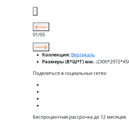
01/05
Коллекция:
Вертикаль
Размеры (В*Ш*Г) мм. :
2300*2972*45
Поделиться в социальных сетях:
Беспроцентная рассрочка до 12 месяцев