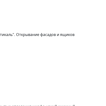
тикаль". Открывание фасадов и ящиков