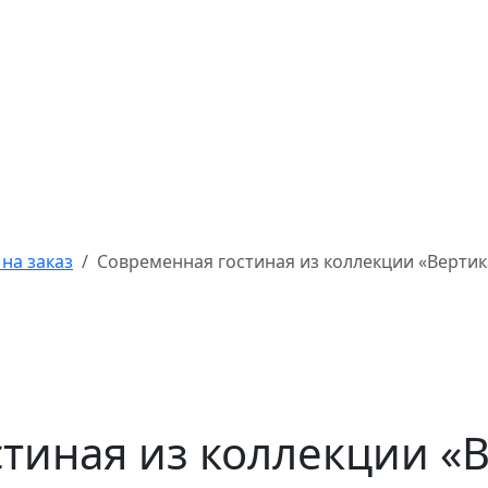
на заказ
Современная гостиная из коллекции «Вертик
тиная из коллекции «