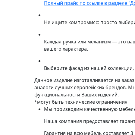
Полный прайс по ссылке в разделе "Д
Не ищите компромисс: просто выбер
Каждая ручка или механизм — это ва
вашего характера.
Выберите фасад из нашей коллекции, 
Данное изделие изготавливается на зака
аналоги лучших европейских брендов. М
функциональности Ваших изделий.
*могут быть технические ограничения
Мы производим качественную мебель 
Наша компания предоставляет гарант
Гарантия на всю мебель составляет 3