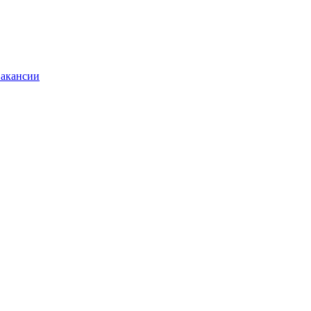
акансии