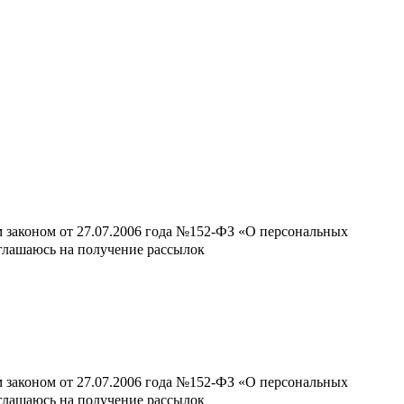
м законом от 27.07.2006 года №152-ФЗ «О персональных
оглашаюсь на получение рассылок
м законом от 27.07.2006 года №152-ФЗ «О персональных
оглашаюсь на получение рассылок