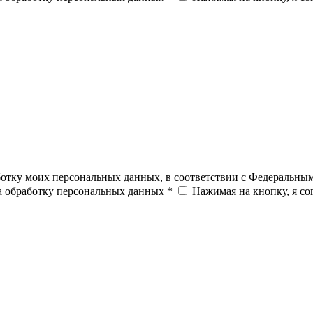
ботку моих персональных данных, в соответствии с Федеральны
на обработку персональных данных *
Нажимая на кнопку, я с