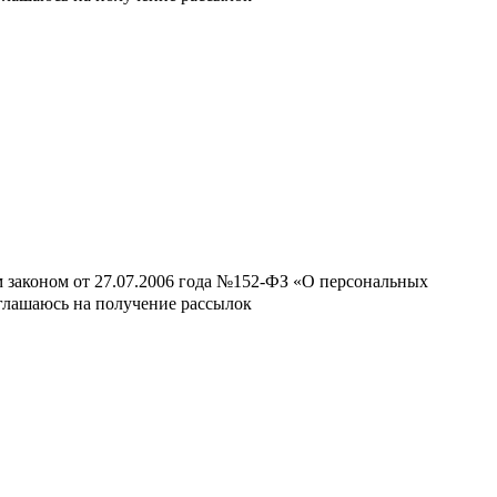
м законом от 27.07.2006 года №152-ФЗ «О персональных
оглашаюсь на получение рассылок