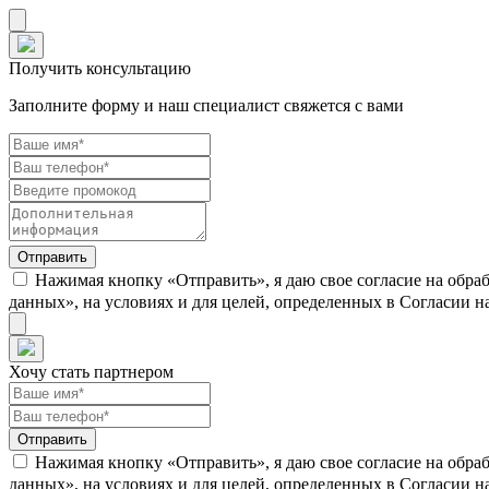
Получить консультацию
Заполните форму и наш специалист свяжется с вами
Нажимая кнопку «Отправить», я даю свое согласие на обра
данных», на условиях и для целей, определенных в Согласии 
Хочу стать партнером
Нажимая кнопку «Отправить», я даю свое согласие на обра
данных», на условиях и для целей, определенных в Согласии 