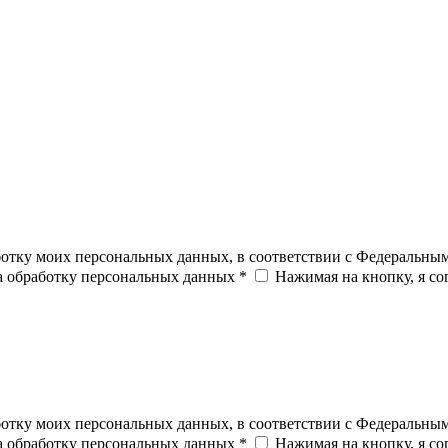
ботку моих персональных данных, в соответствии с Федеральны
на обработку персональных данных *
Нажимая на кнопку, я с
ботку моих персональных данных, в соответствии с Федеральны
на обработку персональных данных *
Нажимая на кнопку, я с