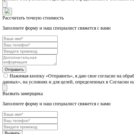
Рассчитать точную стоимость
Заполните форму и наш специалист свяжется с вами
Нажимая кнопку «Отправить», я даю свое согласие на обра
данных», на условиях и для целей, определенных в Согласии 
Вызвать замерщика
Заполните форму и наш специалист свяжется с вами