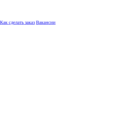
Как сделать заказ
Вакансии