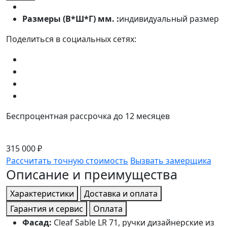
Размеры (В*Ш*Г) мм. :
индивидуальный размер
Поделиться в социальных сетях:
Беспроцентная рассрочка до 12 месяцев
315 000 ₽
Рассчитать точную стоимость
Вызвать замерщика
Описание и преимущества
Характеристики
Доставка и оплата
Гарантия и сервис
Оплата
Фасад:
Cleaf Sable LR 71, ручки дизайнерские из