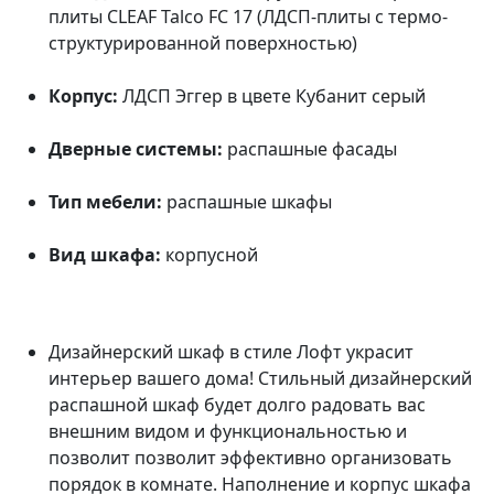
плиты CLEAF Talco FC 17 (ЛДСП-плиты с термо-
структурированной поверхностью)
Корпус:
ЛДСП Эггер в цвете Кубанит серый
Дверные системы:
распашные фасады
Тип мебели:
распашные шкафы
Вид шкафа:
корпусной
Дизайнерский шкаф в стиле Лофт украсит
интерьер вашего дома! Стильный дизайнерский
распашной шкаф будет долго радовать вас
внешним видом и функциональностью и
позволит позволит эффективно организовать
порядок в комнате. Наполнение и корпус шкафа