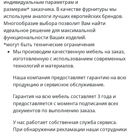
индивидуальным параметрам и
размерам* заказчика. В качестве фурнитуры мы
используем аналоги лучших европейских брендов.
Многообразие выбора позволит Вам найти
идеальное решение для максимальной
функциональности Ваших изделий.
*могут быть технические ограничения
Мы производим качественную мебель на заказ,
изготовленную с использованием современных
технологий и материалов.
Наша компания предоставляет гарантию на всю
продукцию и сервисное обслуживание.
Гарантия на всю мебель составляет 3 года и
предоставляется с момента подписания всех
документов по выполнению заказа.
У нас работает собственная служба сервиса.
При обнаружении рекламации наши сотрудники