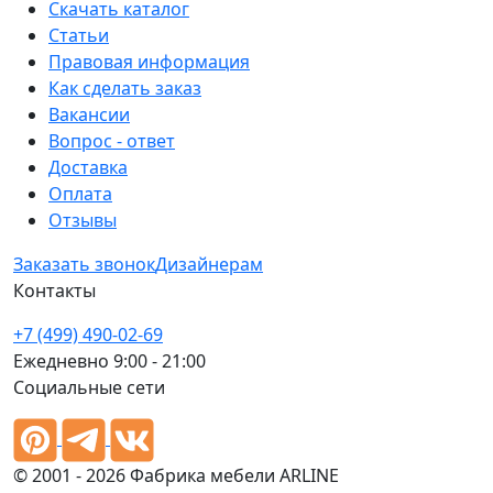
Скачать каталог
Статьи
Правовая информация
Как сделать заказ
Вакансии
Вопрос - ответ
Доставка
Оплата
Отзывы
Заказать звонок
Дизайнерам
Контакты
+7 (499) 490-02-69
Ежедневно 9:00 - 21:00
Социальные сети
© 2001 - 2026 Фабрика мебели ARLINE