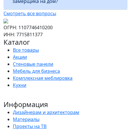
замерщика на дом?
Смотреть все вопросы
ОГРН: 1107746410200
ИНН: 7715811377
Каталог
Все товары
Акции
Стеновые панели
Мебель для бизнеса
Комплексная меблировка
Кухни
Информация
Дизайнерам и архитекторам
Материалы
Проекты на ТВ