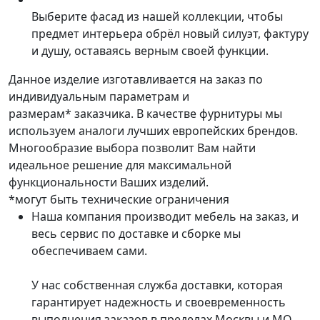
Выберите фасад из нашей коллекции, чтобы
предмет интерьера обрёл новый силуэт, фактуру
и душу, оставаясь верным своей функции.
Данное изделие изготавливается на заказ по
индивидуальным параметрам и
размерам* заказчика. В качестве фурнитуры мы
используем аналоги лучших европейских брендов.
Многообразие выбора позволит Вам найти
идеальное решение для максимальной
функциональности Ваших изделий.
*могут быть технические ограничения
Наша компания производит мебель на заказ, и
весь сервис по доставке и сборке мы
обеспечиваем сами.
У нас собственная служба доставки, которая
гарантирует надежность и своевременность
выполнения заказов в пределах Москвы и МО.