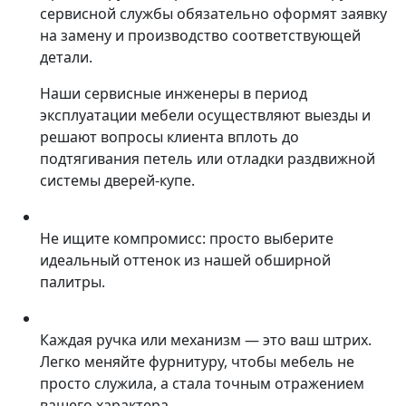
сервисной службы обязательно оформят заявку
на замену и производство соответствующей
детали.
Наши сервисные инженеры в период
эксплуатации мебели осуществляют выезды и
решают вопросы клиента вплоть до
подтягивания петель или отладки раздвижной
системы дверей-купе.
Не ищите компромисс: просто выберите
идеальный оттенок из нашей обширной
палитры.
Каждая ручка или механизм — это ваш штрих.
Легко меняйте фурнитуру, чтобы мебель не
просто служила, а стала точным отражением
вашего характера.