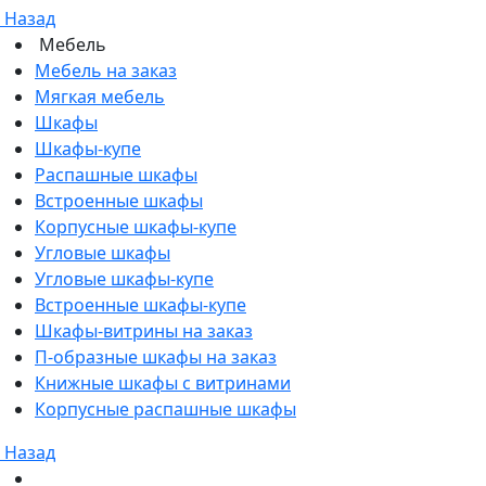
Назад
Мебель
Мебель на заказ
Мягкая мебель
Шкафы
Шкафы-купе
Распашные шкафы
Встроенные шкафы
Корпусные шкафы-купе
Угловые шкафы
Угловые шкафы-купе
Встроенные шкафы-купе
Шкафы-витрины на заказ
П-образные шкафы на заказ
Книжные шкафы с витринами
Корпусные распашные шкафы
Назад