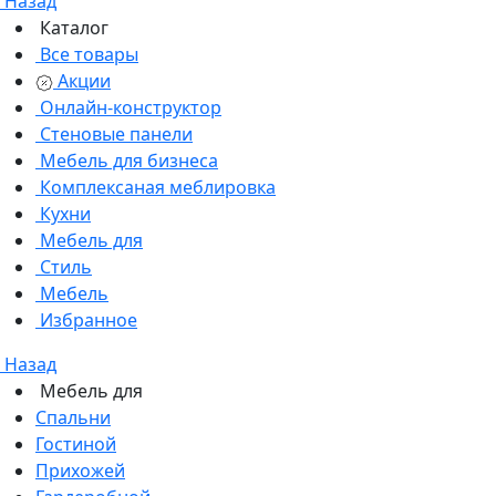
Назад
Каталог
Все товары
Акции
Онлайн-конструктор
Стеновые панели
Мебель для бизнеса
Комплексаная меблировка
Кухни
Мебель для
Стиль
Мебель
Избранное
Назад
Мебель для
Спальни
Гостиной
Прихожей