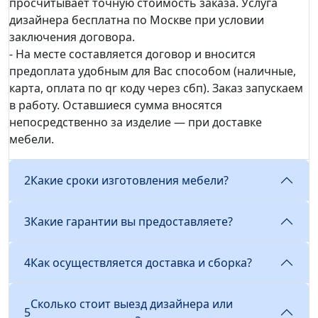
просчитывает точную стоимость заказа. Услуга
дизайнера бесплатна по Москве при условии
заключения договора.
- На месте составляется договор и вносится
предоплата удобным для Вас способом (наличные,
карта, оплата по qr коду через сбп). Заказ запускаем
в работу. Оставшиеся сумма вносятся
непосредственно за изделие — при доставке
мебели.
2
Какие сроки изготовления мебели?
3
Какие гарантии вы предоставляете?
4
Как осуществляется доставка и сборка?
Сколько стоит выезд дизайнера или
5