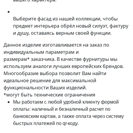
Выберите фасад из нашей коллекции, чтобы
предмет интерьера обрёл новый силуэт, фактуру
и душу, оставаясь верным своей функции.
Данное изделие изготавливается на заказ по
индивидуальным параметрам и
размерам* заказчика. В качестве фурнитуры мы
используем аналоги лучших европейских брендов.
Многообразие выбора позволит Вам найти
идеальное решение для максимальной
функциональности Ваших изделий.
*могут быть технические ограничения
Мы работаем с любой удобной клиенту формой
оплаты: наличный и безналичный расчет по
банковским картам, а также оплата через систему
быстрых платежей по qr-коду.