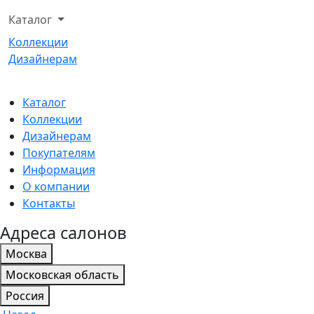
Каталог
Коллекции
Дизайнерам
Каталог
Коллекции
Дизайнерам
Покупателям
Информация
О компании
Контакты
Адреса салонов
Москва
Московская область
Россия