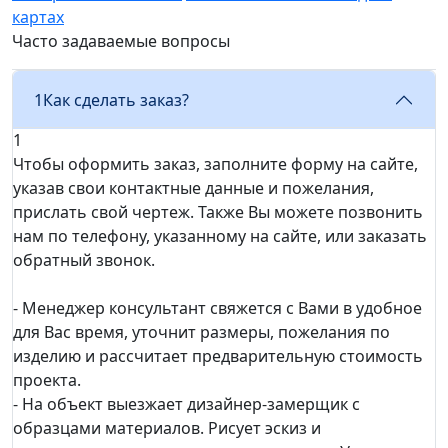
картах
Часто задаваемые вопросы
1
Как сделать заказ?
1
Чтобы оформить заказ, заполните форму на сайте,
указав свои контактные данные и пожелания,
прислать свой чертеж. Также Вы можете позвонить
нам по телефону, указанному на сайте, или заказать
обратный звонок.
- Менеджер консультант свяжется с Вами в удобное
для Вас время, уточнит размеры, пожелания по
изделию и рассчитает предварительную стоимость
проекта.
- На объект выезжает дизайнер-замерщик с
образцами материалов. Рисует эскиз и