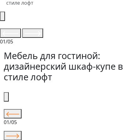
стиле лофт
01/05
Мебель для гостиной:
дизайнерский шкаф-купе в
стиле лофт
01/05