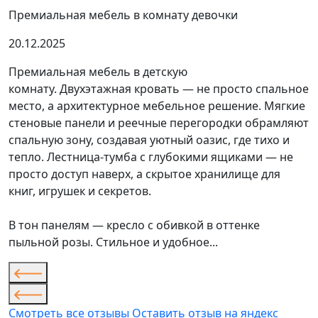
Премиальная мебель в комнату девочки
20.12.2025
Премиальная мебель в детскую
комнату. Двухэтажная кровать — не просто спальное
место, а архитектурное мебельное решение. Мягкие
стеновые панели и реечные перегородки обрамляют
спальную зону, создавая уютный оазис, где тихо и
тепло. Лестница-тумба с глубокими ящиками — не
просто доступ наверх, а скрытое хранилище для
книг, игрушек и секретов.
В тон панелям — кресло с обивкой в оттенке
пыльной розы. Стильное и удобное...
Смотреть все отзывы
Оставить отзыв на яндекс