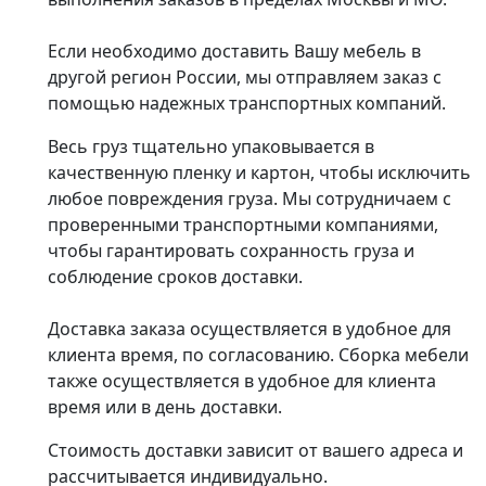
Если необходимо доставить Вашу мебель в
другой регион России, мы отправляем заказ с
помощью надежных транспортных компаний.
Весь груз тщательно упаковывается в
качественную пленку и картон, чтобы исключить
любое повреждения груза. Мы сотрудничаем с
проверенными транспортными компаниями,
чтобы гарантировать сохранность груза и
соблюдение сроков доставки.
Доставка заказа осуществляется в удобное для
клиента время, по согласованию. Сборка мебели
также осуществляется в удобное для клиента
время или в день доставки.
Стоимость доставки зависит от вашего адреса и
рассчитывается индивидуально.