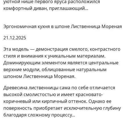
уютной нише первого яруса расположился
комфортный диван, приглашающий...
Эргономичная кухня в шпоне Лиственница Мореная
21.12.2025
Эта модель — демонстрация смелого, контрастного
стиля и внимания к уникальным материалам.
Доминирующим элементом является центральные
верхние модули, облицованные натуральным
шпоном Лиственница Мореная.
Древесина лиственницы сама по себе отличается
высокой смолистостью и имеет красновато-
коричневый или кирпичный оттенок. Однако ее
поверхность приобретает исключительную глубину
благодаря сложному процессу...