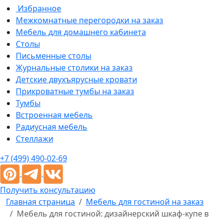
Избранное
Межкомнатные перегородки на заказ
Мебель для домашнего кабинета
Столы
Письменные столы
Журнальные столики на заказ
Детские двухъярусные кровати
Прикроватные тумбы на заказ
Тумбы
Встроенная мебель
Радиусная мебель
Стеллажи
+7 (499) 490-02-69
Получить консультацию
Главная страница
Мебель для гостиной на заказ
Мебель для гостиной: дизайнерский шкаф-купе в