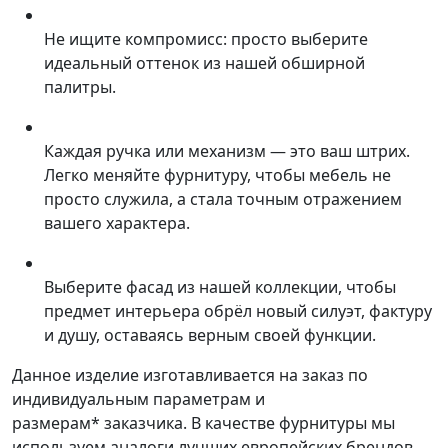
Не ищите компромисс: просто выберите
идеальный оттенок из нашей обширной
палитры.
Каждая ручка или механизм — это ваш штрих.
Легко меняйте фурнитуру, чтобы мебель не
просто служила, а стала точным отражением
вашего характера.
Выберите фасад из нашей коллекции, чтобы
предмет интерьера обрёл новый силуэт, фактуру
и душу, оставаясь верным своей функции.
Данное изделие изготавливается на заказ по
индивидуальным параметрам и
размерам* заказчика. В качестве фурнитуры мы
используем аналоги лучших европейских брендов.