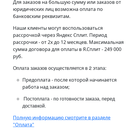
Для заказов на большую сумму или заказов от
юридических лиц возможна оплата по
банковским реквизитам.
Наши клиенты могут воспользоваться
рассрочкой через Яндекс Сплит. Период
рассрочки - от 2х до 12 месяцев. Максимальная
сумма договора для оплаты в Я.Сплит - 249 000
руб.
Оплата заказов осуществляется в 2 этапа:
Предоплата - после которой начинается
работа над заказом;
Постоплата - по готовности заказа, перед
доставкой.
Полную информацию смотрите в разделе
"Оплата"