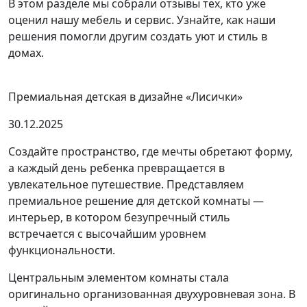
В этом разделе мы собрали отзывы тех, кто уже
оценил нашу мебель и сервис. Узнайте, как наши
решения помогли другим создать уют и стиль в
домах.
Премиальная детская в дизайне «Лисички»
30.12.2025
Создайте пространство, где мечты обретают форму,
а каждый день ребенка превращается в
увлекательное путешествие. Представляем
премиальное решение для детской комнаты —
интерьер, в котором безупречный стиль
встречается с высочайшим уровнем
функциональности.
Центральным элементом комнаты стала
оригинально организованная двухуровневая зона. В