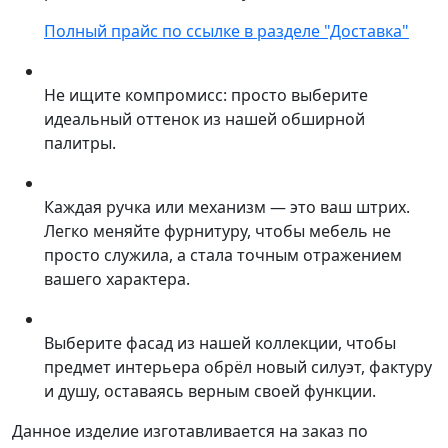
Полный прайс по ссылке в разделе "Доставка"
Не ищите компромисс: просто выберите
идеальный оттенок из нашей обширной
палитры.
Каждая ручка или механизм — это ваш штрих.
Легко меняйте фурнитуру, чтобы мебель не
просто служила, а стала точным отражением
вашего характера.
Выберите фасад из нашей коллекции, чтобы
предмет интерьера обрёл новый силуэт, фактуру
и душу, оставаясь верным своей функции.
Данное изделие изготавливается на заказ по