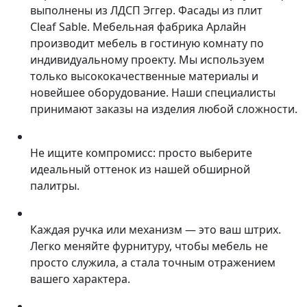
выполнены из ЛДСП Эггер. Фасады из плит
Cleaf Sable. Мебельная фабрика Арлайн
производит мебель в гостиную комнату по
индивидуальному проекту. Мы используем
только высококачественные материалы и
новейшее оборудование. Наши специалисты
принимают заказы на изделия любой сложности.
Не ищите компромисс: просто выберите
идеальный оттенок из нашей обширной
палитры.
Каждая ручка или механизм — это ваш штрих.
Легко меняйте фурнитуру, чтобы мебель не
просто служила, а стала точным отражением
вашего характера.