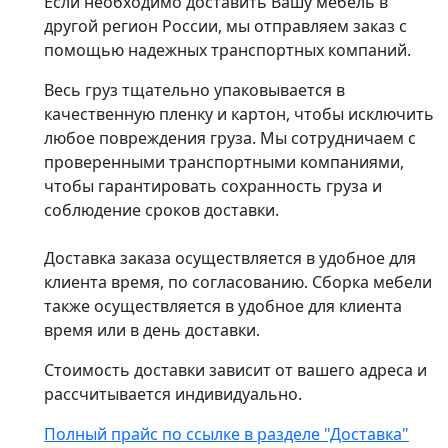
Если необходимо доставить Вашу мебель в
другой регион России, мы отправляем заказ с
помощью надежных транспортных компаний.
Весь груз тщательно упаковывается в
качественную пленку и картон, чтобы исключить
любое повреждения груза. Мы сотрудничаем с
проверенными транспортными компаниями,
чтобы гарантировать сохранность груза и
соблюдение сроков доставки.
Доставка заказа осуществляется в удобное для
клиента время, по согласованию. Сборка мебели
также осуществляется в удобное для клиента
время или в день доставки.
Стоимость доставки зависит от вашего адреса и
рассчитывается индивидуально.
Полный прайс по ссылке в разделе "Доставка"