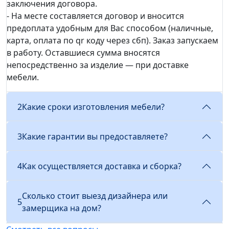
заключения договора.
- На месте составляется договор и вносится
предоплата удобным для Вас способом (наличные,
карта, оплата по qr коду через сбп). Заказ запускаем
в работу. Оставшиеся сумма вносятся
непосредственно за изделие — при доставке
мебели.
2
Какие сроки изготовления мебели?
3
Какие гарантии вы предоставляете?
4
Как осуществляется доставка и сборка?
Сколько стоит выезд дизайнера или
5
замерщика на дом?