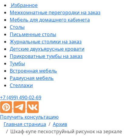
Избранное
Межкомнатные перегородки на заказ
Мебель для домашнего кабинета
Столы
Письменные столы
Журнальные столики на заказ
Детские двухъярусные кровати
Прикроватные тумбы на заказ
Тумбы
Встроенная мебель
Радиусная мебель
Стеллажи
+7 (499) 490-02-69
Получить консультацию
Главная страница
Архив
Шкаф-купе пескоструйный рисунок на зеркале