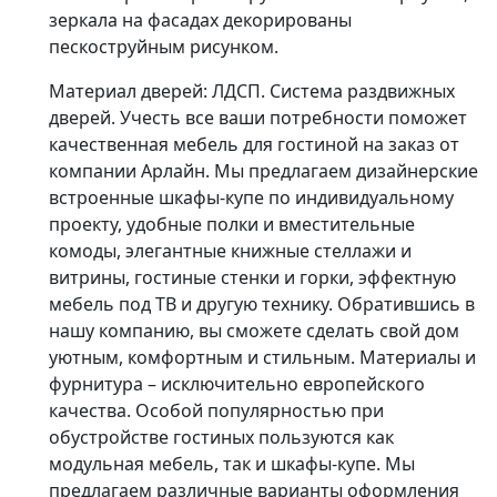
зеркала на фасадах декорированы
пескоструйным рисунком.
Материал дверей: ЛДСП. Система раздвижных
дверей. Учесть все ваши потребности поможет
качественная мебель для гостиной на заказ от
компании Арлайн. Мы предлагаем дизайнерские
встроенные шкафы-купе по индивидуальному
проекту, удобные полки и вместительные
комоды, элегантные книжные стеллажи и
витрины, гостиные стенки и горки, эффектную
мебель под ТВ и другую технику. Обратившись в
нашу компанию, вы сможете сделать свой дом
уютным, комфортным и стильным. Материалы и
фурнитура – исключительно европейского
качества. Особой популярностью при
обустройстве гостиных пользуются как
модульная мебель, так и шкафы-купе. Мы
предлагаем различные варианты оформления