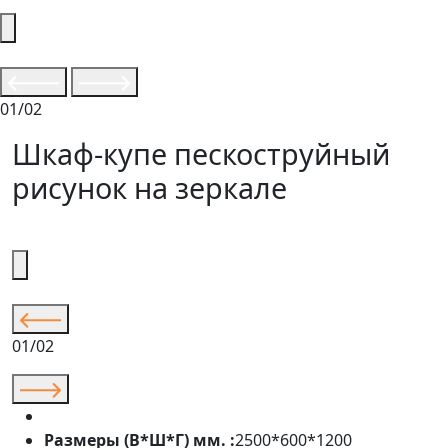
01/02
Шкаф-купе пескоструйный
рисунок на зеркале
01/02
Размеры (В*Ш*Г) мм. :
2500*600*1200