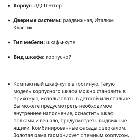
Корпус:
ЛДСП Эггер.
Дверные системы:
раздвижная, Италюм
Классик
Тип мебели:
шкафы-купе
Вид шкафа:
корпусной
Компактный шкаф-купе в гостиную. Такую
модель корпусного шкафа можно становить в
прихожую, использовать в детской или спальне.
Вы можете предусмотреть необходимое
внутреннее наполнение, оснастить шкаф
полками и вешало, предусмотреть выдвижные
ящики. Комбинированные фасады с зеркалом.
Золотая рама гармонирует с темным корпусом,