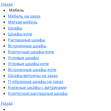
Назад
Мебель
Мебель на заказ
Мягкая мебель
Шкафы
Шкафы-купе
Распашные шкафы
Встроенные шкафы
Корпусные шкафы-купе
Угловые шкафы
Угловые шкафы-купе
Встроенные шкафы-купе
Шкафы-витрины на заказ
П-образные шкафы на заказ
Книжные шкафы с витринами
Корпусные распашные шкафы
Назад