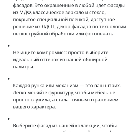
фасадов. Это окрашенные в любой цвет фасады
из МДФ, классическое зеркало и стекло,
покрытое специальной пленкой, доступное
решение из ЛДСП, декор фасадов по технологии
пескоструйной обработки или фотопечать.
Не ищите компромисс: просто выберите
идеальный оттенок из нашей обширной
палитры.
Каждая ручка или механизм — это ваш штрих.
Легко меняйте фурнитуру, чтобы мебель не
просто служила, а стала точным отражением
вашего характера.
Выберите фасад из нашей коллекции, чтобы