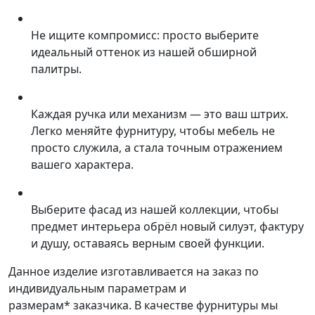
Не ищите компромисс: просто выберите
идеальный оттенок из нашей обширной
палитры.
Каждая ручка или механизм — это ваш штрих.
Легко меняйте фурнитуру, чтобы мебель не
просто служила, а стала точным отражением
вашего характера.
Выберите фасад из нашей коллекции, чтобы
предмет интерьера обрёл новый силуэт, фактуру
и душу, оставаясь верным своей функции.
Данное изделие изготавливается на заказ по
индивидуальным параметрам и
размерам* заказчика. В качестве фурнитуры мы