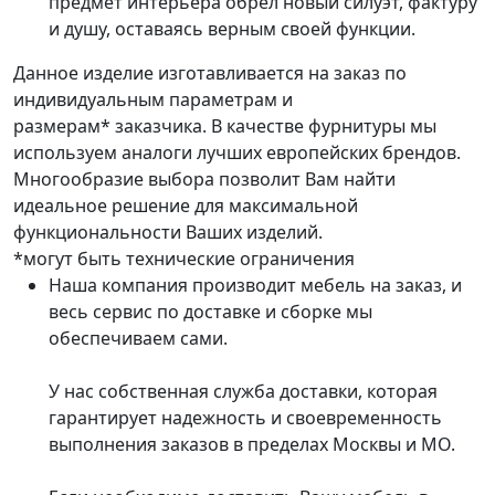
предмет интерьера обрёл новый силуэт, фактуру
и душу, оставаясь верным своей функции.
Данное изделие изготавливается на заказ по
индивидуальным параметрам и
размерам* заказчика. В качестве фурнитуры мы
используем аналоги лучших европейских брендов.
Многообразие выбора позволит Вам найти
идеальное решение для максимальной
функциональности Ваших изделий.
*могут быть технические ограничения
Наша компания производит мебель на заказ, и
весь сервис по доставке и сборке мы
обеспечиваем сами.
У нас собственная служба доставки, которая
гарантирует надежность и своевременность
выполнения заказов в пределах Москвы и МО.