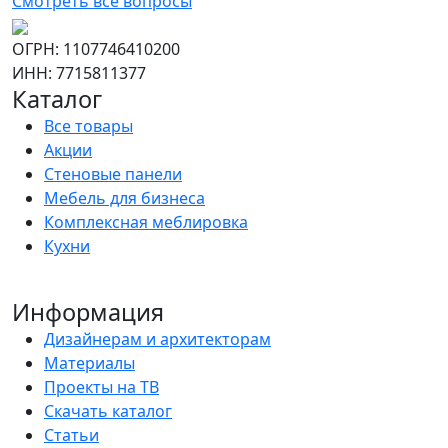
Смотреть все вопросы
ОГРН: 1107746410200
ИНН: 7715811377
Каталог
Все товары
Акции
Стеновые панели
Мебель для бизнеса
Комплексная меблировка
Кухни
Информация
Дизайнерам и архитекторам
Материалы
Проекты на ТВ
Скачать каталог
Статьи