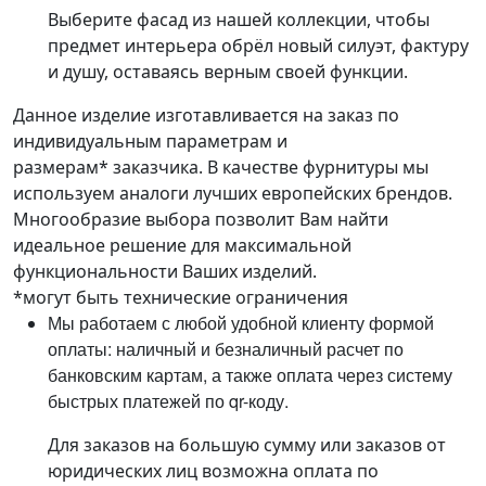
Выберите фасад из нашей коллекции, чтобы
предмет интерьера обрёл новый силуэт, фактуру
и душу, оставаясь верным своей функции.
Данное изделие изготавливается на заказ по
индивидуальным параметрам и
размерам* заказчика. В качестве фурнитуры мы
используем аналоги лучших европейских брендов.
Многообразие выбора позволит Вам найти
идеальное решение для максимальной
функциональности Ваших изделий.
*могут быть технические ограничения
Мы работаем с любой удобной клиенту формой
оплаты: наличный и безналичный расчет по
банковским картам, а также оплата через систему
быстрых платежей по qr-коду.
Для заказов на большую сумму или заказов от
юридических лиц возможна оплата по