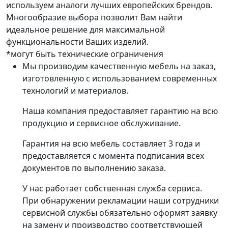
используем аналоги лучших европейских брендов.
Многообразие выбора позволит Вам найти
идеальное решение для максимальной
функциональности Ваших изделий.
*могут быть технические ограничения
Мы производим качественную мебель на заказ,
изготовленную с использованием современных
технологий и материалов.
Наша компания предоставляет гарантию на всю
продукцию и сервисное обслуживание.
Гарантия на всю мебель составляет 3 года и
предоставляется с момента подписания всех
документов по выполнению заказа.
У нас работает собственная служба сервиса.
При обнаружении рекламации наши сотрудники
сервисной службы обязательно оформят заявку
на замену и производство соответствующей