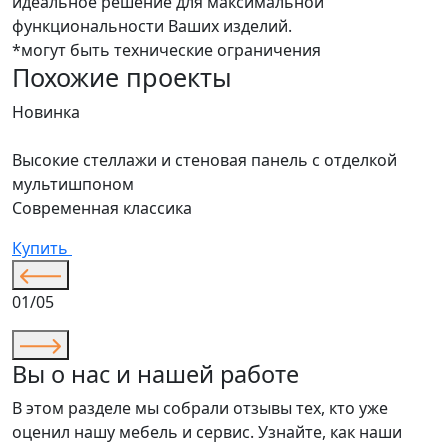
идеальное решение для максимальной
функциональности Ваших изделий.
*могут быть технические ограничения
Похожие проекты
Новинка
Высокие стеллажи и стеновая панель с отделкой
мультишпоном
Современная классика
Купить
01/05
Вы о нас и нашей работе
В этом разделе мы собрали отзывы тех, кто уже
оценил нашу мебель и сервис. Узнайте, как наши