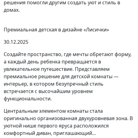
решения помогли другим создать уют и стиль в
домах.
Премиальная детская в дизайне «Лисички»
30.12.2025
Создайте пространство, где мечты обретают форму,
а каждый день ребенка превращается в
увлекательное путешествие. Представляем
премиальное решение для детской комнаты —
интерьер, в котором безупречный стиль
встречается с высочайшим уровнем
функциональности.
Центральным элементом комнаты стала
оригинально организованная двухуровневая зона. В
уютной нише первого яруса расположился
комфортный диван, приглашающий...