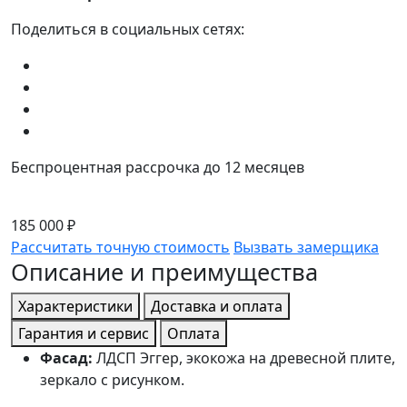
Поделиться в социальных сетях:
Беспроцентная рассрочка до 12 месяцев
185 000 ₽
Рассчитать точную стоимость
Вызвать замерщика
Описание и преимущества
Характеристики
Доставка и оплата
Гарантия и сервис
Оплата
Фасад:
ЛДСП Эггер, экокожа на древесной плите,
зеркало с рисунком.