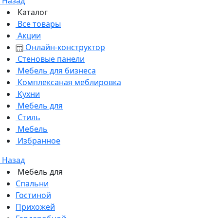
Назад
Каталог
Все товары
Акции
Онлайн-конструктор
Стеновые панели
Мебель для бизнеса
Комплексаная меблировка
Кухни
Мебель для
Стиль
Мебель
Избранное
Назад
Мебель для
Спальни
Гостиной
Прихожей