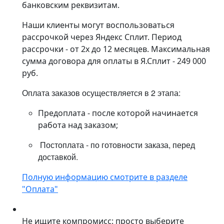
банковским реквизитам.
Наши клиенты могут воспользоваться
рассрочкой через Яндекс Сплит. Период
рассрочки - от 2х до 12 месяцев. Максимальная
сумма договора для оплаты в Я.Сплит - 249 000
руб.
Оплата заказов осуществляется в 2 этапа:
Предоплата - после которой начинается
работа над заказом;
Постоплата - по готовности заказа, перед
доставкой.
Полную информацию смотрите в разделе
"Оплата"
Не ищите компромисс: просто выберите