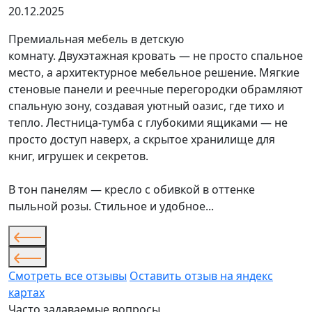
20.12.2025
Премиальная мебель в детскую
комнату. Двухэтажная кровать — не просто спальное
место, а архитектурное мебельное решение. Мягкие
стеновые панели и реечные перегородки обрамляют
спальную зону, создавая уютный оазис, где тихо и
тепло. Лестница-тумба с глубокими ящиками — не
просто доступ наверх, а скрытое хранилище для
книг, игрушек и секретов.
В тон панелям — кресло с обивкой в оттенке
пыльной розы. Стильное и удобное...
Смотреть все отзывы
Оставить отзыв на яндекс
картах
Часто задаваемые вопросы