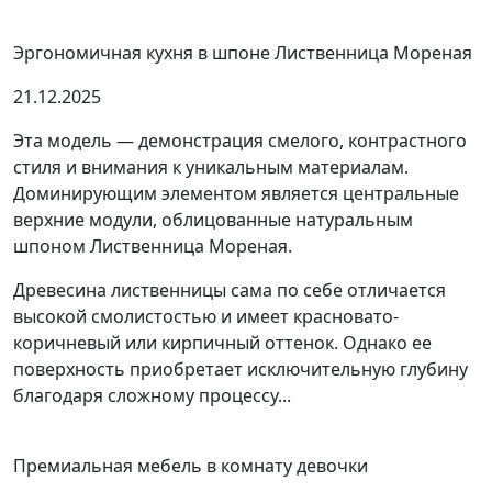
Эргономичная кухня в шпоне Лиственница Мореная
21.12.2025
Эта модель — демонстрация смелого, контрастного
стиля и внимания к уникальным материалам.
Доминирующим элементом является центральные
верхние модули, облицованные натуральным
шпоном Лиственница Мореная.
Древесина лиственницы сама по себе отличается
высокой смолистостью и имеет красновато-
коричневый или кирпичный оттенок. Однако ее
поверхность приобретает исключительную глубину
благодаря сложному процессу...
Премиальная мебель в комнату девочки