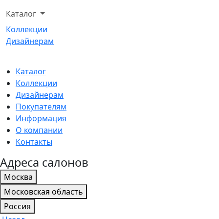
Каталог
Коллекции
Дизайнерам
Каталог
Коллекции
Дизайнерам
Покупателям
Информация
О компании
Контакты
Адреса салонов
Москва
Московская область
Россия