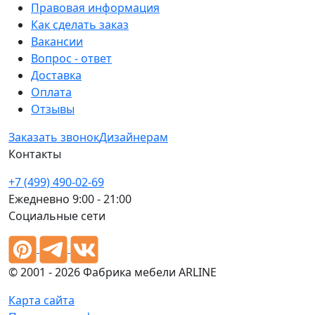
Правовая информация
Как сделать заказ
Вакансии
Вопрос - ответ
Доставка
Оплата
Отзывы
Заказать звонок
Дизайнерам
Контакты
+7 (499) 490-02-69
Ежедневно 9:00 - 21:00
Социальные сети
© 2001 - 2026 Фабрика мебели ARLINE
Карта сайта