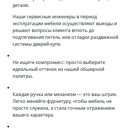
детали.
Наши сервисные инженеры в период
эксплуатации мебели осуществляют выезды и
решают вопросы клиента вплоть до
подтягивания петель или отладки раздвижной
системы дверей-купе.
Не ищите компромисс: просто выберите
идеальный оттенок из нашей обширной
палитры.
Каждая ручка или механизм — это ваш штрих.
Легко меняйте фурнитуру, чтобы мебель не
просто служила, а стала точным отражением
вашего характера.