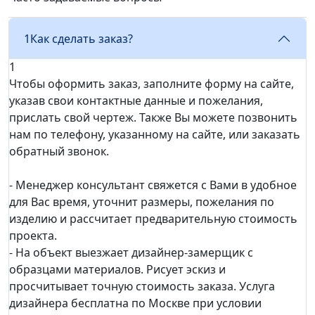
1
Как сделать заказ?
1
Чтобы оформить заказ, заполните форму на сайте,
указав свои контактные данные и пожелания,
прислать свой чертеж. Также Вы можете позвонить
нам по телефону, указанному на сайте, или заказать
обратный звонок.
- Менеджер консультант свяжется с Вами в удобное
для Вас время, уточнит размеры, пожелания по
изделию и рассчитает предварительную стоимость
проекта.
- На объект выезжает дизайнер-замерщик с
образцами материалов. Рисует эскиз и
просчитывает точную стоимость заказа. Услуга
дизайнера бесплатна по Москве при условии