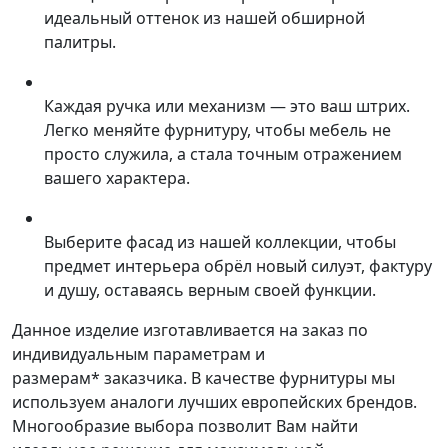
идеальный оттенок из нашей обширной
палитры.
Каждая ручка или механизм — это ваш штрих.
Легко меняйте фурнитуру, чтобы мебель не
просто служила, а стала точным отражением
вашего характера.
Выберите фасад из нашей коллекции, чтобы
предмет интерьера обрёл новый силуэт, фактуру
и душу, оставаясь верным своей функции.
Данное изделие изготавливается на заказ по
индивидуальным параметрам и
размерам* заказчика. В качестве фурнитуры мы
используем аналоги лучших европейских брендов.
Многообразие выбора позволит Вам найти