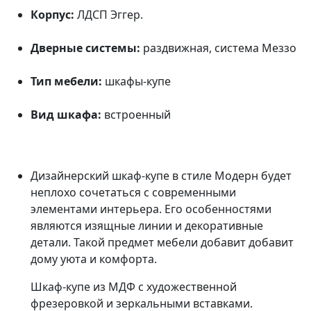
Корпус:
ЛДСП Эггер.
Дверные системы:
раздвижная, система Меззо
Тип мебели:
шкафы-купе
Вид шкафа:
встроенный
Дизайнерский шкаф-купе в стиле Модерн будет
неплохо сочетаться с современными
элементами интерьера. Его особенностями
являются изящные линии и декоративные
детали. Такой предмет мебели добавит добавит
дому уюта и комфорта.
Шкаф-купе из МДФ с художественной
фрезеровкой и зеркальными вставками.