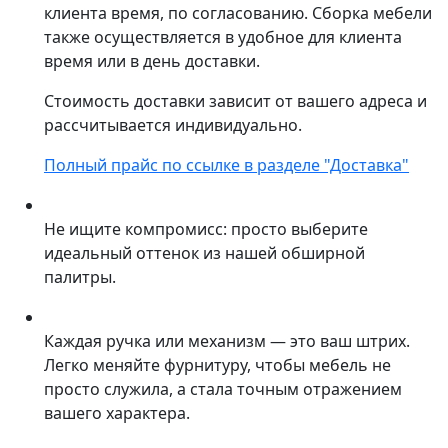
клиента время, по согласованию. Сборка мебели
также осуществляется в удобное для клиента
время или в день доставки.
Стоимость доставки зависит от вашего адреса и
рассчитывается индивидуально.
Полный прайс по ссылке в разделе "Доставка"
Не ищите компромисс: просто выберите
идеальный оттенок из нашей обширной
палитры.
Каждая ручка или механизм — это ваш штрих.
Легко меняйте фурнитуру, чтобы мебель не
просто служила, а стала точным отражением
вашего характера.