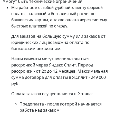
*могут быть технические ограничения
Мы работаем с любой удобной клиенту формой
оплаты: наличный и безналичный расчет по
банковским картам, а также оплата через систему
быстрых платежей по qr-коду.
Для заказов на большую сумму или заказов от
юридических лиц возможна оплата по
банковским реквизитам.
Наши клиенты могут воспользоваться
рассрочкой через Яндекс Сплит. Период
рассрочки - от 2х до 12 месяцев. Максимальная
сумма договора для оплаты в Я.Сплит - 249 000
руб.
Оплата заказов осуществляется в 2 этапа:
Предоплата - после которой начинается
работа над заказом;