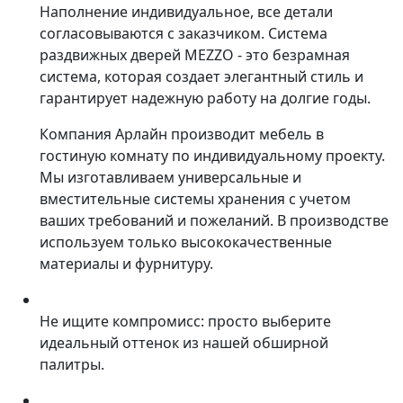
Наполнение индивидуальное, все детали
согласовываются с заказчиком. Система
раздвижных дверей MEZZO - это безрамная
система, которая создает элегантный стиль и
гарантирует надежную работу на долгие годы.
Компания Арлайн производит мебель в
гостиную комнату по индивидуальному проекту.
Мы изготавливаем универсальные и
вместительные системы хранения с учетом
ваших требований и пожеланий. В производстве
используем только высококачественные
материалы и фурнитуру.
Не ищите компромисс: просто выберите
идеальный оттенок из нашей обширной
палитры.