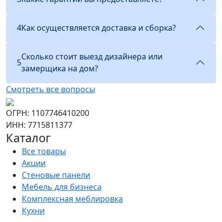
4
Как осуществляется доставка и сборка?
Сколько стоит выезд дизайнера или
5
замерщика на дом?
Смотреть все вопросы
ОГРН: 1107746410200
ИНН: 7715811377
Каталог
Все товары
Акции
Стеновые панели
Мебель для бизнеса
Комплексная меблировка
Кухни