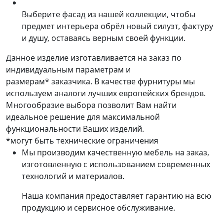
Выберите фасад из нашей коллекции, чтобы
предмет интерьера обрёл новый силуэт, фактуру
и душу, оставаясь верным своей функции.
Данное изделие изготавливается на заказ по
индивидуальным параметрам и
размерам* заказчика. В качестве фурнитуры мы
используем аналоги лучших европейских брендов.
Многообразие выбора позволит Вам найти
идеальное решение для максимальной
функциональности Ваших изделий.
*могут быть технические ограничения
Мы производим качественную мебель на заказ,
изготовленную с использованием современных
технологий и материалов.
Наша компания предоставляет гарантию на всю
продукцию и сервисное обслуживание.