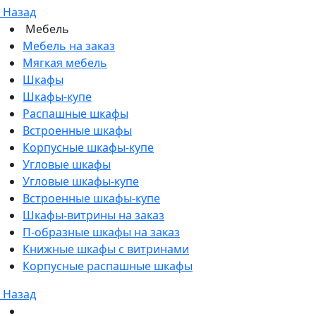
Назад
Мебель
Мебель на заказ
Мягкая мебель
Шкафы
Шкафы-купе
Распашные шкафы
Встроенные шкафы
Корпусные шкафы-купе
Угловые шкафы
Угловые шкафы-купе
Встроенные шкафы-купе
Шкафы-витрины на заказ
П-образные шкафы на заказ
Книжные шкафы с витринами
Корпусные распашные шкафы
Назад