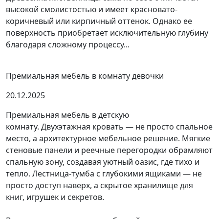
высокой смолистостью и имеет красновато-
коричневый или кирпичный оттенок. Однако ее
поверхность приобретает исключительную глубину
благодаря сложному процессу...
Премиальная мебель в комнату девочки
20.12.2025
Премиальная мебель в детскую
комнату. Двухэтажная кровать — не просто спальное
место, а архитектурное мебельное решение. Мягкие
стеновые панели и реечные перегородки обрамляют
спальную зону, создавая уютный оазис, где тихо и
тепло. Лестница-тумба с глубокими ящиками — не
просто доступ наверх, а скрытое хранилище для
книг, игрушек и секретов.