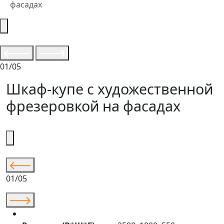
фасадах
01/05
Шкаф-купе с художественной
фрезеровкой на фасадах
01/05