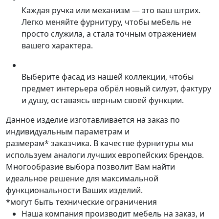
Каждая ручка или механизм — это ваш штрих.
Легко меняйте фурнитуру, чтобы мебель не
просто служила, а стала точным отражением
вашего характера.
Выберите фасад из нашей коллекции, чтобы
предмет интерьера обрёл новый силуэт, фактуру
и душу, оставаясь верным своей функции.
Данное изделие изготавливается на заказ по
индивидуальным параметрам и
размерам* заказчика. В качестве фурнитуры мы
используем аналоги лучших европейских брендов.
Многообразие выбора позволит Вам найти
идеальное решение для максимальной
функциональности Ваших изделий.
*могут быть технические ограничения
Наша компания производит мебель на заказ, и