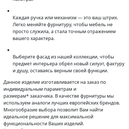
Каждая ручка или механизм — это ваш штрих.
Легко меняйте фурнитуру, чтобы мебель не
просто служила, а стала точным отражением
вашего характера.
Выберите фасад из нашей коллекции, чтобы
предмет интерьера обрёл новый силуэт, фактуру
и душу, оставаясь верным своей функции.
Данное изделие изготавливается на заказ по
индивидуальным параметрам и
размерам* заказчика. В качестве фурнитуры мы
используем аналоги лучших европейских брендов.
Многообразие выбора позволит Вам найти
идеальное решение для максимальной
функциональности Ваших изделий.