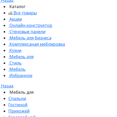
Назад
Каталог
Все товары
Акции
Онлайн-конструктор
Стеновые панели
Мебель для бизнеса
Комплексаная меблировка
Кухни
Мебель для
Стиль
Мебель
Избранное
Назад
Мебель для
Спальни
Гостиной
Прихожей