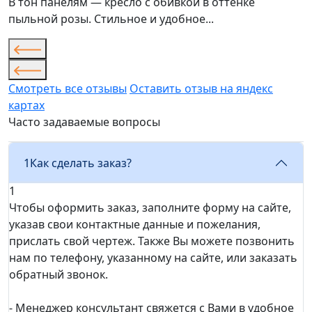
В тон панелям — кресло с обивкой в оттенке
пыльной розы. Стильное и удобное...
Смотреть все отзывы
Оставить отзыв на яндекс
картах
Часто задаваемые вопросы
1
Как сделать заказ?
1
Чтобы оформить заказ, заполните форму на сайте,
указав свои контактные данные и пожелания,
прислать свой чертеж. Также Вы можете позвонить
нам по телефону, указанному на сайте, или заказать
обратный звонок.
- Менеджер консультант свяжется с Вами в удобное