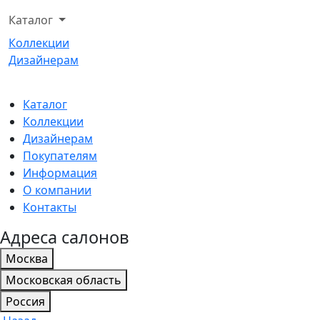
Каталог
Коллекции
Дизайнерам
Каталог
Коллекции
Дизайнерам
Покупателям
Информация
О компании
Контакты
Адреса салонов
Москва
Московская область
Россия