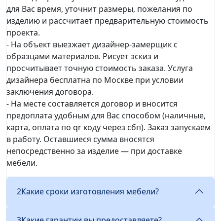
для Вас время, уточнит размеры, пожелания по
изделию и рассчитает предварительную стоимость
проекта.
- На объект выезжает дизайнер-замерщик с
образцами материалов. Рисует эскиз и
просчитывает точную стоимость заказа. Услуга
дизайнера бесплатна по Москве при условии
заключения договора.
- На месте составляется договор и вносится
предоплата удобным для Вас способом (наличные,
карта, оплата по qr коду через сбп). Заказ запускаем
в работу. Оставшиеся сумма вносятся
непосредственно за изделие — при доставке
мебели.
2
Какие сроки изготовления мебели?
3
Какие гарантии вы предоставляете?