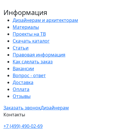
Информация
Дизайнерам и архитекторам
Материалы
Проекты на ТВ
Скачать каталог
Статьи
Правовая информация
Как сделать заказ
Вакансии
Вопрос - ответ
Доставка
Оплата
Отзывы
Заказать звонок
Дизайнерам
Контакты
+7 (499) 490-02-69