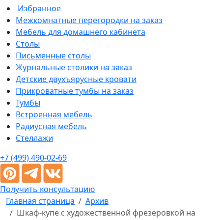
Избранное
Межкомнатные перегородки на заказ
Мебель для домашнего кабинета
Столы
Письменные столы
Журнальные столики на заказ
Детские двухъярусные кровати
Прикроватные тумбы на заказ
Тумбы
Встроенная мебель
Радиусная мебель
Стеллажи
+7 (499) 490-02-69
Получить консультацию
Главная страница
Архив
Шкаф-купе с художественной фрезеровкой на