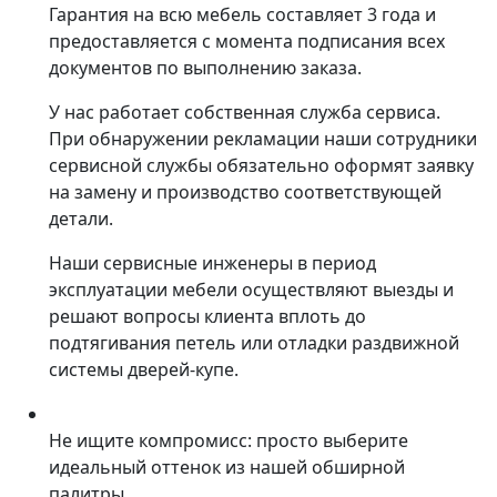
Гарантия на всю мебель составляет 3 года и
предоставляется с момента подписания всех
документов по выполнению заказа.
У нас работает собственная служба сервиса.
При обнаружении рекламации наши сотрудники
сервисной службы обязательно оформят заявку
на замену и производство соответствующей
детали.
Наши сервисные инженеры в период
эксплуатации мебели осуществляют выезды и
решают вопросы клиента вплоть до
подтягивания петель или отладки раздвижной
системы дверей-купе.
Не ищите компромисс: просто выберите
идеальный оттенок из нашей обширной
палитры.