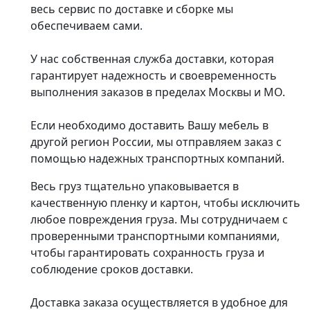
весь сервис по доставке и сборке мы
обеспечиваем сами.
У нас собственная служба доставки, которая
гарантирует надежность и своевременность
выполнения заказов в пределах Москвы и МО.
Если необходимо доставить Вашу мебель в
другой регион России, мы отправляем заказ с
помощью надежных транспортных компаний.
Весь груз тщательно упаковывается в
качественную пленку и картон, чтобы исключить
любое повреждения груза. Мы сотрудничаем с
проверенными транспортными компаниями,
чтобы гарантировать сохранность груза и
соблюдение сроков доставки.
Доставка заказа осуществляется в удобное для