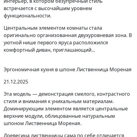
интерьер, в котором безупречный стиль
встречается с высочайшим уровнем
функциональности.
Центральным элементом комнаты стала
оригинально организованная двухуровневая зона. В
уютной нише первого яруса расположился
комфортный диван, приглашающий...
Эргономичная кухня в шпоне Лиственница Мореная
21.12.2025
Эта модель — демонстрация смелого, контрастного
стиля и внимания к уникальным материалам.
Доминирующим элементом является центральные
верхние модули, облицованные натуральным
шпоном Лиственница Мореная.
Древесина лиственницы сама по себе отличается