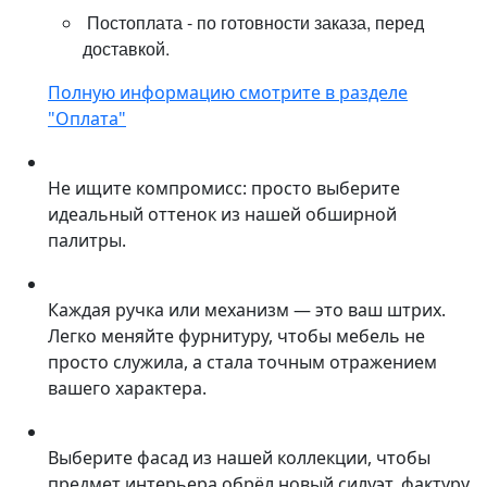
Постоплата - по готовности заказа, перед
доставкой.
Полную информацию смотрите в разделе
"Оплата"
Не ищите компромисс: просто выберите
идеальный оттенок из нашей обширной
палитры.
Каждая ручка или механизм — это ваш штрих.
Легко меняйте фурнитуру, чтобы мебель не
просто служила, а стала точным отражением
вашего характера.
Выберите фасад из нашей коллекции, чтобы
предмет интерьера обрёл новый силуэт, фактуру