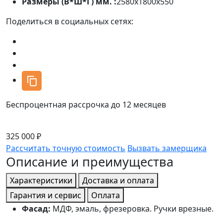
Размеры (В*Ш*Г) мм. :
2580х1800х550
Поделиться в социальных сетях:
Беспроцентная рассрочка до 12 месяцев
325 000 ₽
Рассчитать точную стоимость
Вызвать замерщика
Описание и преимущества
Характеристики
Доставка и оплата
Гарантия и сервис
Оплата
Фасад:
МДФ, эмаль, фрезеровка. Ручки врезные.