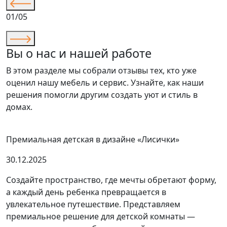
01/05
Вы о нас и нашей работе
В этом разделе мы собрали отзывы тех, кто уже
оценил нашу мебель и сервис. Узнайте, как наши
решения помогли другим создать уют и стиль в
домах.
Премиальная детская в дизайне «Лисички»
30.12.2025
Создайте пространство, где мечты обретают форму,
а каждый день ребенка превращается в
увлекательное путешествие. Представляем
премиальное решение для детской комнаты —