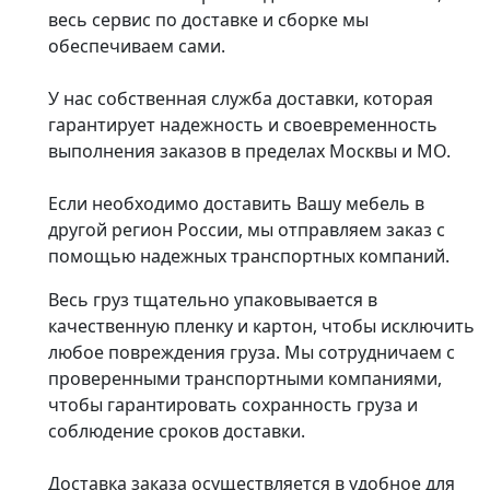
весь сервис по доставке и сборке мы
обеспечиваем сами.
У нас собственная служба доставки, которая
гарантирует надежность и своевременность
выполнения заказов в пределах Москвы и МО.
Если необходимо доставить Вашу мебель в
другой регион России, мы отправляем заказ с
помощью надежных транспортных компаний.
Весь груз тщательно упаковывается в
качественную пленку и картон, чтобы исключить
любое повреждения груза. Мы сотрудничаем с
проверенными транспортными компаниями,
чтобы гарантировать сохранность груза и
соблюдение сроков доставки.
Доставка заказа осуществляется в удобное для