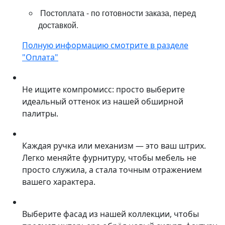
Постоплата - по готовности заказа, перед
доставкой.
Полную информацию смотрите в разделе
"Оплата"
Не ищите компромисс: просто выберите
идеальный оттенок из нашей обширной
палитры.
Каждая ручка или механизм — это ваш штрих.
Легко меняйте фурнитуру, чтобы мебель не
просто служила, а стала точным отражением
вашего характера.
Выберите фасад из нашей коллекции, чтобы