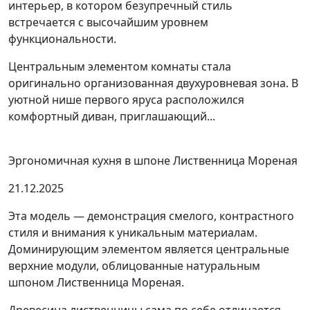
интерьер, в котором безупречный стиль
встречается с высочайшим уровнем
функциональности.
Центральным элементом комнаты стала
оригинально организованная двухуровневая зона. В
уютной нише первого яруса расположился
комфортный диван, приглашающий...
Эргономичная кухня в шпоне Лиственница Мореная
21.12.2025
Эта модель — демонстрация смелого, контрастного
стиля и внимания к уникальным материалам.
Доминирующим элементом является центральные
верхние модули, облицованные натуральным
шпоном Лиственница Мореная.