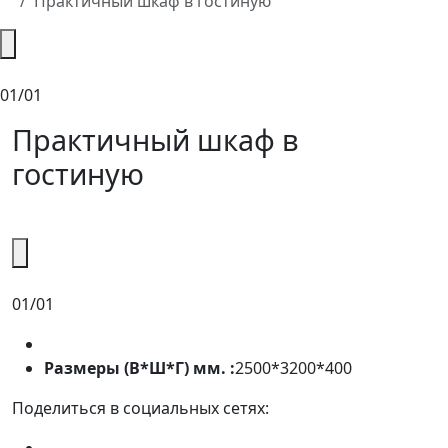
Практичный шкаф в гостиную
01/01
Практичный шкаф в
гостиную
01/01
Размеры (В*Ш*Г) мм. :
2500*3200*400
Поделиться в социальных сетях: