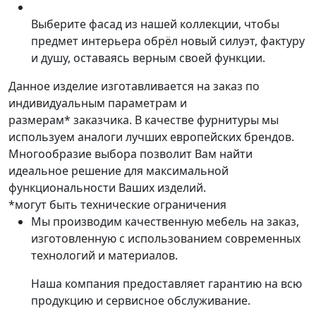
Выберите фасад из нашей коллекции, чтобы
предмет интерьера обрёл новый силуэт, фактуру
и душу, оставаясь верным своей функции.
Данное изделие изготавливается на заказ по
индивидуальным параметрам и
размерам* заказчика. В качестве фурнитуры мы
используем аналоги лучших европейских брендов.
Многообразие выбора позволит Вам найти
идеальное решение для максимальной
функциональности Ваших изделий.
*могут быть технические ограничения
Мы производим качественную мебель на заказ,
изготовленную с использованием современных
технологий и материалов.
Наша компания предоставляет гарантию на всю
продукцию и сервисное обслуживание.