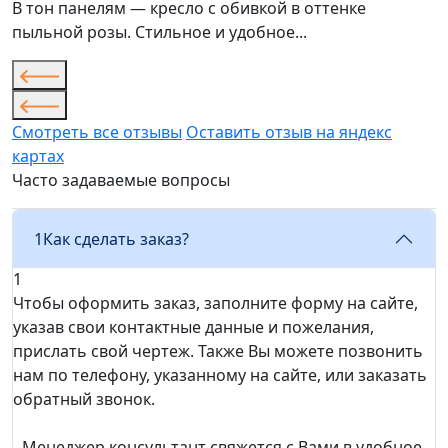
В тон панелям — кресло с обивкой в оттенке
пыльной розы. Стильное и удобное...
Смотреть все отзывы
Оставить отзыв на яндекс
картах
Часто задаваемые вопросы
1
Как сделать заказ?
1
Чтобы оформить заказ, заполните форму на сайте,
указав свои контактные данные и пожелания,
прислать свой чертеж. Также Вы можете позвонить
нам по телефону, указанному на сайте, или заказать
обратный звонок.
- Менеджер консультант свяжется с Вами в удобное