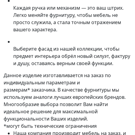
Каждая ручка или механизм — это ваш штрих.
Легко меняйте фурнитуру, чтобы мебель не
просто служила, а стала точным отражением
вашего характера.
Выберите фасад из нашей коллекции, чтобы
предмет интерьера обрёл новый силуэт, фактуру
и душу, оставаясь верным своей функции.
Данное изделие изготавливается на заказ по
индивидуальным параметрам и
размерам* заказчика. В качестве фурнитуры мы
используем аналоги лучших европейских брендов.
Многообразие выбора позволит Вам найти
идеальное решение для максимальной
функциональности Ваших изделий.
*могут быть технические ограничения
Наша компания производит мебель на заказ, и