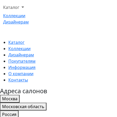
Каталог
Коллекции
Дизайнерам
Каталог
Коллекции
Дизайнерам
Покупателям
Информация
О компании
Контакты
Адреса салонов
Москва
Московская область
Россия