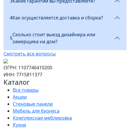
3
Какие гарантии вы предоставляете?
4
Как осуществляется доставка и сборка?
Сколько стоит выезд дизайнера или
5
замерщика на дом?
Смотреть все вопросы
ОГРН: 1107746410200
ИНН: 7715811377
Каталог
Все товары
Акции
Стеновые панели
Мебель для бизнеса
Комплексная меблировка
Кухни