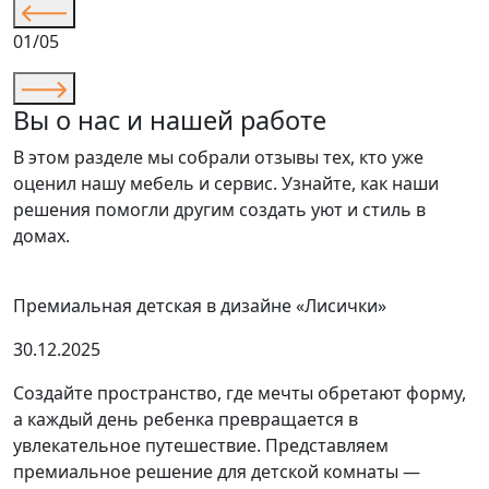
01/05
Вы о нас и нашей работе
В этом разделе мы собрали отзывы тех, кто уже
оценил нашу мебель и сервис. Узнайте, как наши
решения помогли другим создать уют и стиль в
домах.
Премиальная детская в дизайне «Лисички»
30.12.2025
Создайте пространство, где мечты обретают форму,
а каждый день ребенка превращается в
увлекательное путешествие. Представляем
премиальное решение для детской комнаты —