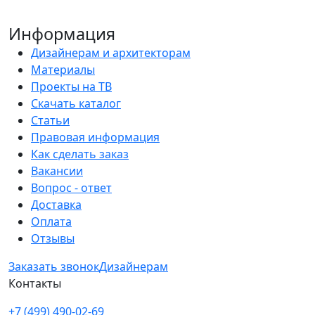
Информация
Дизайнерам и архитекторам
Материалы
Проекты на ТВ
Скачать каталог
Статьи
Правовая информация
Как сделать заказ
Вакансии
Вопрос - ответ
Доставка
Оплата
Отзывы
Заказать звонок
Дизайнерам
Контакты
+7 (499) 490-02-69