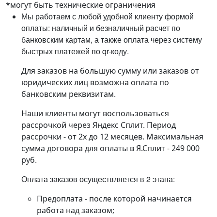
*могут быть технические ограничения
Мы работаем с любой удобной клиенту формой
оплаты: наличный и безналичный расчет по
банковским картам, а также оплата через систему
быстрых платежей по qr-коду.
Для заказов на большую сумму или заказов от
юридических лиц возможна оплата по
банковским реквизитам.
Наши клиенты могут воспользоваться
рассрочкой через Яндекс Сплит. Период
рассрочки - от 2х до 12 месяцев. Максимальная
сумма договора для оплаты в Я.Сплит - 249 000
руб.
Оплата заказов осуществляется в 2 этапа:
Предоплата - после которой начинается
работа над заказом;