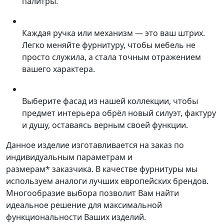
палитры.
Каждая ручка или механизм — это ваш штрих.
Легко меняйте фурнитуру, чтобы мебель не
просто служила, а стала точным отражением
вашего характера.
Выберите фасад из нашей коллекции, чтобы
предмет интерьера обрёл новый силуэт, фактуру
и душу, оставаясь верным своей функции.
Данное изделие изготавливается на заказ по
индивидуальным параметрам и
размерам* заказчика. В качестве фурнитуры мы
используем аналоги лучших европейских брендов.
Многообразие выбора позволит Вам найти
идеальное решение для максимальной
функциональности Ваших изделий.