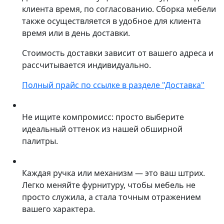
клиента время, по согласованию. Сборка мебели
также осуществляется в удобное для клиента
время или в день доставки.
Стоимость доставки зависит от вашего адреса и
рассчитывается индивидуально.
Полный прайс по ссылке в разделе "Доставка"
Не ищите компромисс: просто выберите
идеальный оттенок из нашей обширной
палитры.
Каждая ручка или механизм — это ваш штрих.
Легко меняйте фурнитуру, чтобы мебель не
просто служила, а стала точным отражением
вашего характера.