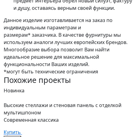
предмет интерьера обрёл новый силуэт, фактуру
и душу, оставаясь верным своей функции.
Данное изделие изготавливается на заказ по
индивидуальным параметрам и
размерам* заказчика. В качестве фурнитуры мы
используем аналоги лучших европейских брендов.
Многообразие выбора позволит Вам найти
идеальное решение для максимальной
функциональности Ваших изделий.
*могут быть технические ограничения
Похожие проекты
Новинка
Высокие стеллажи и стеновая панель с отделкой
мультишпоном
Современная классика
Купить