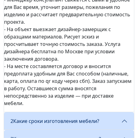
для Вас время, уточнит размеры, пожелания по
изделию и рассчитает предварительную стоимость
проекта.
- На объект выезжает дизайнер-замерщик с
образцами материалов. Рисует эскиз и
просчитывает точную стоимость заказа. Услуга
дизайнера бесплатна по Москве при условии
заключения договора.
- На месте составляется договор и вносится
предоплата удобным для Вас способом (наличные,
карта, оплата по qr коду через сбп). Заказ запускаем
в работу. Оставшиеся сумма вносятся
непосредственно за изделие — при доставке
мебели.
2
Какие сроки изготовления мебели?