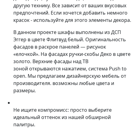
другую технику. Все зависит от ваших вкусовых
предпочтений. Если хочется добавить немного
красок - используйте для этого элементы декора.
В данном проекте шкафы выполнены из ДСП
Эггер в цвете Флитвуд белый. Оригинальность
фасадов в раскрое панелей — рисунок
«елочкой». На фасадах ручки-скобы Деко в цвете
золото. Верхние фасады над ТВ
зоной открываются нажатием, система Push to
open. Мы предлагаем дизайнерскую мебель от
производителя. возможны любые цвета и
размеры.
Не ищите компромисс: просто выберите
идеальный оттенок из нашей обширной
палитры.