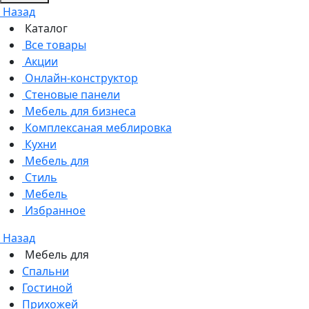
Назад
Каталог
Все товары
Акции
Онлайн-конструктор
Стеновые панели
Мебель для бизнеса
Комплексаная меблировка
Кухни
Мебель для
Стиль
Мебель
Избранное
Назад
Мебель для
Спальни
Гостиной
Прихожей