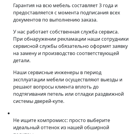
Гарантия на всю мебель составляет 3 года и
предоставляется с момента подписания всех
документов по выполнению заказа.
У нас работает собственная служба сервиса.
При обнаружении рекламации наши сотрудники
сервисной службы обязательно оформят заявку
на замену и производство соответствующей
детали.
Наши сервисные инженеры в период
эксплуатации мебели осуществляют выезды и
решают вопросы клиента вплоть до
подтягивания петель или отладки раздвижной
системы дверей-купе.
Не ищите компромисс: просто выберите
идеальный оттенок из нашей обширной