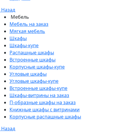
Назад
Мебель
Мебель на заказ
Мягкая мебель
Шкафы
Шкафы-купе
Распашные шкафы
Встроенные шкафы
Корпусные шкафы-купе
Угловые шкафы
Угловые шкафы-купе
Встроенные шкафы-купе
Шкафы-витрины на заказ
П-образные шкафы на заказ
Книжные шкафы с витринами
Корпусные распашные шкафы
Назад