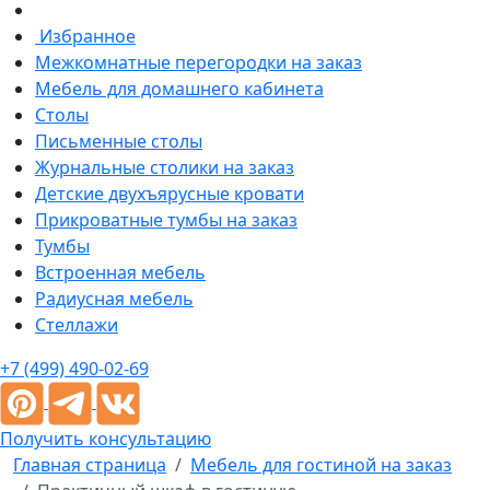
Избранное
Межкомнатные перегородки на заказ
Мебель для домашнего кабинета
Столы
Письменные столы
Журнальные столики на заказ
Детские двухъярусные кровати
Прикроватные тумбы на заказ
Тумбы
Встроенная мебель
Радиусная мебель
Стеллажи
+7 (499) 490-02-69
Получить консультацию
Главная страница
Мебель для гостиной на заказ