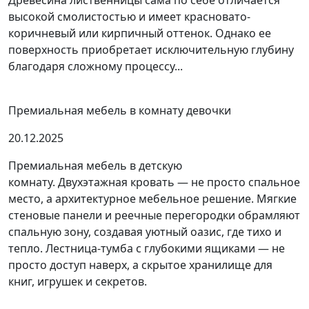
Древесина лиственницы сама по себе отличается
высокой смолистостью и имеет красновато-
коричневый или кирпичный оттенок. Однако ее
поверхность приобретает исключительную глубину
благодаря сложному процессу...
Премиальная мебель в комнату девочки
20.12.2025
Премиальная мебель в детскую
комнату. Двухэтажная кровать — не просто спальное
место, а архитектурное мебельное решение. Мягкие
стеновые панели и реечные перегородки обрамляют
спальную зону, создавая уютный оазис, где тихо и
тепло. Лестница-тумба с глубокими ящиками — не
просто доступ наверх, а скрытое хранилище для
книг, игрушек и секретов.