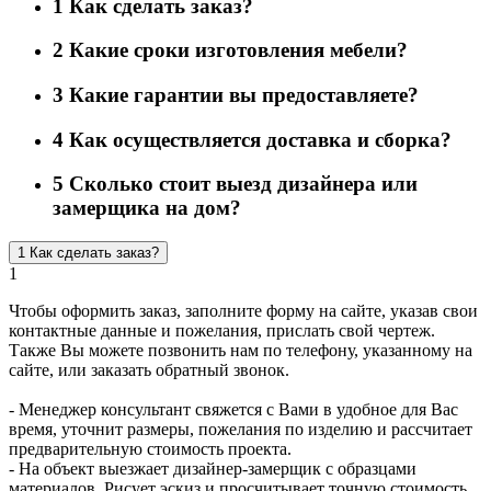
1
Как сделать заказ?
2
Какие сроки изготовления мебели?
3
Какие гарантии вы предоставляете?
4
Как осуществляется доставка и сборка?
5
Сколько стоит выезд дизайнера или
замерщика на дом?
1
Как сделать заказ?
1
Чтобы оформить заказ, заполните форму на сайте, указав свои
контактные данные и пожелания, прислать свой чертеж.
Также Вы можете позвонить нам по телефону, указанному на
сайте, или заказать обратный звонок.
- Менеджер консультант свяжется с Вами в удобное для Вас
время, уточнит размеры, пожелания по изделию и рассчитает
предварительную стоимость проекта.
- На объект выезжает дизайнер-замерщик с образцами
материалов. Рисует эскиз и просчитывает точную стоимость