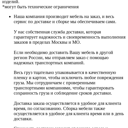
изделий.
*могут быть технические ограничения
Наша компания производит мебель на заказ, и весь
сервис по доставке и сборке мы обеспечиваем сами.
У нас собственная служба доставки, которая
гарантирует надежность и своевременность выполнения
заказов в пределах Москвы и МО.
Если необходимо доставить Вашу мебель в другой
регион России, мы отправляем заказ с помощью
надежных транспортных компаний.
Весь груз тщательно упаковывается в качественную
пленку и картон, чтобы исключить любое повреждения
груза. Мы сотрудничаем с проверенными
транспортными компаниями, чтобы гарантировать
сохранность груза и соблюдение сроков доставки.
Доставка заказа осуществляется в удобное для клиента
время, по согласованию. Сборка мебели также
осуществляется в удобное для клиента время или в день
доставки.