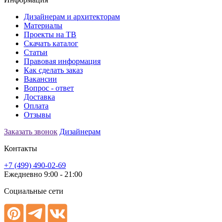
Дизайнерам и архитекторам
Материалы
Проекты на ТВ
Скачать каталог
Статьи
Правовая информация
Как сделать заказ
Вакансии
Вопрос - ответ
Доставка
Оплата
Отзывы
Заказать звонок
Дизайнерам
Контакты
+7 (499) 490-02-69
Ежедневно 9:00 - 21:00
Социальные сети