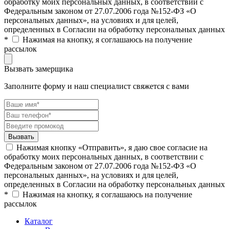
обработку моих персональных данных, в соответствии с
Федеральным законом от 27.07.2006 года №152-ФЗ «О
персональных данных», на условиях и для целей,
определенных в Согласии на обработку персональных данных
*
Нажимая на кнопку, я соглашаюсь на получение
рассылок
Вызвать замерщика
Заполните форму и наш специалист свяжется с вами
Нажимая кнопку «Отправить», я даю свое согласие на
обработку моих персональных данных, в соответствии с
Федеральным законом от 27.07.2006 года №152-ФЗ «О
персональных данных», на условиях и для целей,
определенных в Согласии на обработку персональных данных
*
Нажимая на кнопку, я соглашаюсь на получение
рассылок
Каталог