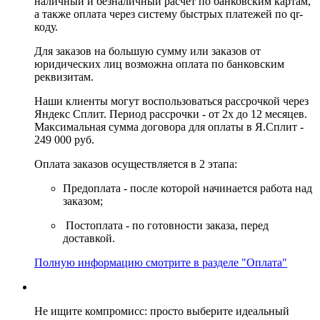
наличный и безналичный расчет по банковским картам,
а также оплата через систему быстрых платежей по qr-
коду.
Для заказов на большую сумму или заказов от
юридических лиц возможна оплата по банковским
реквизитам.
Наши клиенты могут воспользоваться рассрочкой через
Яндекс Сплит. Период рассрочки - от 2х до 12 месяцев.
Максимальная сумма договора для оплаты в Я.Сплит -
249 000 руб.
Оплата заказов осуществляется в 2 этапа:
Предоплата - после которой начинается работа над
заказом;
Постоплата - по готовности заказа, перед
доставкой.
Полную информацию смотрите в разделе "Оплата"
Не ищите компромисс: просто выберите идеальный