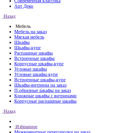
Современная классика
Арт Деко
Назад
Мебель
Мебель на заказ
Мягкая мебель
Шкафы
Шкафы-купе
Распашные шкафы
Встроенные шкафы
Корпусные шкафы-купе
Угловые шкафы
Угловые шкафы-купе
Встроенные шкафы-купе
Шкафы-витрины на заказ
П-образные шкафы на заказ
Книжные шкафы с витринами
Корпусные распашные шкафы
Назад
Избранное
Межкомнатные перегородки на заказ