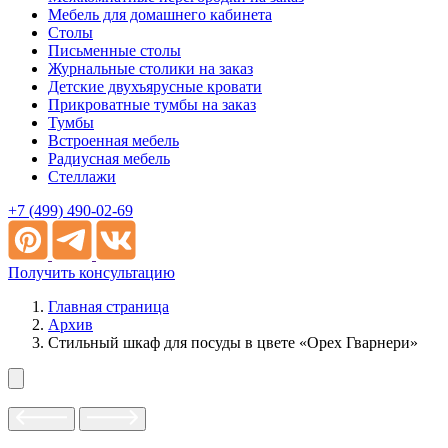
Мебель для домашнего кабинета
Столы
Письменные столы
Журнальные столики на заказ
Детские двухъярусные кровати
Прикроватные тумбы на заказ
Тумбы
Встроенная мебель
Радиусная мебель
Стеллажи
+7 (499) 490-02-69
Получить консультацию
Главная страница
Архив
Стильный шкаф для посуды в цвете «Орех Гварнери»