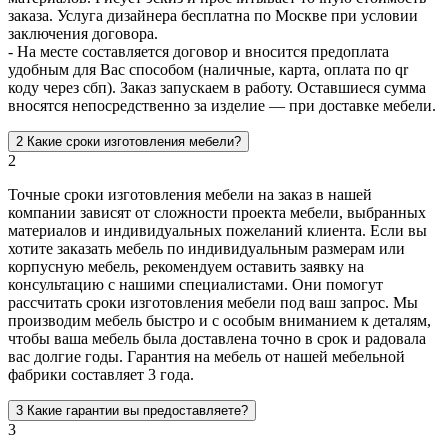
заказа. Услуга дизайнера бесплатна по Москве при условии
заключения договора.
- На месте составляется договор и вносится предоплата
удобным для Вас способом (наличные, карта, оплата по qr
коду через сбп). Заказ запускаем в работу. Оставшиеся сумма
вносятся непосредственно за изделие — при доставке мебели.
2
Какие сроки изготовления мебели?
2
Точные сроки изготовления мебели на заказ в нашей
компании зависят от сложности проекта мебели, выбранных
материалов и индивидуальных пожеланий клиента. Если вы
хотите заказать мебель по индивидуальным размерам или
корпусную мебель, рекомендуем оставить заявку на
консультацию с нашими специалистами. Они помогут
рассчитать сроки изготовления мебели под ваш запрос. Мы
производим мебель быстро и с особым вниманием к деталям,
чтобы ваша мебель была доставлена точно в срок и радовала
вас долгие годы. Гарантия на мебель от нашей мебельной
фабрики составляет 3 года.
3
Какие гарантии вы предоставляете?
3