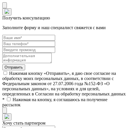
Получить консультацию
Заполните форму и наш специалист свяжется с вами
Нажимая кнопку «Отправить», я даю свое согласие на
обработку моих персональных данных, в соответствии с
Федеральным законом от 27.07.2006 года №152-ФЗ «О
персональных данных», на условиях и для целей,
определенных в Согласии на обработку персональных данных
*
Нажимая на кнопку, я соглашаюсь на получение
рассылок
Хочу стать партнером