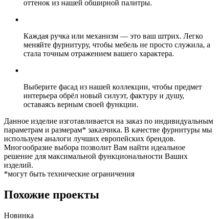
оттенок из нашей обширной палитры.
Каждая ручка или механизм — это ваш штрих. Легко
меняйте фурнитуру, чтобы мебель не просто служила, а
стала точным отражением вашего характера.
Выберите фасад из нашей коллекции, чтобы предмет
интерьера обрёл новый силуэт, фактуру и душу,
оставаясь верным своей функции.
Данное изделие изготавливается на заказ по индивидуальным
параметрам и размерам* заказчика. В качестве фурнитуры мы
используем аналоги лучших европейских брендов.
Многообразие выбора позволит Вам найти идеальное
решение для максимальной функциональности Ваших
изделий.
*могут быть технические ограничения
Похожие проекты
Новинка