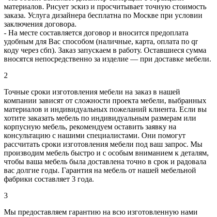
материалов. Рисует эскиз и просчитывает точную стоимость
заказа. Услуга дизайнера бесплатна по Москве при условии
заключения договора.
- На месте составляется договор и вносится предоплата
удобным для Вас способом (наличные, карта, оплата по qr
коду через сбп). Заказ запускаем в работу. Оставшиеся сумма
вносятся непосредственно за изделие — при доставке мебели.
2
Точные сроки изготовления мебели на заказ в нашей
компании зависят от сложности проекта мебели, выбранных
материалов и индивидуальных пожеланий клиента. Если вы
хотите заказать мебель по индивидуальным размерам или
корпусную мебель, рекомендуем оставить заявку на
консультацию с нашими специалистами. Они помогут
рассчитать сроки изготовления мебели под ваш запрос. Мы
производим мебель быстро и с особым вниманием к деталям,
чтобы ваша мебель была доставлена точно в срок и радовала
вас долгие годы. Гарантия на мебель от нашей мебельной
фабрики составляет 3 года.
3
Мы предоставляем гарантию на всю изготовленную нами