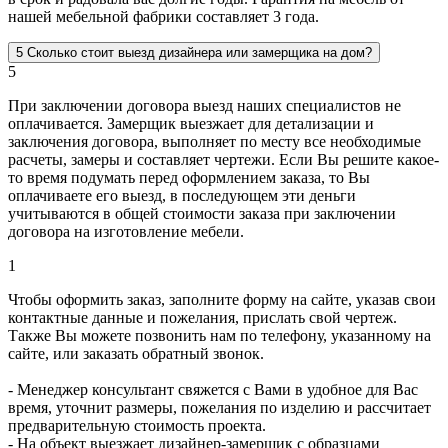
нашей мебельной фабрики составляет 3 года.
5
Сколько стоит выезд дизайнера или замерщика на дом?
5
При заключении договора выезд наших специалистов не
оплачивается. Замерщик выезжает для детализации и
заключения договора, выполняет по месту все необходимые
расчеты, замеры и составляет чертежи. Если Вы решите какое-
то время подумать перед оформлением заказа, то Вы
оплачиваете его выезд, в последующем эти деньги
учитываются в общей стоимости заказа при заключении
договора на изготовление мебели.
1
Чтобы оформить заказ, заполните форму на сайте, указав свои
контактные данные и пожелания, прислать свой чертеж.
Также Вы можете позвонить нам по телефону, указанному на
сайте, или заказать обратный звонок.
- Менеджер консультант свяжется с Вами в удобное для Вас
время, уточнит размеры, пожелания по изделию и рассчитает
предварительную стоимость проекта.
- На объект выезжает дизайнер-замерщик с образцами