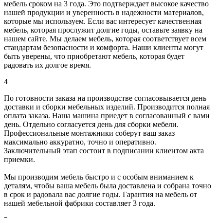
мебель сроком на 3 года. Это подтверждает высокое качество
нашей продукции и уверенность в надежности материалов,
которые мы используем. Если вас интересует качественная
мебель, которая прослужит долгие годы, оставьте заявку на
нашем сайте. Мы делаем мебель, которая соответствует всем
стандартам безопасности и комфорта. Наши клиенты могут
быть уверены, что приобретают мебель, которая будет
радовать их долгое время.
4
По готовности заказа на производстве согласовывается день
доставки и сборки мебельных изделий. Производится полная
оплата заказа. Наша машина приедет в согласованный с вами
день. Отдельно согласуется день для сборки мебели.
Профессиональные монтажники соберут ваш заказ
максимально аккуратно, точно и оперативно.
Заключительный этап состоит в подписании клиентом акта
приемки.
Мы производим мебель быстро и с особым вниманием к
деталям, чтобы ваша мебель была доставлена и собрана точно
в срок и радовала вас долгие годы. Гарантия на мебель от
нашей мебельной фабрики составляет 3 года.