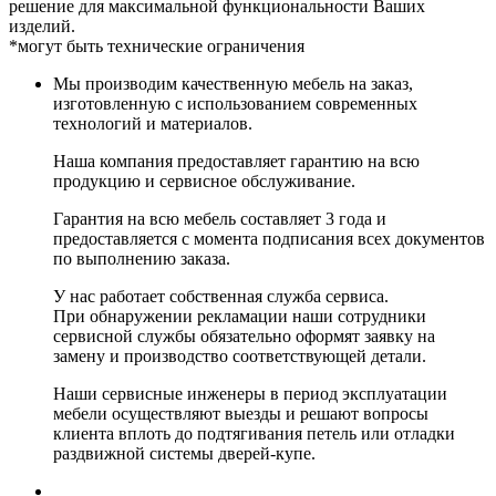
решение для максимальной функциональности Ваших
изделий.
*могут быть технические ограничения
Мы производим качественную мебель на заказ,
изготовленную с использованием современных
технологий и материалов.
Наша компания предоставляет гарантию на всю
продукцию и сервисное обслуживание.
Гарантия на всю мебель составляет 3 года и
предоставляется с момента подписания всех документов
по выполнению заказа.
У нас работает собственная служба сервиса.
При обнаружении рекламации наши сотрудники
сервисной службы обязательно оформят заявку на
замену и производство соответствующей детали.
Наши сервисные инженеры в период эксплуатации
мебели осуществляют выезды и решают вопросы
клиента вплоть до подтягивания петель или отладки
раздвижной системы дверей-купе.