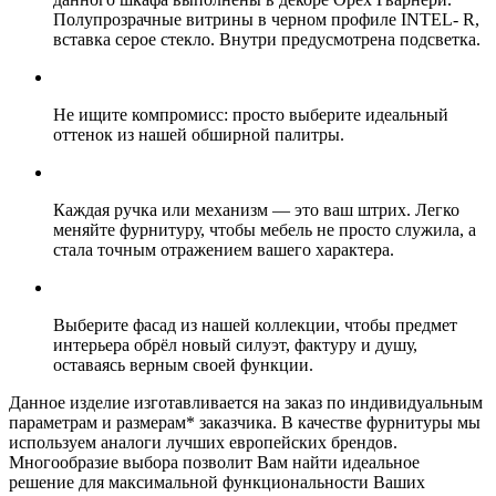
Полупрозрачные витрины в черном профиле INTEL- R,
вставка серое стекло. Внутри предусмотрена подсветка.
Не ищите компромисс: просто выберите идеальный
оттенок из нашей обширной палитры.
Каждая ручка или механизм — это ваш штрих. Легко
меняйте фурнитуру, чтобы мебель не просто служила, а
стала точным отражением вашего характера.
Выберите фасад из нашей коллекции, чтобы предмет
интерьера обрёл новый силуэт, фактуру и душу,
оставаясь верным своей функции.
Данное изделие изготавливается на заказ по индивидуальным
параметрам и размерам* заказчика. В качестве фурнитуры мы
используем аналоги лучших европейских брендов.
Многообразие выбора позволит Вам найти идеальное
решение для максимальной функциональности Ваших