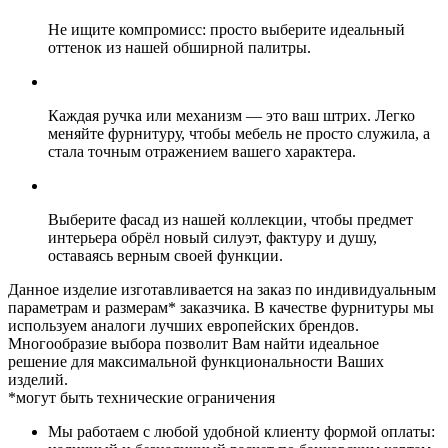
Не ищите компромисс: просто выберите идеальный
оттенок из нашей обширной палитры.
Каждая ручка или механизм — это ваш штрих. Легко
меняйте фурнитуру, чтобы мебель не просто служила, а
стала точным отражением вашего характера.
Выберите фасад из нашей коллекции, чтобы предмет
интерьера обрёл новый силуэт, фактуру и душу,
оставаясь верным своей функции.
Данное изделие изготавливается на заказ по индивидуальным
параметрам и размерам* заказчика. В качестве фурнитуры мы
используем аналоги лучших европейских брендов.
Многообразие выбора позволит Вам найти идеальное
решение для максимальной функциональности Ваших
изделий.
*могут быть технические ограничения
Мы работаем с любой удобной клиенту формой оплаты: