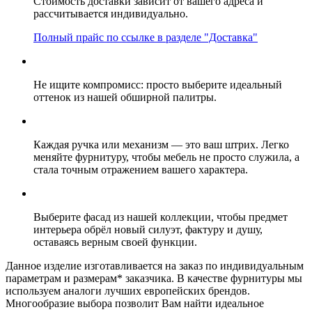
Стоимость доставки зависит от вашего адреса и
рассчитывается индивидуально.
Полный прайс по ссылке в разделе "Доставка"
Не ищите компромисс: просто выберите идеальный
оттенок из нашей обширной палитры.
Каждая ручка или механизм — это ваш штрих. Легко
меняйте фурнитуру, чтобы мебель не просто служила, а
стала точным отражением вашего характера.
Выберите фасад из нашей коллекции, чтобы предмет
интерьера обрёл новый силуэт, фактуру и душу,
оставаясь верным своей функции.
Данное изделие изготавливается на заказ по индивидуальным
параметрам и размерам* заказчика. В качестве фурнитуры мы
используем аналоги лучших европейских брендов.
Многообразие выбора позволит Вам найти идеальное