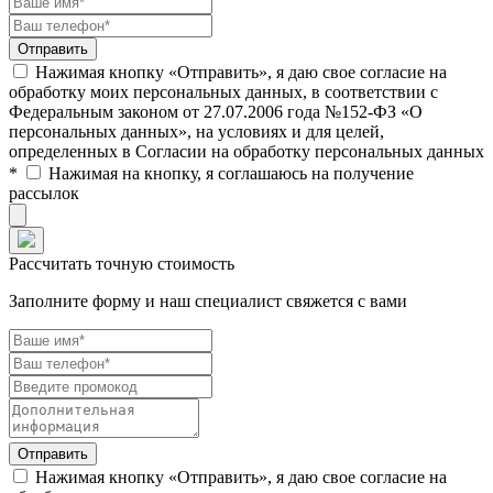
Нажимая кнопку «Отправить», я даю свое согласие на
обработку моих персональных данных, в соответствии с
Федеральным законом от 27.07.2006 года №152-ФЗ «О
персональных данных», на условиях и для целей,
определенных в Согласии на обработку персональных данных
*
Нажимая на кнопку, я соглашаюсь на получение
рассылок
Рассчитать точную стоимость
Заполните форму и наш специалист свяжется с вами
Нажимая кнопку «Отправить», я даю свое согласие на