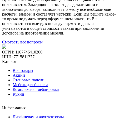
оплачивается. Замерщик выезжает для детализации и
заключения договора, выполняет по месту все необходимые
расчеты, замеры и составляет чертежи. Если Вы решите какое-
то время подумать перед оформлением заказа, то Вы
оплачиваете его выезд, в последующем эти деньги
учитываются в общей стоимости заказа при заключении
договора на изготовление мебели.
Смотреть все вопросы
ОГРН: 1107746410200
ИНН: 7715811377
Каталог
Все товары
Акции
Стеновые панели
Мебель для бизнеса
Комплексная меблировка
Кухни
Информация
Дизайнерам и архитекторам