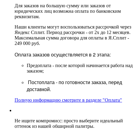
Для заказов на большую сумму или заказов от
юридических лиц возможна оплата по банковским
реквизитам.
Наши клиенты могут воспользоваться рассрочкой через
Яндекс Сплит. Период рассрочки - от 2х до 12 месяцев.
Максимальная сумма договора для оплаты в Я.Сплит -
249 000 руб.
Оплата заказов осуществляется в 2 этапа:
Предоплата - после которой начинается работа над
заказом;
Постоплата - по готовности заказа, перед
доставкой.
Полную информацию смотрите в разделе "Оплата"
Не ищите компромисс: просто выберите идеальный
оттенок из нашей обширной палитры.