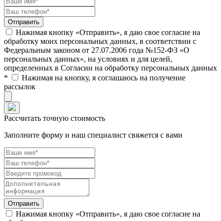
Нажимая кнопку «Отправить», я даю свое согласие на
обработку моих персональных данных, в соответствии с
Федеральным законом от 27.07.2006 года №152-ФЗ «О
персональных данных», на условиях и для целей,
определенных в Согласии на обработку персональных данных
*
Нажимая на кнопку, я соглашаюсь на получение
рассылок
Рассчитать точную стоимость
Заполните форму и наш специалист свяжется с вами
Нажимая кнопку «Отправить», я даю свое согласие на