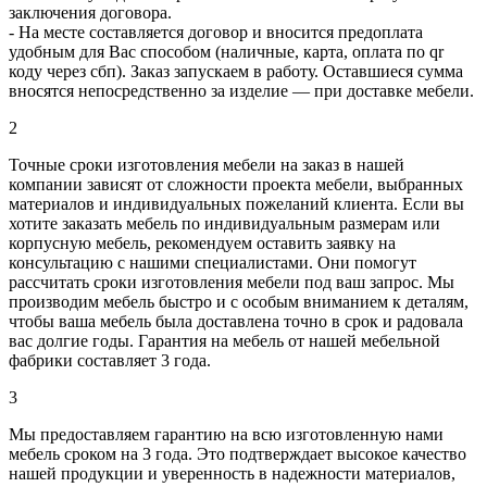
заключения договора.
- На месте составляется договор и вносится предоплата
удобным для Вас способом (наличные, карта, оплата по qr
коду через сбп). Заказ запускаем в работу. Оставшиеся сумма
вносятся непосредственно за изделие — при доставке мебели.
2
Точные сроки изготовления мебели на заказ в нашей
компании зависят от сложности проекта мебели, выбранных
материалов и индивидуальных пожеланий клиента. Если вы
хотите заказать мебель по индивидуальным размерам или
корпусную мебель, рекомендуем оставить заявку на
консультацию с нашими специалистами. Они помогут
рассчитать сроки изготовления мебели под ваш запрос. Мы
производим мебель быстро и с особым вниманием к деталям,
чтобы ваша мебель была доставлена точно в срок и радовала
вас долгие годы. Гарантия на мебель от нашей мебельной
фабрики составляет 3 года.
3
Мы предоставляем гарантию на всю изготовленную нами
мебель сроком на 3 года. Это подтверждает высокое качество
нашей продукции и уверенность в надежности материалов,