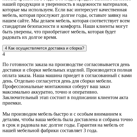
нашей продукции и уверенность в надежности материалов,
которые мы используем. Если вас интересует качественная
мебель, которая прослужит долгие годы, оставьте заявку на
нашем сайте. Мы делаем мебель, которая соответствует всем
стандартам безопасности и комфорта. Наши клиенты могут
быть уверены, что приобретают мебель, которая будет
радовать их долгое время.
4
Как осуществляется доставка и сборка?
4
По готовности заказа на производстве согласовывается день
доставки и сборки мебельных изделий. Производится полная
оплата заказа. Наша машина приедет в согласованный с вами
день. Отдельно согласуется день для сборки мебели.
Профессиональные монтажники соберут ваш заказ
максимально аккуратно, точно и оперативно.
Заключительный этап состоит в подписании клиентом акта
приемки.
Мы производим мебель быстро и с особым вниманием к
деталям, чтобы ваша мебель была доставлена и собрана точно
в срок и радовала вас долгие годы. Гарантия на мебель от
нашей мебельной фабрики составляет 3 года.