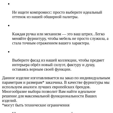
Не ищите компромисс: просто выберите идеальный
оттенок из нашей обширной палитры.
Каждая ручка или механизм — это ваш штрих. Легко
меняйте фурнитуру, чтобы мебель не просто служила, а
стала точным отражением вашего характера.
Выберите фасад из нашей коллекции, чтобы предмет
интерьера обрёл новый силуэт, фактуру и душу,
оставаясь верным своей функции.
Данное изделие изготавливается на заказ по индивидуальным
параметрам и размерам* заказчика. В качестве фурнитуры мы
используем аналоги лучших европейских брендов.
Многообразие выбора позволит Вам найти идеальное
решение для максимальной функциональности Ваших
изделий.
*могут быть технические ограничения