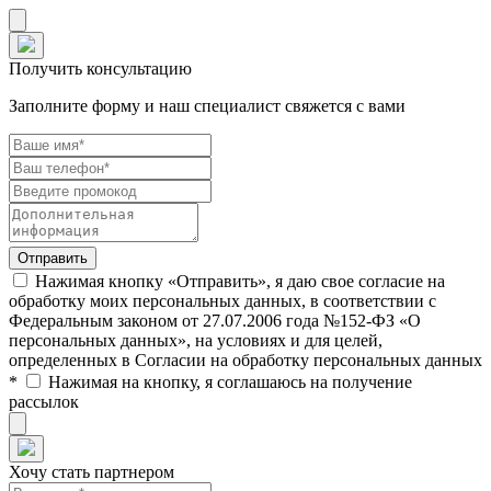
Получить консультацию
Заполните форму и наш специалист свяжется с вами
Нажимая кнопку «Отправить», я даю свое согласие на
обработку моих персональных данных, в соответствии с
Федеральным законом от 27.07.2006 года №152-ФЗ «О
персональных данных», на условиях и для целей,
определенных в Согласии на обработку персональных данных
*
Нажимая на кнопку, я соглашаюсь на получение
рассылок
Хочу стать партнером