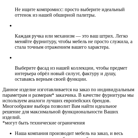
Не ищите компромисс: просто выберите идеальный
оттенок из нашей обширной палитры.
Каждая ручка или механизм — это ваш штрих. Легко
меняйте фурнитуру, чтобы мебель не просто служила, а
стала точным отражением вашего характера.
Выберите фасад из нашей коллекции, чтобы предмет
интерьера обрёл новый силуэт, фактуру и душу,
оставаясь верным своей функции.
Данное изделие изготавливается на заказ по индивидуальным
параметрам и размерам* заказчика. В качестве фурнитуры мы
используем аналоги лучших европейских брендов.
Многообразие выбора позволит Вам найти идеальное
решение для максимальной функциональности Ваших
изделий.
*могут быть технические ограничения
Наша компания производит мебель на заказ, и весь