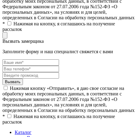
обработку моих персональных данных, в соответствии с
Федеральным законом от 27.07.2006 года №152-ФЗ «О
персональных данных», на условиях и для целей,
определенных в Согласии на обработку персональных данных
*
Нажимая на кнопку, я соглашаюсь на получение
рассылок
Вызвать замерщика
Заполните форму и наш специалист свяжется с вами
Нажимая кнопку «Отправить», я даю свое согласие на
обработку моих персональных данных, в соответствии с
Федеральным законом от 27.07.2006 года №152-ФЗ «О
персональных данных», на условиях и для целей,
определенных в Согласии на обработку персональных данных
*
Нажимая на кнопку, я соглашаюсь на получение
рассылок
Каталог