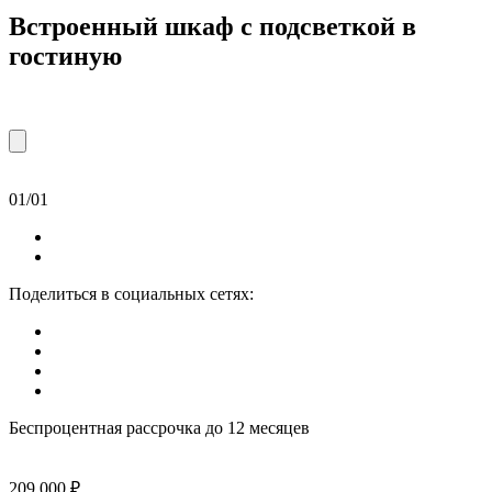
Встроенный шкаф с подсветкой в
гостиную
01/01
Поделиться в социальных сетях:
Беспроцентная рассрочка до 12 месяцев
209 000 ₽