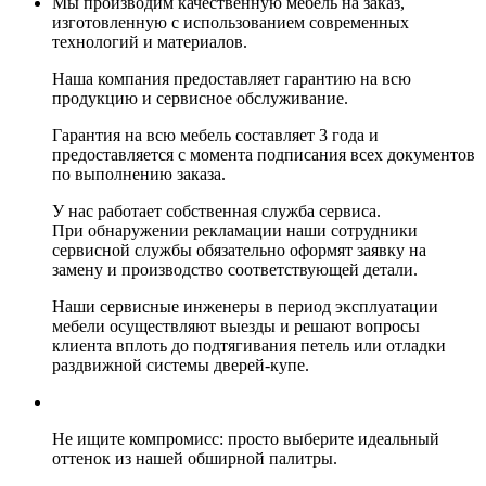
Мы производим качественную мебель на заказ,
изготовленную с использованием современных
технологий и материалов.
Наша компания предоставляет гарантию на всю
продукцию и сервисное обслуживание.
Гарантия на всю мебель составляет 3 года и
предоставляется с момента подписания всех документов
по выполнению заказа.
У нас работает собственная служба сервиса.
При обнаружении рекламации наши сотрудники
сервисной службы обязательно оформят заявку на
замену и производство соответствующей детали.
Наши сервисные инженеры в период эксплуатации
мебели осуществляют выезды и решают вопросы
клиента вплоть до подтягивания петель или отладки
раздвижной системы дверей-купе.
Не ищите компромисс: просто выберите идеальный
оттенок из нашей обширной палитры.