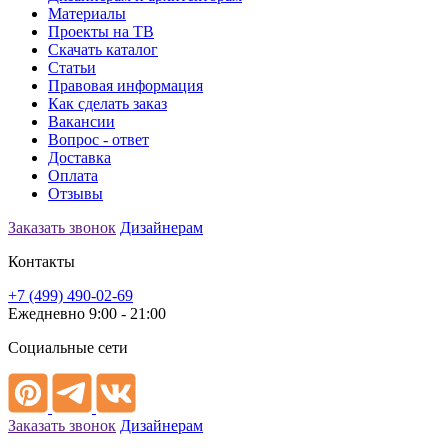
Материалы
Проекты на ТВ
Скачать каталог
Статьи
Правовая информация
Как сделать заказ
Вакансии
Вопрос - ответ
Доставка
Оплата
Отзывы
Заказать звонок
Дизайнерам
Контакты
+7 (499) 490-02-69
Ежедневно 9:00 - 21:00
Социальные сети
Заказать звонок
Дизайнерам