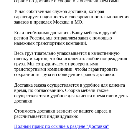
сервис по доставке и сборке мы обеспечиваем сами.
У нас собственная служба доставки, которая
гарантирует надежность и своевременность выполнения
заказов в пределах Москвы и МО.
Если необходимо доставить Вашу мебель в другой
регион России, мы отправляем заказ с помощью
надежных транспортных компаний.
Весь груз тщательно упаковывается в качественную
пленку и картон, чтобы исключить любое повреждения
груза. Мы сотрудничаем с проверенными
транспортными компаниями, чтобы гарантировать
сохранность груза и соблюдение сроков доставки.
Доставка заказа осуществляется в удобное для клиента
время, по согласованию. Сборка мебели также
осуществляется в удобное для клиента время или в день
доставки.
Стоимость доставки зависит от вашего адреса и
рассчитывается индивидуально.
Полный прайс по ссылке в разделе "Доставка"