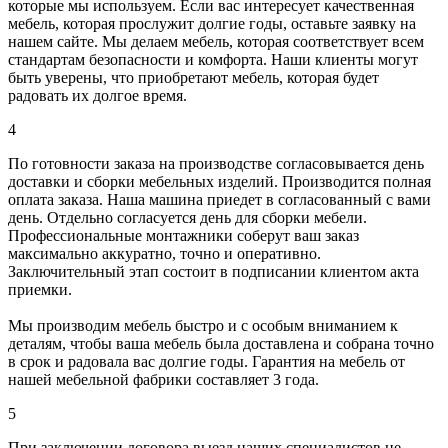
которые мы используем. Если вас интересует качественная
мебель, которая прослужит долгие годы, оставьте заявку на
нашем сайте. Мы делаем мебель, которая соответствует всем
стандартам безопасности и комфорта. Наши клиенты могут
быть уверены, что приобретают мебель, которая будет
радовать их долгое время.
4
По готовности заказа на производстве согласовывается день
доставки и сборки мебельных изделий. Производится полная
оплата заказа. Наша машина приедет в согласованный с вами
день. Отдельно согласуется день для сборки мебели.
Профессиональные монтажники соберут ваш заказ
максимально аккуратно, точно и оперативно.
Заключительный этап состоит в подписании клиентом акта
приемки.
Мы производим мебель быстро и с особым вниманием к
деталям, чтобы ваша мебель была доставлена и собрана точно
в срок и радовала вас долгие годы. Гарантия на мебель от
нашей мебельной фабрики составляет 3 года.
5
При заключении договора выезд наших специалистов не