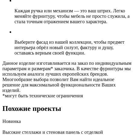
Каждая ручка или механизм — это ваш штрих. Легко
меняйте фурнитуру, чтобы мебель не просто служила, а
стала точным отражением вашего характера.
Выберите фасад из нашей коллекции, чтобы предмет
интерьера обрёл новый силуэт, фактуру и душу,
оставаясь верным своей функции.
Данное изделие изготавливается на заказ по индивидуальным
параметрам и размерам* заказчика. В качестве фурнитуры мы
используем аналоги лучших европейских брендов.
Многообразие выбора позволит Вам найти идеальное
решение для максимальной функциональности Ваших
изделий.
*могут быть технические ограничения
Похожие проекты
Новинка
Высокие стеллажи и стеновая панель с отделкой