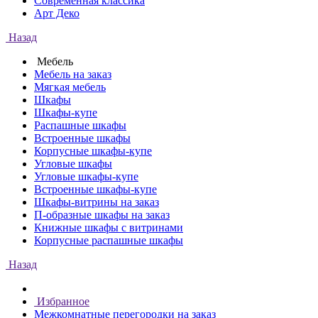
Современная классика
Арт Деко
Назад
Мебель
Мебель на заказ
Мягкая мебель
Шкафы
Шкафы-купе
Распашные шкафы
Встроенные шкафы
Корпусные шкафы-купе
Угловые шкафы
Угловые шкафы-купе
Встроенные шкафы-купе
Шкафы-витрины на заказ
П-образные шкафы на заказ
Книжные шкафы с витринами
Корпусные распашные шкафы
Назад
Избранное
Межкомнатные перегородки на заказ