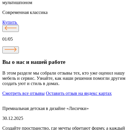
мультишпоном
Современная классика
Купить
01/05
Вы о нас и нашей работе
В этом разделе мы собрали отзывы тех, кто уже оценил нашу
мебель и сервис. Узнайте, как наши решения помогли другим
создать уют и стиль в домах.
Смотреть все отзывы
Оставить отзыв на яндекс картах
Премиальная детская в дизайне «Лисички»
30.12.2025
Создайте пространство, где мечты обретают форму, а каждый