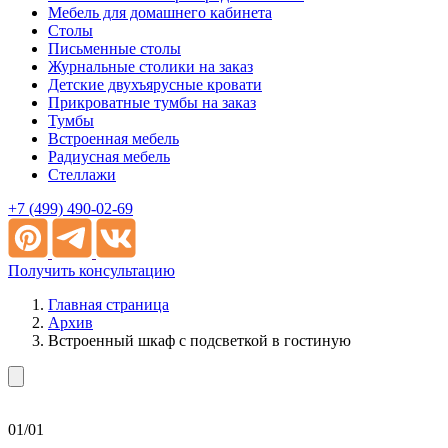
Мебель для домашнего кабинета
Столы
Письменные столы
Журнальные столики на заказ
Детские двухъярусные кровати
Прикроватные тумбы на заказ
Тумбы
Встроенная мебель
Радиусная мебель
Стеллажи
+7 (499) 490-02-69
Получить консультацию
Главная страница
Архив
Встроенный шкаф с подсветкой в гостиную
01/01