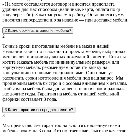
- На месте составляется договор и вносится предоплата
удобным для Вас способом (наличные, карта, оплата по qr
коду через сбп). Заказ запускаем в работу. Оставшиеся сумма
вносятся непосредственно за изделие — при доставке мебели.
2
Какие сроки изготовления мебели?
2
Точные сроки изготовления мебели на заказ в нашей
компании зависят от сложности проекта мебели, выбранных
материалов и индивидуальных пожеланий клиента. Если вы
хотите заказать мебель по индивидуальным размерам или
корпусную мебель, рекомендуем оставить заявку на
консультацию с нашими специалистами. Они помогут
рассчитать сроки изготовления мебели под ваш запрос. Мы
производим мебель быстро и с особым вниманием к деталям,
чтобы ваша мебель была доставлена точно в срок и радовала
вас долгие годы. Гарантия на мебель от нашей мебельной
фабрики составляет 3 года.
3
Какие гарантии вы предоставляете?
3
Мы предоставляем гарантию на всю изготовленную нами
мебель сроком на 3 года. Это подтверждает высокое качество