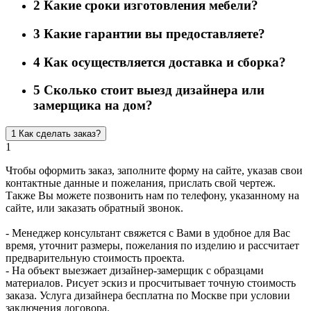
2
Какие сроки изготовления мебели?
3
Какие гарантии вы предоставляете?
4
Как осуществляется доставка и сборка?
5
Сколько стоит выезд дизайнера или
замерщика на дом?
1
Как сделать заказ?
1
Чтобы оформить заказ, заполните форму на сайте, указав свои
контактные данные и пожелания, прислать свой чертеж.
Также Вы можете позвонить нам по телефону, указанному на
сайте, или заказать обратный звонок.
- Менеджер консультант свяжется с Вами в удобное для Вас
время, уточнит размеры, пожелания по изделию и рассчитает
предварительную стоимость проекта.
- На объект выезжает дизайнер-замерщик с образцами
материалов. Рисует эскиз и просчитывает точную стоимость
заказа. Услуга дизайнера бесплатна по Москве при условии
заключения договора.