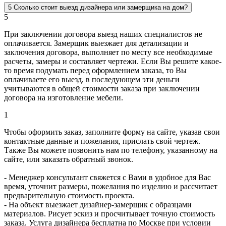
5
Сколько стоит выезд дизайнера или замерщика на дом?
5
При заключении договора выезд наших специалистов не
оплачивается. Замерщик выезжает для детализации и
заключения договора, выполняет по месту все необходимые
расчеты, замеры и составляет чертежи. Если Вы решите какое-
то время подумать перед оформлением заказа, то Вы
оплачиваете его выезд, в последующем эти деньги
учитываются в общей стоимости заказа при заключении
договора на изготовление мебели.
1
Чтобы оформить заказ, заполните форму на сайте, указав свои
контактные данные и пожелания, прислать свой чертеж.
Также Вы можете позвонить нам по телефону, указанному на
сайте, или заказать обратный звонок.
- Менеджер консультант свяжется с Вами в удобное для Вас
время, уточнит размеры, пожелания по изделию и рассчитает
предварительную стоимость проекта.
- На объект выезжает дизайнер-замерщик с образцами
материалов. Рисует эскиз и просчитывает точную стоимость
заказа. Услуга дизайнера бесплатна по Москве при условии