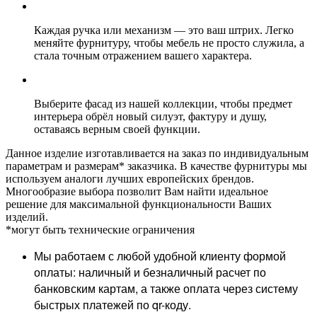
Каждая ручка или механизм — это ваш штрих. Легко
меняйте фурнитуру, чтобы мебель не просто служила, а
стала точным отражением вашего характера.
Выберите фасад из нашей коллекции, чтобы предмет
интерьера обрёл новый силуэт, фактуру и душу,
оставаясь верным своей функции.
Данное изделие изготавливается на заказ по индивидуальным
параметрам и размерам* заказчика. В качестве фурнитуры мы
используем аналоги лучших европейских брендов.
Многообразие выбора позволит Вам найти идеальное
решение для максимальной функциональности Ваших
изделий.
*могут быть технические ограничения
Мы работаем с любой удобной клиенту формой
оплаты: наличный и безналичный расчет по
банковским картам, а также оплата через систему
быстрых платежей по qr-коду.