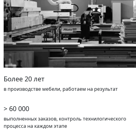
Более 20 лет
в производстве мебели, работаем на результат
> 60 000
выполненных заказов, контроль технилогического
процесса на каждом этапе