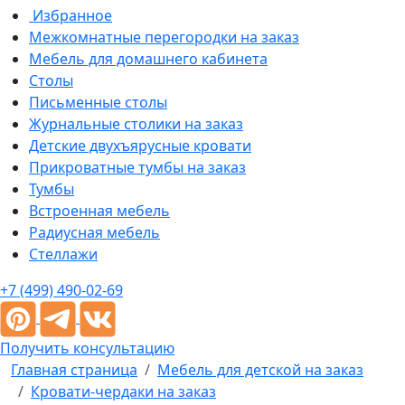
Избранное
Межкомнатные перегородки на заказ
Мебель для домашнего кабинета
Столы
Письменные столы
Журнальные столики на заказ
Детские двухъярусные кровати
Прикроватные тумбы на заказ
Тумбы
Встроенная мебель
Радиусная мебель
Стеллажи
+7 (499) 490-02-69
Получить консультацию
Главная страница
Мебель для детской на заказ
Кровати-чердаки на заказ