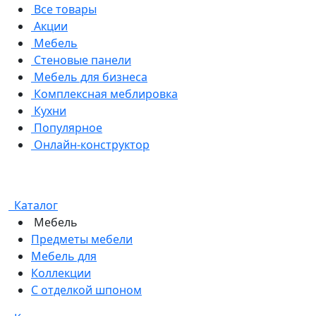
Все товары
Акции
Мебель
Стеновые панели
Мебель для бизнеса
Комплексная меблировка
Кухни
Популярное
Онлайн-конструктор
Каталог
Мебель
Предметы мебели
Мебель для
Коллекции
С отделкой шпоном