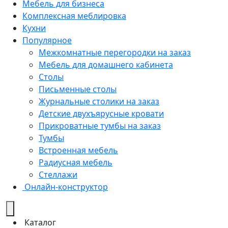
Мебель для бизнеса
Комплексная меблировка
Кухни
Популярное
Межкомнатные перегородки на заказ
Мебель для домашнего кабинета
Столы
Письменные столы
Журнальные столики на заказ
Детские двухъярусные кровати
Прикроватные тумбы на заказ
Тумбы
Встроенная мебель
Радиусная мебель
Стеллажи
Онлайн-конструктор
Каталог