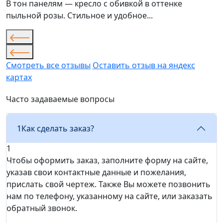
В тон панелям — кресло с обивкой в оттенке
пыльной розы. Стильное и удобное...
Смотреть все отзывы
Оставить отзыв на яндекс
картах
Часто задаваемые вопросы
1
Как сделать заказ?
1
Чтобы оформить заказ, заполните форму на сайте,
указав свои контактные данные и пожелания,
прислать свой чертеж. Также Вы можете позвонить
нам по телефону, указанному на сайте, или заказать
обратный звонок.