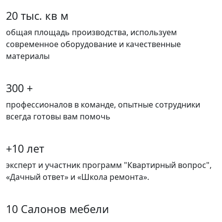
20 тыс. кв м
общая площадь производства, используем
современное оборудование и качественные
материалы
300 +
профессионалов в команде, опытные сотрудники
всегда готовы вам помочь
+10 лет
эксперт и участник программ "Квартирный вопрос",
«Дачный ответ» и «Школа ремонта».
10 Салонов мебели