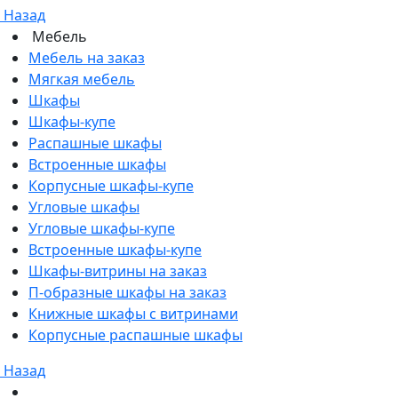
Назад
Мебель
Мебель на заказ
Мягкая мебель
Шкафы
Шкафы-купе
Распашные шкафы
Встроенные шкафы
Корпусные шкафы-купе
Угловые шкафы
Угловые шкафы-купе
Встроенные шкафы-купе
Шкафы-витрины на заказ
П-образные шкафы на заказ
Книжные шкафы с витринами
Корпусные распашные шкафы
Назад