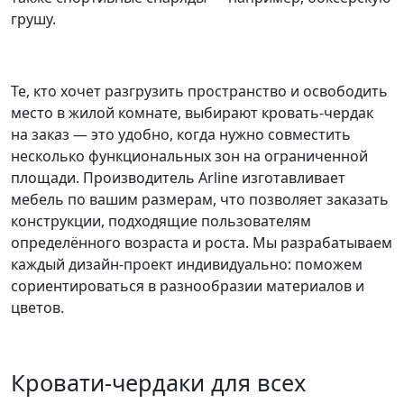
грушу.
Те, кто хочет разгрузить пространство и освободить
место в жилой комнате, выбирают кровать-чердак
на заказ — это удобно, когда нужно совместить
несколько функциональных зон на ограниченной
площади. Производитель Arline изготавливает
мебель по вашим размерам, что позволяет заказать
конструкции, подходящие пользователям
определённого возраста и роста. Мы разрабатываем
каждый дизайн-проект индивидуально: поможем
сориентироваться в разнообразии материалов и
цветов.
Кровати-чердаки для всех