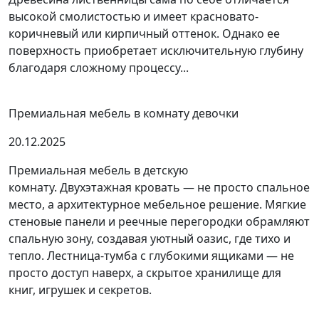
высокой смолистостью и имеет красновато-
коричневый или кирпичный оттенок. Однако ее
поверхность приобретает исключительную глубину
благодаря сложному процессу...
Премиальная мебель в комнату девочки
20.12.2025
Премиальная мебель в детскую
комнату. Двухэтажная кровать — не просто спальное
место, а архитектурное мебельное решение. Мягкие
стеновые панели и реечные перегородки обрамляют
спальную зону, создавая уютный оазис, где тихо и
тепло. Лестница-тумба с глубокими ящиками — не
просто доступ наверх, а скрытое хранилище для
книг, игрушек и секретов.