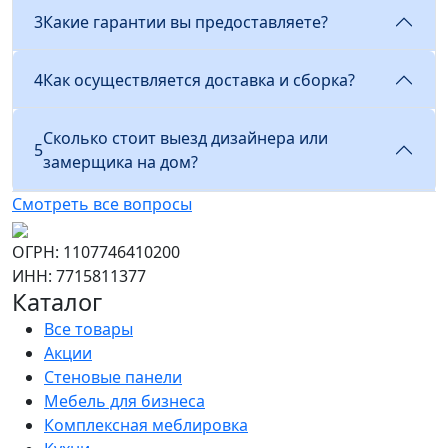
3
Какие гарантии вы предоставляете?
4
Как осуществляется доставка и сборка?
Сколько стоит выезд дизайнера или
5
замерщика на дом?
Смотреть все вопросы
ОГРН: 1107746410200
ИНН: 7715811377
Каталог
Все товары
Акции
Стеновые панели
Мебель для бизнеса
Комплексная меблировка