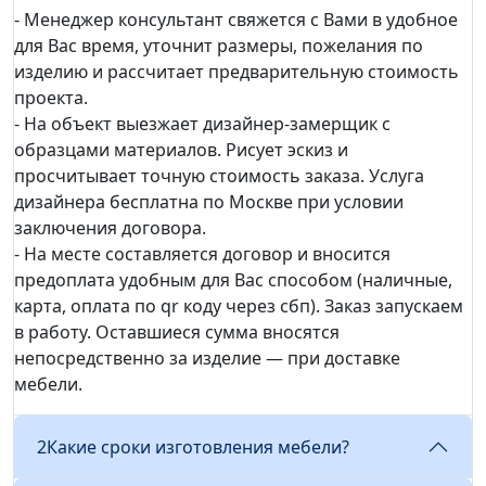
- Менеджер консультант свяжется с Вами в удобное
для Вас время, уточнит размеры, пожелания по
изделию и рассчитает предварительную стоимость
проекта.
- На объект выезжает дизайнер-замерщик с
образцами материалов. Рисует эскиз и
просчитывает точную стоимость заказа. Услуга
дизайнера бесплатна по Москве при условии
заключения договора.
- На месте составляется договор и вносится
предоплата удобным для Вас способом (наличные,
карта, оплата по qr коду через сбп). Заказ запускаем
в работу. Оставшиеся сумма вносятся
непосредственно за изделие — при доставке
мебели.
2
Какие сроки изготовления мебели?