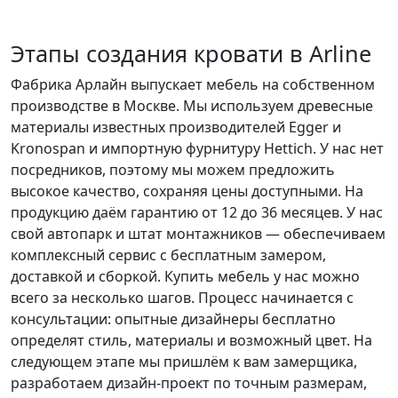
Этапы создания кровати в Arline
Фабрика Арлайн выпускает мебель на собственном
производстве в Москве. Мы используем древесные
материалы известных производителей Egger и
Kronospan и импортную фурнитуру Hettich. У нас нет
посредников, поэтому мы можем предложить
высокое качество, сохраняя цены доступными. На
продукцию даём гарантию от 12 до 36 месяцев. У нас
свой автопарк и штат монтажников — обеспечиваем
комплексный сервис с бесплатным замером,
доставкой и сборкой. Купить мебель у нас можно
всего за несколько шагов. Процесс начинается с
консультации: опытные дизайнеры бесплатно
определят стиль, материалы и возможный цвет. На
следующем этапе мы пришлём к вам замерщика,
разработаем дизайн-проект по точным размерам,