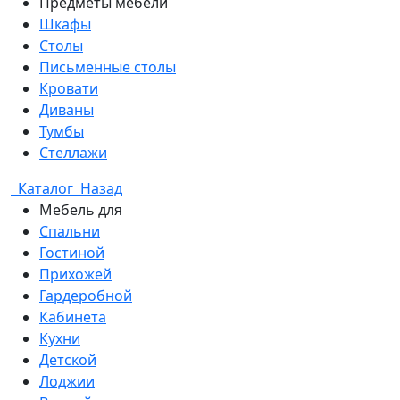
Предметы мебели
Шкафы
Столы
Письменные столы
Кровати
Диваны
Тумбы
Стеллажи
Каталог
Назад
Мебель для
Спальни
Гостиной
Прихожей
Гардеробной
Кабинета
Кухни
Детской
Лоджии