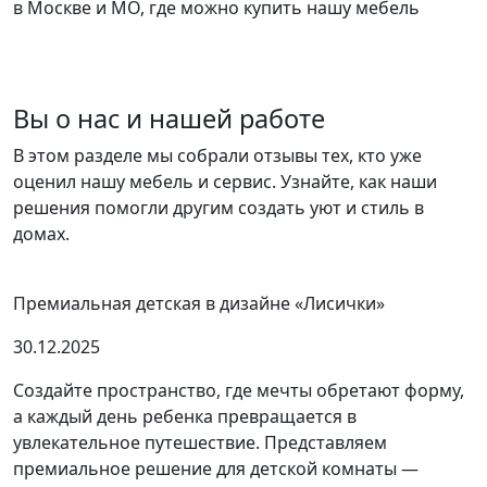
в Москве и МО, где можно купить нашу мебель
Вы о нас и нашей работе
В этом разделе мы собрали отзывы тех, кто уже
оценил нашу мебель и сервис. Узнайте, как наши
решения помогли другим создать уют и стиль в
домах.
Премиальная детская в дизайне «Лисички»
30.12.2025
Создайте пространство, где мечты обретают форму,
а каждый день ребенка превращается в
увлекательное путешествие. Представляем
премиальное решение для детской комнаты —