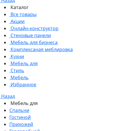
Назад
Каталог
Все товары
Акции
Онлайн-конструктор
Стеновые панели
Мебель для бизнеса
Комплексаная меблировка
Кухни
Мебель для
Стиль
Мебель
Избранное
Назад
Мебель для
Спальни
Гостиной
Прихожей