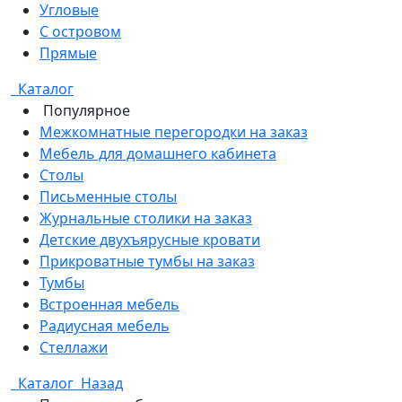
Угловые
С островом
Прямые
Каталог
Популярное
Межкомнатные перегородки на заказ
Мебель для домашнего кабинета
Столы
Письменные столы
Журнальные столики на заказ
Детские двухъярусные кровати
Прикроватные тумбы на заказ
Тумбы
Встроенная мебель
Радиусная мебель
Стеллажи
Каталог
Назад