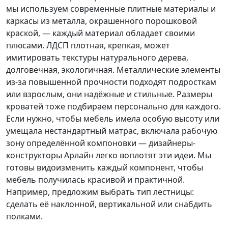
мы используем современные плитные материалы и
каркасы из металла, окрашенного порошковой
краской, — каждый материал обладает своими
плюсами. ЛДСП плотная, крепкая, может
имитировать текстуры натурального дерева,
долговечная, экологичная. Металлические элементы
из-за повышенной прочности подходят подросткам
или взрослым, они надёжные и стильные. Размеры
кроватей тоже подбираем персонально для каждого.
Если нужно, чтобы мебель имела особую высоту или
умещала нестандартный матрас, включала рабочую
зону определённой компоновки — дизайнеры-
конструкторы Арлайн легко воплотят эти идеи. Мы
готовы видоизменить каждый компонент, чтобы
мебель получилась красивой и практичной.
Например, предложим выбрать тип лестницы:
сделать её наклонной, вертикальной или снабдить
полками.