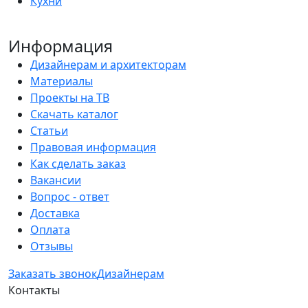
Кухни
Информация
Дизайнерам и архитекторам
Материалы
Проекты на ТВ
Скачать каталог
Статьи
Правовая информация
Как сделать заказ
Вакансии
Вопрос - ответ
Доставка
Оплата
Отзывы
Заказать звонок
Дизайнерам
Контакты