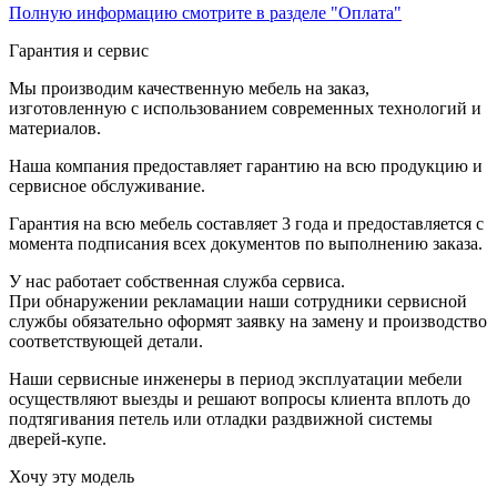
Полную информацию смотрите в разделе "Оплата"
Гарантия и сервис
Мы производим качественную мебель на заказ,
изготовленную с использованием современных технологий и
материалов.
Наша компания предоставляет гарантию на всю продукцию и
сервисное обслуживание.
Гарантия на всю мебель составляет 3 года и предоставляется с
момента подписания всех документов по выполнению заказа.
У нас работает собственная служба сервиса.
При обнаружении рекламации наши сотрудники сервисной
службы обязательно оформят заявку на замену и производство
соответствующей детали.
Наши сервисные инженеры в период эксплуатации мебели
осуществляют выезды и решают вопросы клиента вплоть до
подтягивания петель или отладки раздвижной системы
дверей-купе.
Хочу эту модель