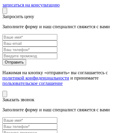
записаться на консультацию
Запросить цену
Заполните форму и наш специалист свяжется с вами
Нажимая на кнопку «отправить» вы соглашаетесь с
политикой конфиденциальности
и принимаете
пользовательское соглашение
Заказать звонок
Заполните форму и наш специалист свяжется с вами