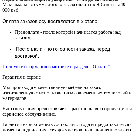
Максимальная сумма договора для оплаты в Я.Сплит - 249
000 руб.
Оплата заказов осуществляется в 2 этапа:
Предоплата - после которой начинается работа над
заказом;
Постоплата - по готовности заказа, перед
доставкой.
Полную информацию смотрите в разделе "Оплата"
Гарантия и сервис
Мы производим качественную мебель на заказ,
изготовленную с использованием современных технологий и
материалов.
Наша компания предоставляет гарантию на всю продукцию и
сервисное обслуживание.
Гарантия на всю мебель составляет 3 года и предоставляется с
момента подписания всех документов по выполнению заказа.