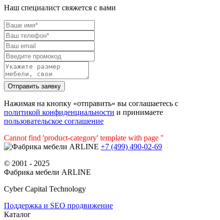
Наш специалист свяжется с вами
Нажимая на кнопку «отправить» вы соглашаетесь с
политикой конфиденциальности
и принимаете
пользовательское соглашение
Cannot find 'product-category' template with page ''
+7 (499) 490-02-69
© 2001 - 2025
Фабрика мебели ARLINE
Cyber Capital Technology
Поддержка и SEO продвижение
Каталог