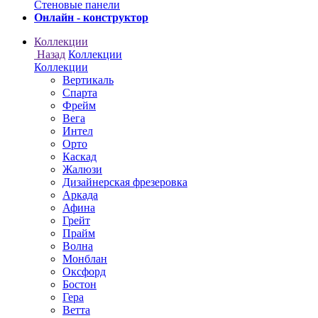
Онлайн - конструктор