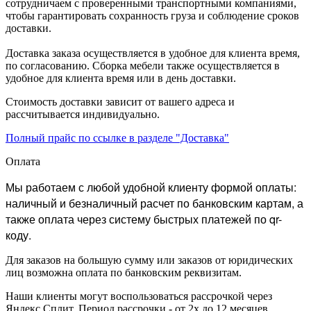
сотрудничаем с проверенными транспортными компаниями,
чтобы гарантировать сохранность груза и соблюдение сроков
доставки.
Доставка заказа осуществляется в удобное для клиента время,
по согласованию. Сборка мебели также осуществляется в
удобное для клиента время или в день доставки.
Стоимость доставки зависит от вашего адреса и
рассчитывается индивидуально.
Полный прайс по ссылке в разделе "Доставка"
Оплата
Мы работаем с любой удобной клиенту формой оплаты:
наличный и безналичный расчет по банковским картам, а
также оплата через систему быстрых платежей по qr-
коду.
Для заказов на большую сумму или заказов от юридических
лиц возможна оплата по банковским реквизитам.
Наши клиенты могут воспользоваться рассрочкой через
Яндекс Сплит. Период рассрочки - от 2х до 12 месяцев.