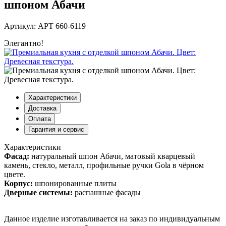
шпоном Абачи
Артикул: АРТ 660-6119
Элегантно!
Характеристики
Доставка
Оплата
Гарантия и сервис
Характеристики
Фасад:
натуральный шпон Абачи, матовый кварцевый
камень, стекло, металл, профильные ручки Gola в чёрном
цвете.
Корпус:
шпонированные плиты
Дверные системы:
распашные фасады
Данное изделие изготавливается на заказ по индивидуальным