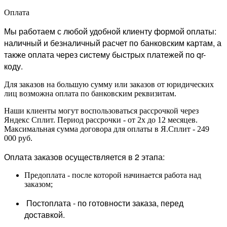
Оплата
Мы работаем с любой удобной клиенту формой оплаты:
наличный и безналичный расчет по банковским картам, а
также оплата через систему быстрых платежей по qr-
коду.
Для заказов на большую сумму или заказов от юридических
лиц возможна оплата по банковским реквизитам.
Наши клиенты могут воспользоваться рассрочкой через
Яндекс Сплит. Период рассрочки - от 2х до 12 месяцев.
Максимальная сумма договора для оплаты в Я.Сплит - 249
000 руб.
Оплата заказов осуществляется в 2 этапа:
Предоплата - после которой начинается работа над
заказом;
Постоплата - по готовности заказа, перед
доставкой.