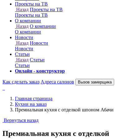
Онлайн - конструктор
Как сделать заказ
Адреса салонов
Вызов замерщика
Главная страница
Кухни на заказ
Премиальная кухня с отделкой шпоном Абачи
Вернуться назад
Премиальная кухня с отделкой