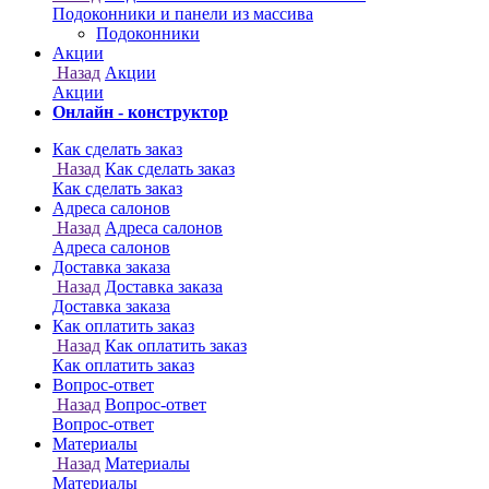
Онлайн - конструктор