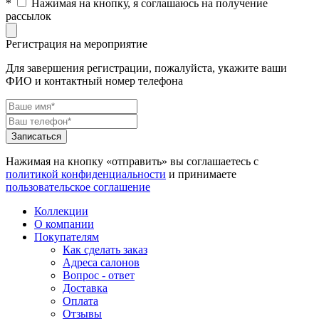
*
Нажимая на кнопку, я соглашаюсь на получение
рассылок
Регистрация на мероприятие
Для завершения регистрации, пожалуйста, укажите ваши
ФИО и контактный номер телефона
Нажимая на кнопку «отправить» вы соглашаетесь с
политикой конфиденциальности
и принимаете
пользовательское соглашение
Коллекции
О компании
Покупателям
Как сделать заказ
Адреса салонов
Вопрос - ответ
Доставка
Оплата
Отзывы