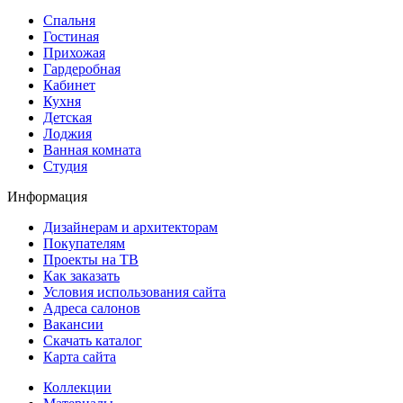
Спальня
Гостиная
Прихожая
Гардеробная
Кабинет
Кухня
Детская
Лоджия
Ванная комната
Студия
Информация
Дизайнерам и архитекторам
Покупателям
Проекты на ТВ
Как заказать
Условия использования сайта
Адреса салонов
Вакансии
Скачать каталог
Карта сайта
Коллекции