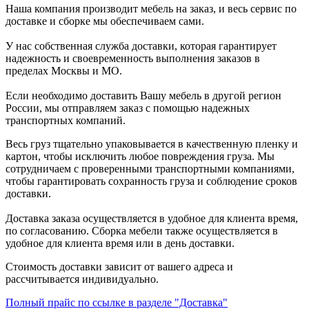
Наша компания производит мебель на заказ, и весь сервис по
доставке и сборке мы обеспечиваем сами.
У нас собственная служба доставки, которая гарантирует
надежность и своевременность выполнения заказов в
пределах Москвы и МО.
Если необходимо доставить Вашу мебель в другой регион
России, мы отправляем заказ с помощью надежных
транспортных компаний.
Весь груз тщательно упаковывается в качественную пленку и
картон, чтобы исключить любое повреждения груза. Мы
сотрудничаем с проверенными транспортными компаниями,
чтобы гарантировать сохранность груза и соблюдение сроков
доставки.
Доставка заказа осуществляется в удобное для клиента время,
по согласованию. Сборка мебели также осуществляется в
удобное для клиента время или в день доставки.
Стоимость доставки зависит от вашего адреса и
рассчитывается индивидуально.
Полный прайс по ссылке в разделе "Доставка"