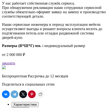
У нас работает собственная служба сервиса.
При обнаружении рекламации наши сотрудники сервисной
службы обязательно оформят заявку на замену и производство
соответствующей детали.
Наши сервисные инженеры в период эксплуатации мебели
осуществляют выезды и решают вопросы клиента вплоть до
подтягивания петель или отладки раздвижной системы
дверей-купе.
Размеры (В*Ш*Г) мм. :
индивидуальный размер
от
2 000 000 ₽
заказать
Беспроцентная Рассрочка до 12 месяцев
Поделиться в социальных сетях
Характеристики