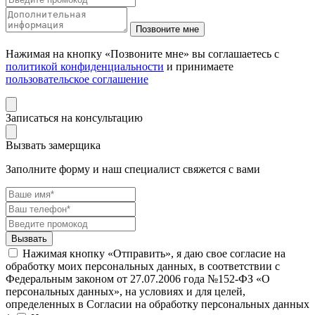
Нажимая на кнопку «Позвоните мне» вы соглашаетесь с
политикой конфиденциальности
и принимаете
пользовательское соглашение
Записаться на консультацию
Вызвать замерщика
Заполните форму и наш специалист свяжется с вами
Нажимая кнопку «Отправить», я даю свое согласие на
обработку моих персональных данных, в соответствии с
Федеральным законом от 27.07.2006 года №152-ФЗ «О
персональных данных», на условиях и для целей,
определенных в Согласии на обработку персональных данных