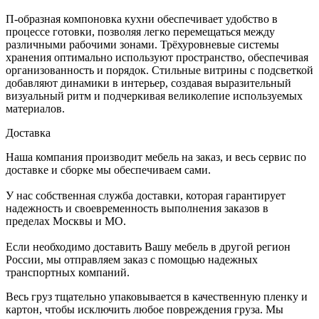
П-образная компоновка кухни обеспечивает удобство в
процессе готовки, позволяя легко перемещаться между
различными рабочими зонами. Трёхуровневые системы
хранения оптимально используют пространство, обеспечивая
организованность и порядок. Стильные витрины с подсветкой
добавляют динамики в интерьер, создавая выразительный
визуальный ритм и подчеркивая великолепие используемых
материалов.
Доставка
Наша компания производит мебель на заказ, и весь сервис по
доставке и сборке мы обеспечиваем сами.
У нас собственная служба доставки, которая гарантирует
надежность и своевременность выполнения заказов в
пределах Москвы и МО.
Если необходимо доставить Вашу мебель в другой регион
России, мы отправляем заказ с помощью надежных
транспортных компаний.
Весь груз тщательно упаковывается в качественную пленку и
картон, чтобы исключить любое повреждения груза. Мы