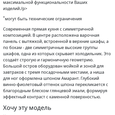
максимальной функциональности Ваших
изделий./p>
*
могут быть технические ограничения
Современная прямая кухня с симметричной
композицией. В центре расположена варочная
панель с вытяжкой, встроенной в верхние шкафы, а
по бокам - две симметричные высокие группы
шкафов, одна из которых скрывает холодильник. Это
создаёт строгую и гармоничную геометрию.
Большой остров оборудован мойкой и зоной для
завтраков с тремя посадочными местами, а ниша
для ног оформлена шпоном Амарант. Глубокий
винно-фиолетовый оттенок шпона перекликается с
благородным блеском глянцевой эмали, формируя
эффектный контраст с каменной поверхностью.
Хочу эту модель