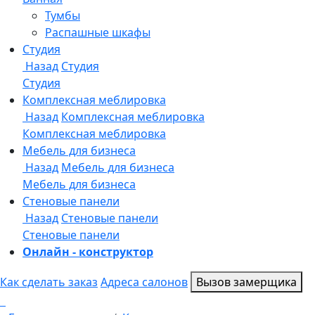
Онлайн - конструктор
Как сделать заказ
Адреса салонов
Вызов замерщика