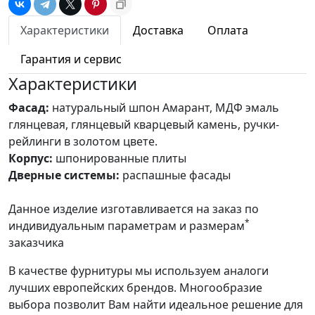
Характеристики
Доставка
Оплата
Гарантия и сервис
Характеристики
Фасад:
натуральный шпон Амарант, МДФ эмаль
глянцевая, глянцевый кварцевый камень, ручки-
рейлинги в золотом цвете.
Корпус:
шпонированные плиты
Дверные системы:
распашные фасады
Данное изделие изготавливается на заказ по
*
индивидуальным параметрам и размерам
заказчика
В качестве фурнитуры мы используем аналоги
лучших европейских брендов. Многообразие
выбора позволит Вам найти идеальное решение для