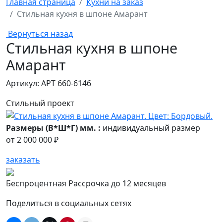
Главная страница
Кухни на заказ
Стильная кухня в шпоне Амарант
Вернуться назад
Стильная кухня в шпоне
Амарант
Артикул: АРТ 660-6146
Стильный проект
Размеры (В*Ш*Г) мм. :
индивидуальный размер
от
2 000 000 ₽
заказать
Беспроцентная Рассрочка до 12 месяцев
Поделиться в социальных сетях