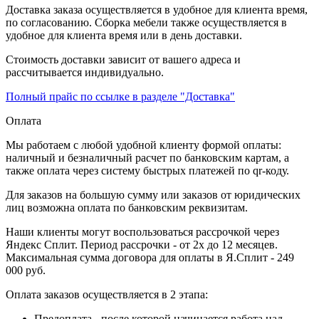
Доставка заказа осуществляется в удобное для клиента время,
по согласованию. Сборка мебели также осуществляется в
удобное для клиента время или в день доставки.
Стоимость доставки зависит от вашего адреса и
рассчитывается индивидуально.
Полный прайс по ссылке в разделе "Доставка"
Оплата
Мы работаем с любой удобной клиенту формой оплаты:
наличный и безналичный расчет по банковским картам, а
также оплата через систему быстрых платежей по qr-коду.
Для заказов на большую сумму или заказов от юридических
лиц возможна оплата по банковским реквизитам.
Наши клиенты могут воспользоваться рассрочкой через
Яндекс Сплит. Период рассрочки - от 2х до 12 месяцев.
Максимальная сумма договора для оплаты в Я.Сплит - 249
000 руб.
Оплата заказов осуществляется в 2 этапа:
Предоплата - после которой начинается работа над