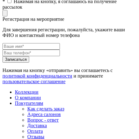
*
Нажимая на кнопку, я соглашаюсь на получение
рассылок
Регистрация на мероприятие
Для завершения регистрации, пожалуйста, укажите ваши
ФИО и контактный номер телефона
Нажимая на кнопку «отправить» вы соглашаетесь с
политикой конфиденциальности
и принимаете
пользовательское соглашение
Коллекции
О компании
Покупателям
Как сделать заказ
Адреса салонов
Вопрос - ответ
Доставка
Оплата
Отзывы