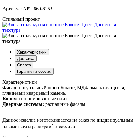
Артикул: АРТ 660-6153
Стильный проект
Характеристики
Доставка
Оплата
Гарантия и сервис
Характеристики
Фасад:
натуральный шпон Бокоте, МДФ эмаль глянцевая,
глянцевый кварцевый камень.
Корпус:
шпонированные плиты
Дверные системы:
распашные фасады
Данное изделие изготавливается на заказ по индивидуальным
*
параметрам и размерам
заказчика