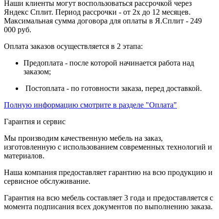
Наши клиенты могут воспользоваться рассрочкой через
Яндекс Сплит. Период рассрочки - от 2х до 12 месяцев.
Максимальная сумма договора для оплаты в Я.Сплит - 249
000 руб.
Оплата заказов осуществляется в 2 этапа:
Предоплата - после которой начинается работа над
заказом;
Постоплата - по готовности заказа, перед доставкой.
Полную информацию смотрите в разделе "Оплата"
Гарантия и сервис
Мы производим качественную мебель на заказ,
изготовленную с использованием современных технологий и
материалов.
Наша компания предоставляет гарантию на всю продукцию и
сервисное обслуживание.
Гарантия на всю мебель составляет 3 года и предоставляется с
момента подписания всех документов по выполнению заказа.