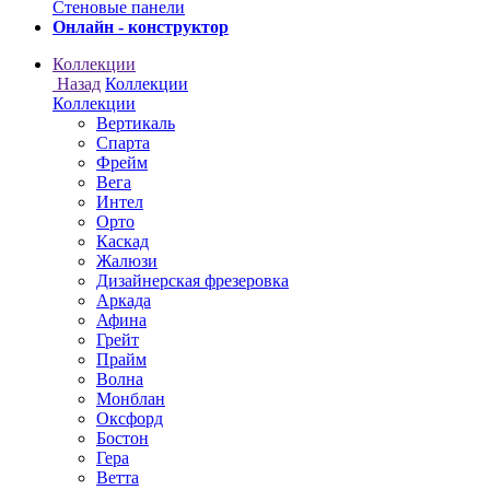
Онлайн - конструктор