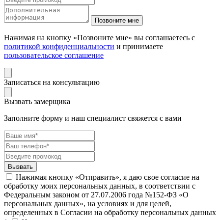
Нажимая на кнопку «Позвоните мне» вы соглашаетесь с
политикой конфиденциальности
и принимаете
пользовательское соглашение
Записаться на консультацию
Вызвать замерщика
Заполните форму и наш специалист свяжется с вами
Нажимая кнопку «Отправить», я даю свое согласие на
обработку моих персональных данных, в соответствии с
Федеральным законом от 27.07.2006 года №152-ФЗ «О
персональных данных», на условиях и для целей,
определенных в Согласии на обработку персональных данных