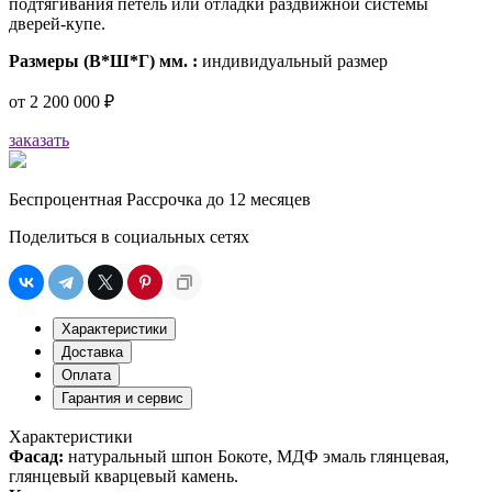
подтягивания петель или отладки раздвижной системы
дверей-купе.
Размеры (В*Ш*Г) мм. :
индивидуальный размер
от
2 200 000 ₽
заказать
Беспроцентная Рассрочка до 12 месяцев
Поделиться в социальных сетях
Характеристики
Доставка
Оплата
Гарантия и сервис
Характеристики
Фасад:
натуральный шпон Бокоте, МДФ эмаль глянцевая,
глянцевый кварцевый камень.