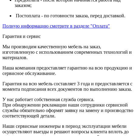
заказом;
Постоплата - по готовности заказа, перед доставкой.
Полную информацию смотрите в разделе "Оплата"
Гарантия и сервис
Мы производим качественную мебель на заказ,
изготовленную с использованием современных технологий и
материалов.
Наша компания предоставляет гарантию на всю продукцию и
сервисное обслуживание.
Гарантия на всю мебель составляет 3 года и предоставляется с
момента подписания всех документов по выполнению заказа.
У нас работает собственная служба сервиса.
При обнаружении рекламации наши сотрудники сервисной
службы обязательно оформят заявку на замену и производство
соответствующей детали.
Наши сервисные инженеры в период эксплуатации мебели
осуществляют выезды и решают вопросы клиента вплоть до