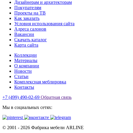
Дизайнерам и архитекторам
Покупателям
Проекты на ТВ
Как заказать
Условия использования сайта
Адреса салонов
Вакансии
Скачать каталог
Карта сайта
Коллекции
Материалы
О компании
Новости
Статьи
Комплексная меблировка
Контакты
+7 (499) 490-02-69
Обратная связь
Мы в социальных сетях:
© 2001 -
2026
Фабрика мебели ARLINE