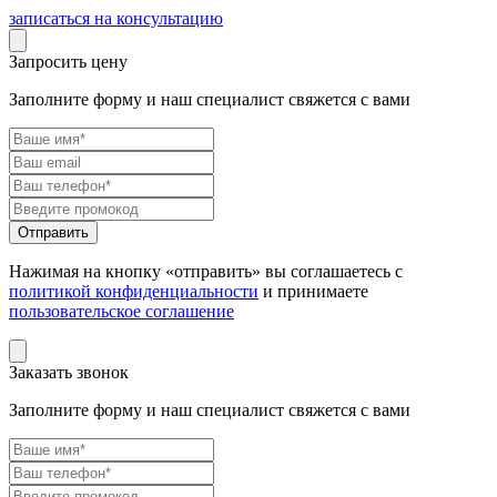
записаться на консультацию
Запросить цену
Заполните форму и наш специалист свяжется с вами
Нажимая на кнопку «отправить» вы соглашаетесь с
политикой конфиденциальности
и принимаете
пользовательское соглашение
Заказать звонок
Заполните форму и наш специалист свяжется с вами