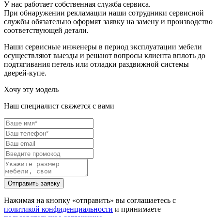
У нас работает собственная служба сервиса.
При обнаружении рекламации наши сотрудники сервисной
службы обязательно оформят заявку на замену и производство
соответствующей детали.
Наши сервисные инженеры в период эксплуатации мебели
осуществляют выезды и решают вопросы клиента вплоть до
подтягивания петель или отладки раздвижной системы
дверей-купе.
Хочу эту модель
Наш специалист свяжется с вами
Нажимая на кнопку «отправить» вы соглашаетесь с
политикой конфиденциальности
и принимаете