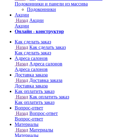
Онлайн - конструктор