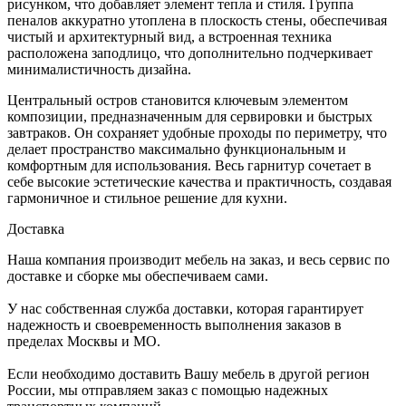
рисунком, что добавляет элемент тепла и стиля. Группа
пеналов аккуратно утоплена в плоскость стены, обеспечивая
чистый и архитектурный вид, а встроенная техника
расположена заподлицо, что дополнительно подчеркивает
минималистичность дизайна.
Центральный остров становится ключевым элементом
композиции, предназначенным для сервировки и быстрых
завтраков. Он сохраняет удобные проходы по периметру, что
делает пространство максимально функциональным и
комфортным для использования. Весь гарнитур сочетает в
себе высокие эстетические качества и практичность, создавая
гармоничное и стильное решение для кухни.
Доставка
Наша компания производит мебель на заказ, и весь сервис по
доставке и сборке мы обеспечиваем сами.
У нас собственная служба доставки, которая гарантирует
надежность и своевременность выполнения заказов в
пределах Москвы и МО.
Если необходимо доставить Вашу мебель в другой регион
России, мы отправляем заказ с помощью надежных