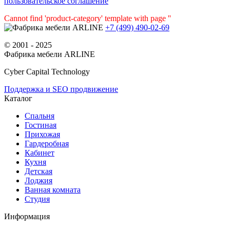
пользовательское соглашение
Cannot find 'product-category' template with page ''
+7 (499) 490-02-69
© 2001 - 2025
Фабрика мебели ARLINE
Cyber Capital Technology
Поддержка и SEO продвижение
Каталог
Спальня
Гостиная
Прихожая
Гардеробная
Кабинет
Кухня
Детская
Лоджия
Ванная комната
Студия
Информация