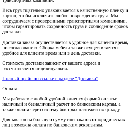
транспортных компаний.
Весь груз тщательно упаковывается в качественную пленку и
картон, чтобы исключить любое повреждения груза. Мы
сотрудничаем с проверенными транспортными компаниями,
чтобы гарантировать сохранность груза и соблюдение сроков
доставки.
Доставка заказа осуществляется в удобное для клиента время,
по согласованию. Сборка мебели также осуществляется в
удобное для клиента время или в день доставки.
Стоимость доставки зависит от вашего адреса и
рассчитывается индивидуально.
Полный прайс по ссылке в разделе "Доставка"
Оплата
Мы работаем с любой удобной клиенту формой оплаты:
наличный и безналичный расчет по банковским картам, а
также оплата через систему быстрых платежей по qr-коду.
Для заказов на большую сумму или заказов от юридических
лиц возможна оплата по банковским реквизитам.