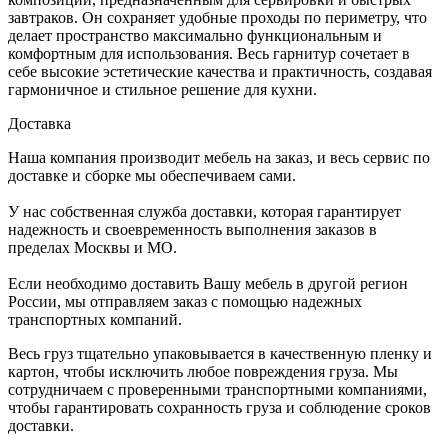
завтраков. Он сохраняет удобные проходы по периметру, что
делает пространство максимально функциональным и
комфортным для использования. Весь гарнитур сочетает в
себе высокие эстетические качества и практичность, создавая
гармоничное и стильное решение для кухни.
Доставка
Наша компания производит мебель на заказ, и весь сервис по
доставке и сборке мы обеспечиваем сами.
У нас собственная служба доставки, которая гарантирует
надежность и своевременность выполнения заказов в
пределах Москвы и МО.
Если необходимо доставить Вашу мебель в другой регион
России, мы отправляем заказ с помощью надежных
транспортных компаний.
Весь груз тщательно упаковывается в качественную пленку и
картон, чтобы исключить любое повреждения груза. Мы
сотрудничаем с проверенными транспортными компаниями,
чтобы гарантировать сохранность груза и соблюдение сроков
доставки.