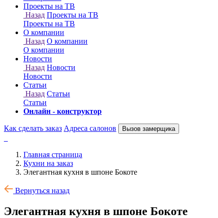
Онлайн - конструктор
Как сделать заказ
Адреса салонов
Вызов замерщика
Главная страница
Кухни на заказ
Элегантная кухня в шпоне Бокоте
Вернуться назад
Элегантная кухня в шпоне Бокоте