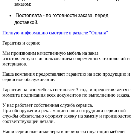
заказом;
Постоплата - по готовности заказа, перед
доставкой.
Полную информацию смотрите в разделе "Оплата"
Гарантия и сервис
Мы производим качественную мебель на заказ,
изготовленную с использованием современных технологий и
материалов.
Наша компания предоставляет гарантию на всю продукцию и
сервисное обслуживание.
Гарантия на всю мебель составляет 3 года и предоставляется с
момента подписания всех документов по выполнению заказа.
У нас работает собственная служба сервиса.
При обнаружении рекламации наши сотрудники сервисной
службы обязательно оформят заявку на замену и производство
соответствующей детали.
Наши сервисные инженеры в период эксплуатации мебели