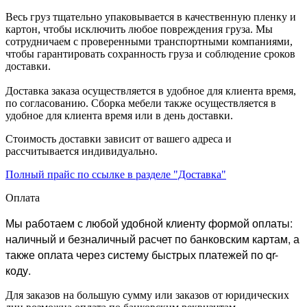
Весь груз тщательно упаковывается в качественную пленку и
картон, чтобы исключить любое повреждения груза. Мы
сотрудничаем с проверенными транспортными компаниями,
чтобы гарантировать сохранность груза и соблюдение сроков
доставки.
Доставка заказа осуществляется в удобное для клиента время,
по согласованию. Сборка мебели также осуществляется в
удобное для клиента время или в день доставки.
Стоимость доставки зависит от вашего адреса и
рассчитывается индивидуально.
Полный прайс по ссылке в разделе "Доставка"
Оплата
Мы работаем с любой удобной клиенту формой оплаты:
наличный и безналичный расчет по банковским картам, а
также оплата через систему быстрых платежей по qr-
коду.
Для заказов на большую сумму или заказов от юридических