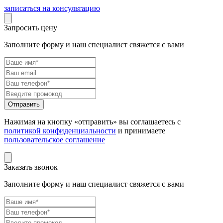
записаться на консультацию
Запросить цену
Заполните форму и наш специалист свяжется с вами
Нажимая на кнопку «отправить» вы соглашаетесь с
политикой конфиденциальности
и принимаете
пользовательское соглашение
Заказать звонок
Заполните форму и наш специалист свяжется с вами