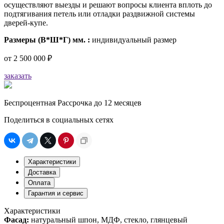
осуществляют выезды и решают вопросы клиента вплоть до
подтягивания петель или отладки раздвижной системы
дверей-купе.
Размеры (В*Ш*Г) мм. :
индивидуальный размер
от
2 500 000 ₽
заказать
Беспроцентная Рассрочка до 12 месяцев
Поделиться в социальных сетях
Характеристики
Доставка
Оплата
Гарантия и сервис
Характеристики
Фасад:
натуральный шпон, МДФ, стекло, глянцевый