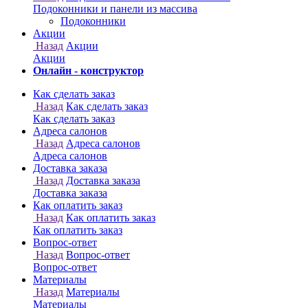
Онлайн - конструктор