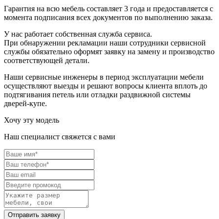
Гарантия на всю мебель составляет 3 года и предоставляется с
момента подписания всех документов по выполнению заказа.
У нас работает собственная служба сервиса.
При обнаружении рекламации наши сотрудники сервисной
службы обязательно оформят заявку на замену и производство
соответствующей детали.
Наши сервисные инженеры в период эксплуатации мебели
осуществляют выезды и решают вопросы клиента вплоть до
подтягивания петель или отладки раздвижной системы
дверей-купе.
Хочу эту модель
Наш специалист свяжется с вами