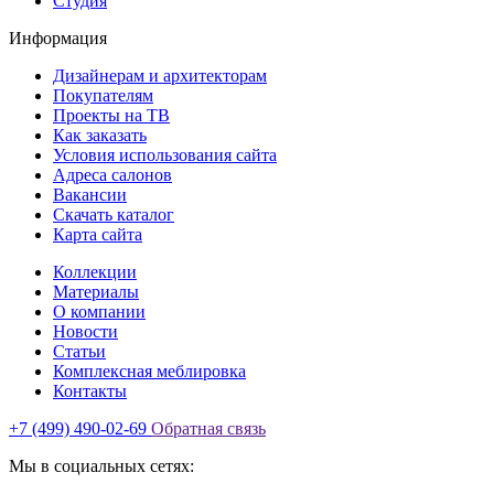
Студия
Информация
Дизайнерам и архитекторам
Покупателям
Проекты на ТВ
Как заказать
Условия использования сайта
Адреса салонов
Вакансии
Скачать каталог
Карта сайта
Коллекции
Материалы
О компании
Новости
Статьи
Комплексная меблировка
Контакты
+7 (499) 490-02-69
Обратная связь
Мы в социальных сетях: