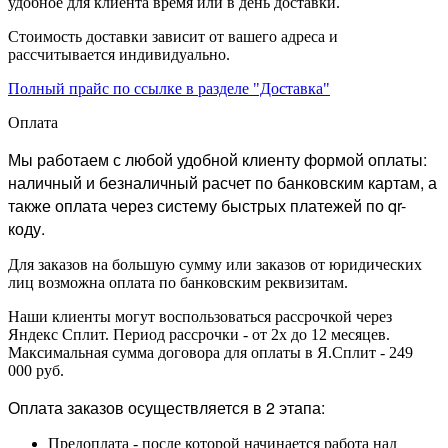
удобное для клиента время или в день доставки.
Стоимость доставки зависит от вашего адреса и
рассчитывается индивидуально.
Полный прайс по ссылке в разделе "Доставка"
Оплата
Мы работаем с любой удобной клиенту формой оплаты:
наличный и безналичный расчет по банковским картам, а
также оплата через систему быстрых платежей по qr-
коду.
Для заказов на большую сумму или заказов от юридических
лиц возможна оплата по банковским реквизитам.
Наши клиенты могут воспользоваться рассрочкой через
Яндекс Сплит. Период рассрочки - от 2х до 12 месяцев.
Максимальная сумма договора для оплаты в Я.Сплит - 249
000 руб.
Оплата заказов осуществляется в 2 этапа:
Предоплата - после которой начинается работа над