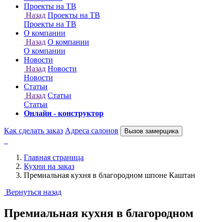
Онлайн - конструктор
Как сделать заказ
Адреса салонов
Вызов замерщика
Главная страница
Кухни на заказ
Премиальная кухня в благородном шпоне Каштан
Вернуться назад
Премиальная кухня в благородном