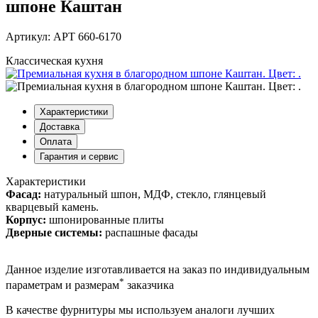
шпоне Каштан
Артикул: АРТ 660-6170
Классическая кухня
Характеристики
Доставка
Оплата
Гарантия и сервис
Характеристики
Фасад:
натуральный шпон, МДФ, стекло, глянцевый
кварцевый камень.
Корпус:
шпонированные плиты
Дверные системы:
распашные фасады
Данное изделие изготавливается на заказ по индивидуальным
*
параметрам и размерам
заказчика
В качестве фурнитуры мы используем аналоги лучших