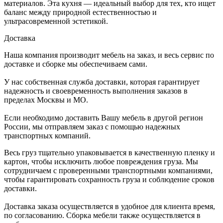
материалов. Эта кухня — идеальный выбор для тех, кто ищет
баланс между природной естественностью и
ультрасовременной эстетикой.
Доставка
Наша компания производит мебель на заказ, и весь сервис по
доставке и сборке мы обеспечиваем сами.
У нас собственная служба доставки, которая гарантирует
надежность и своевременность выполнения заказов в
пределах Москвы и МО.
Если необходимо доставить Вашу мебель в другой регион
России, мы отправляем заказ с помощью надежных
транспортных компаний.
Весь груз тщательно упаковывается в качественную пленку и
картон, чтобы исключить любое повреждения груза. Мы
сотрудничаем с проверенными транспортными компаниями,
чтобы гарантировать сохранность груза и соблюдение сроков
доставки.
Доставка заказа осуществляется в удобное для клиента время,
по согласованию. Сборка мебели также осуществляется в