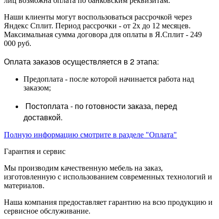
лиц возможна оплата по банковским реквизитам.
Наши клиенты могут воспользоваться рассрочкой через
Яндекс Сплит. Период рассрочки - от 2х до 12 месяцев.
Максимальная сумма договора для оплаты в Я.Сплит - 249
000 руб.
Оплата заказов осуществляется в 2 этапа:
Предоплата - после которой начинается работа над
заказом;
Постоплата - по готовности заказа, перед
доставкой.
Полную информацию смотрите в разделе "Оплата"
Гарантия и сервис
Мы производим качественную мебель на заказ,
изготовленную с использованием современных технологий и
материалов.
Наша компания предоставляет гарантию на всю продукцию и
сервисное обслуживание.