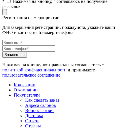
*
Нажимая на кнопку, я соглашаюсь на получение
рассылок
Регистрация на мероприятие
Для завершения регистрации, пожалуйста, укажите ваши
ФИО и контактный номер телефона
Нажимая на кнопку «отправить» вы соглашаетесь с
политикой конфиденциальности
и принимаете
пользовательское соглашение
Коллекции
О компании
Покупателям
Как сделать заказ
Адреса салонов
Вопрос - ответ
Доставка
Оплата
Отзывы