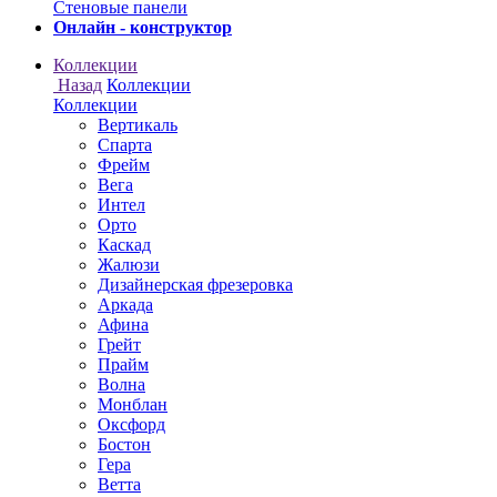
Онлайн - конструктор