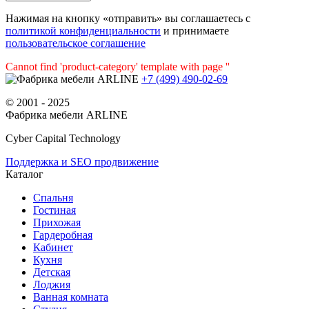
Нажимая на кнопку «отправить» вы соглашаетесь с
политикой конфиденциальности
и принимаете
пользовательское соглашение
Cannot find 'product-category' template with page ''
+7 (499) 490-02-69
© 2001 - 2025
Фабрика мебели ARLINE
Cyber Capital Technology
Поддержка и SEO продвижение
Каталог
Спальня
Гостиная
Прихожая
Гардеробная
Кабинет
Кухня
Детская
Лоджия
Ванная комната