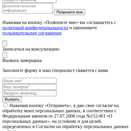
Нажимая на кнопку «Позвоните мне» вы соглашаетесь с
политикой конфиденциальности
и принимаете
пользовательское соглашение
Записаться на консультацию
Вызвать замерщика
Заполните форму и наш специалист свяжется с вами
Нажимая кнопку «Отправить», я даю свое согласие на
обработку моих персональных данных, в соответствии с
Федеральным законом от 27.07.2006 года №152-ФЗ «О
персональных данных», на условиях и для целей,
определенных в Согласии на обработку персональных данных