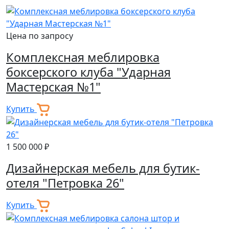
Цена по запросу
Комплексная меблировка
боксерского клуба "Ударная
Мастерская №1"
Купить
1 500 000 ₽
Дизайнерская мебель для бутик-
отеля "Петровка 26"
Купить