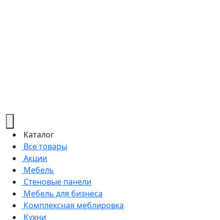
Каталог
Все товары
Акции
Мебель
Стеновые панели
Мебель для бизнеса
Комплексная меблировка
Кухни