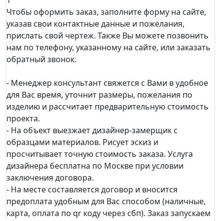
1
Чтобы оформить заказ, заполните форму на сайте,
указав свои контактные данные и пожелания,
прислать свой чертеж. Также Вы можете позвонить
нам по телефону, указанному на сайте, или заказать
обратный звонок.
- Менеджер консультант свяжется с Вами в удобное
для Вас время, уточнит размеры, пожелания по
изделию и рассчитает предварительную стоимость
проекта.
- На объект выезжает дизайнер-замерщик с
образцами материалов. Рисует эскиз и
просчитывает точную стоимость заказа. Услуга
дизайнера бесплатна по Москве при условии
заключения договора.
- На месте составляется договор и вносится
предоплата удобным для Вас способом (наличные,
карта, оплата по qr коду через сбп). Заказ запускаем