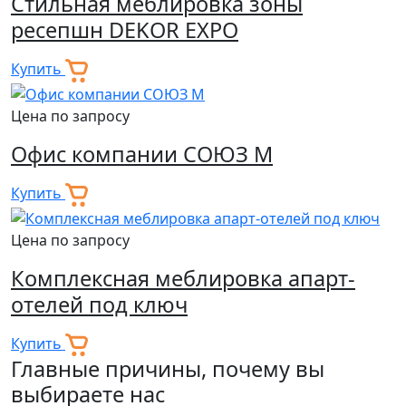
Стильная меблировка зоны
ресепшн DEKOR EXPO
Купить
Цена по запросу
Офис компании СОЮЗ М
Купить
Цена по запросу
Комплексная меблировка апарт-
отелей под ключ
Купить
Главные причины, почему вы
выбираете нас