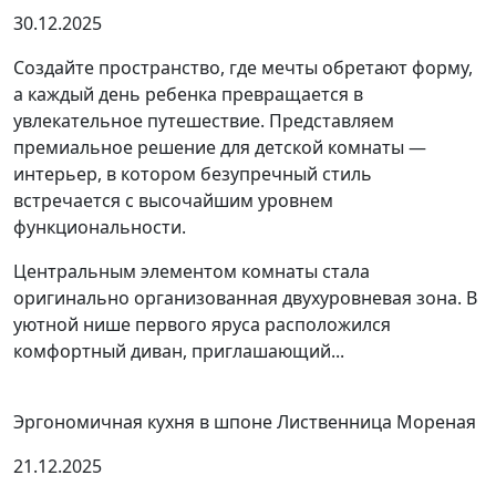
30.12.2025
Создайте пространство, где мечты обретают форму,
а каждый день ребенка превращается в
увлекательное путешествие. Представляем
премиальное решение для детской комнаты —
интерьер, в котором безупречный стиль
встречается с высочайшим уровнем
функциональности.
Центральным элементом комнаты стала
оригинально организованная двухуровневая зона. В
уютной нише первого яруса расположился
комфортный диван, приглашающий...
Эргономичная кухня в шпоне Лиственница Мореная
21.12.2025