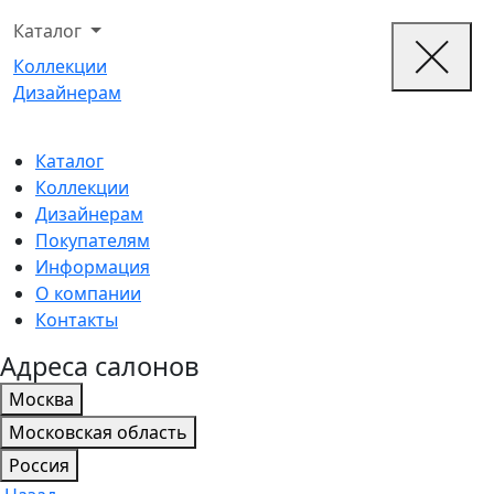
Каталог
Коллекции
Дизайнерам
Каталог
Коллекции
Дизайнерам
Покупателям
Информация
О компании
Контакты
Адреса салонов
Москва
Московская область
Россия