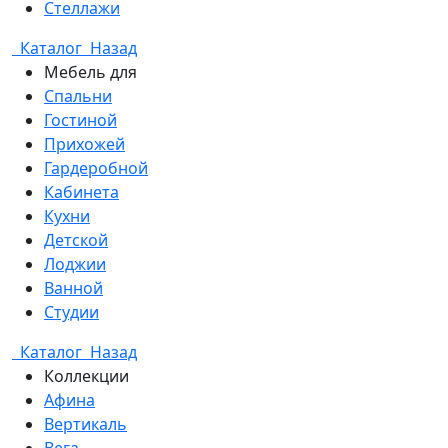
Стеллажи
Каталог
Назад
Мебель для
Спальни
Гостиной
Прихожей
Гардеробной
Кабинета
Кухни
Детской
Лоджии
Ванной
Студии
Каталог
Назад
Коллекции
Афина
Вертикаль
Вега