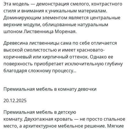
Эта модель — демонстрация смелого, контрастного
стиля и внимания к уникальным материалам.
Доминирующим элементом является центральные
верхние модули, облицованные натуральным
шпоном Лиственница Мореная.
Древесина лиственницы сама по себе отличается
высокой смолистостью и имеет красновато-
коричневый или кирпичный оттенок. Однако ее
поверхность приобретает исключительную глубину
благодаря сложному процессу...
Премиальная мебель в комнату девочки
20.12.2025
Премиальная мебель в детскую
комнату. Двухэтажная кровать — не просто спальное
место, а архитектурное мебельное решение. Мягкие