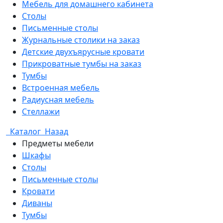
Мебель для домашнего кабинета
Столы
Письменные столы
Журнальные столики на заказ
Детские двухъярусные кровати
Прикроватные тумбы на заказ
Тумбы
Встроенная мебель
Радиусная мебель
Стеллажи
Каталог
Назад
Предметы мебели
Шкафы
Столы
Письменные столы
Кровати
Диваны
Тумбы