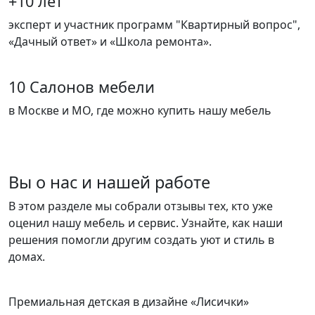
+10 лет
эксперт и участник программ "Квартирный вопрос",
«Дачный ответ» и «Школа ремонта».
10 Салонов мебели
в Москве и МО, где можно купить нашу мебель
Вы о нас и нашей работе
В этом разделе мы собрали отзывы тех, кто уже
оценил нашу мебель и сервис. Узнайте, как наши
решения помогли другим создать уют и стиль в
домах.
Премиальная детская в дизайне «Лисички»