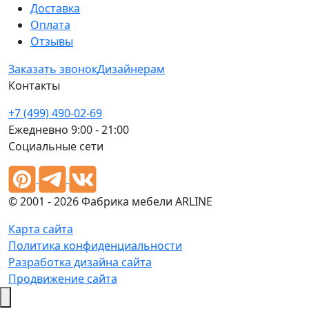
Доставка
Оплата
Отзывы
Заказать звонок
Дизайнерам
Контакты
+7 (499) 490-02-69
Ежедневно 9:00 - 21:00
Социальные сети
© 2001 - 2026 Фабрика мебели ARLINE
Карта сайта
Политика конфиденциальности
Разработка дизайна сайта
Продвижение сайта