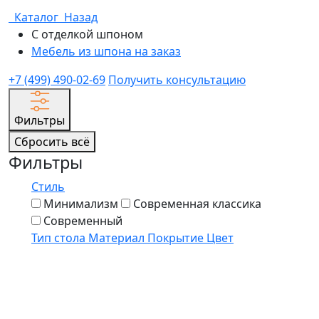
Каталог
Назад
С отделкой шпоном
Мебель из шпона на заказ
+7 (499) 490-02-69
Получить консультацию
Фильтры
Сбросить всё
Фильтры
Стиль
Минимализм
Современная классика
Современный
Тип стола
Материал
Покрытие
Цвет