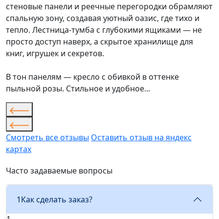
стеновые панели и реечные перегородки обрамляют
спальную зону, создавая уютный оазис, где тихо и
тепло. Лестница-тумба с глубокими ящиками — не
просто доступ наверх, а скрытое хранилище для
книг, игрушек и секретов.
В тон панелям — кресло с обивкой в оттенке
пыльной розы. Стильное и удобное...
Смотреть все отзывы
Оставить отзыв на яндекс
картах
Часто задаваемые вопросы
1
Как сделать заказ?