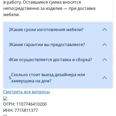
в работу. Оставшиеся сумма вносятся
непосредственно за изделие — при доставке
мебели.
2
Какие сроки изготовления мебели?
3
Какие гарантии вы предоставляете?
4
Как осуществляется доставка и сборка?
Сколько стоит выезд дизайнера или
5
замерщика на дом?
Смотреть все вопросы
ОГРН: 1107746410200
ИНН: 7715811377