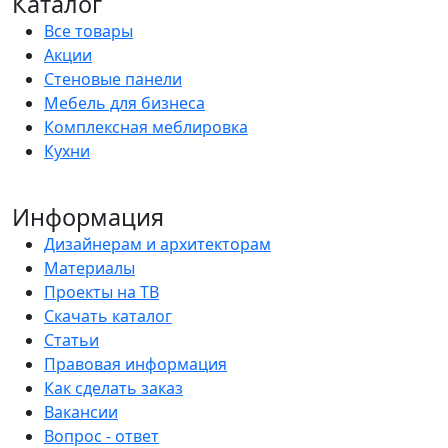
Каталог
Все товары
Акции
Стеновые панели
Мебель для бизнеса
Комплексная меблировка
Кухни
Информация
Дизайнерам и архитекторам
Материалы
Проекты на ТВ
Скачать каталог
Статьи
Правовая информация
Как сделать заказ
Вакансии
Вопрос - ответ