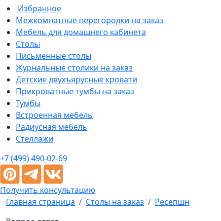
Избранное
Межкомнатные перегородки на заказ
Мебель для домашнего кабинета
Столы
Письменные столы
Журнальные столики на заказ
Детские двухъярусные кровати
Прикроватные тумбы на заказ
Тумбы
Встроенная мебель
Радиусная мебель
Стеллажи
+7 (499) 490-02-69
Получить консультацию
Главная страница
Столы на заказ
Ресепшн