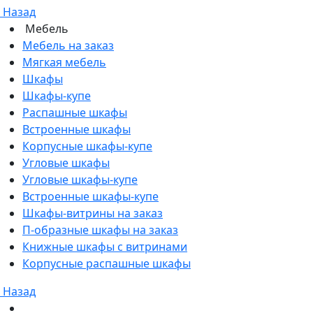
Назад
Мебель
Мебель на заказ
Мягкая мебель
Шкафы
Шкафы-купе
Распашные шкафы
Встроенные шкафы
Корпусные шкафы-купе
Угловые шкафы
Угловые шкафы-купе
Встроенные шкафы-купе
Шкафы-витрины на заказ
П-образные шкафы на заказ
Книжные шкафы с витринами
Корпусные распашные шкафы
Назад