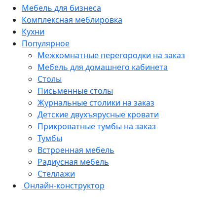
Мебель для бизнеса
Комплексная меблировка
Кухни
Популярное
Межкомнатные перегородки на заказ
Мебель для домашнего кабинета
Столы
Письменные столы
Журнальные столики на заказ
Детские двухъярусные кровати
Прикроватные тумбы на заказ
Тумбы
Встроенная мебель
Радиусная мебель
Стеллажи
Онлайн-конструктор