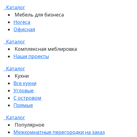
Каталог
Мебель для бизнеса
Horeca
Офисная
Каталог
Комплексная меблировка
Наши проекты
Каталог
Кухни
Все кухни
Угловые
С островом
Прямые
Каталог
Популярное
Межкомнатные перегородки на заказ