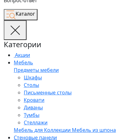
Вопрос-ответ
Каталог
Категории
Акции
Мебель
Предметы мебели
Шкафы
Столы
Письменные столы
Кровати
Диваны
Тумбы
Стеллажи
Мебель для
Коллекции
Мебель из шпона
Стеновые панели