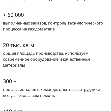
> 60 000
выполненных заказов, контроль технилогического
процесса на каждом этапе
20 тыс. кв м
общая площадь производства, используем
современное оборудование и качественные
материалы
300 +
профессионалов в команде, опытные сотрудники
всегда готовы вам помочь