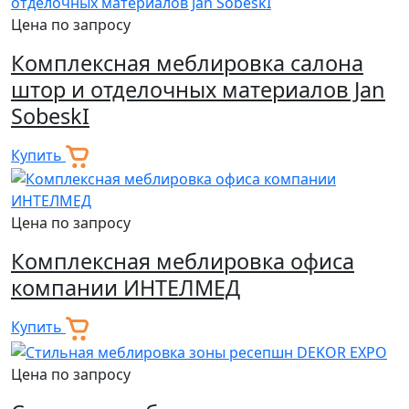
Цена по запросу
Комплексная меблировка салона
штор и отделочных материалов Jan
SobeskI
Купить
Цена по запросу
Комплексная меблировка офиса
компании ИНТЕЛМЕД
Купить
Цена по запросу