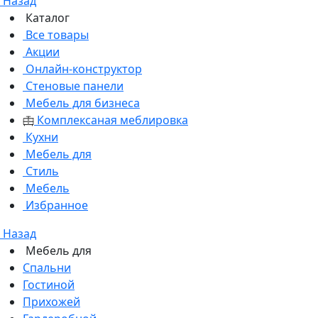
Назад
Каталог
Все товары
Акции
Онлайн-конструктор
Стеновые панели
Мебель для бизнеса
Комплексаная меблировка
Кухни
Мебель для
Стиль
Мебель
Избранное
Назад
Мебель для
Спальни
Гостиной
Прихожей