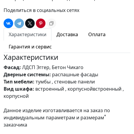
Поделиться в социальных сетях
Характеристики
Доставка
Оплата
Гарантия и сервис
Характеристики
Фасад:
ЛДСП Эггер, Бетон Чикаго
Дверные системы:
распашные фасады
Тип мебели:
тумбы , стеновые панели
Вид шкафа:
встроенный , корпуснойвстроенный ,
корпусной
Данное изделие изготавливается на заказ по
*
индивидуальным параметрам и размерам
заказчика