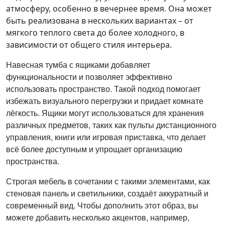
атмосферу, особенно в вечернее время. Она может
быть реализована в нескольких вариантах – от
мягкого теплого света до более холодного, в
зависимости от общего стиля интерьера.
Навесная тумба с ящиками добавляет
функциональности и позволяет эффективно
использовать пространство. Такой подход помогает
избежать визуального перегрузки и придает комнате
лёгкость. Ящики могут использоваться для хранения
различных предметов, таких как пульты дистанционного
управления, книги или игровая приставка, что делает
всё более доступным и упрощает организацию
пространства.
Строгая мебель в сочетании с такими элементами, как
стеновая панель и светильники, создаёт аккуратный и
современный вид. Чтобы дополнить этот образ, вы
можете добавить несколько акцентов, например,