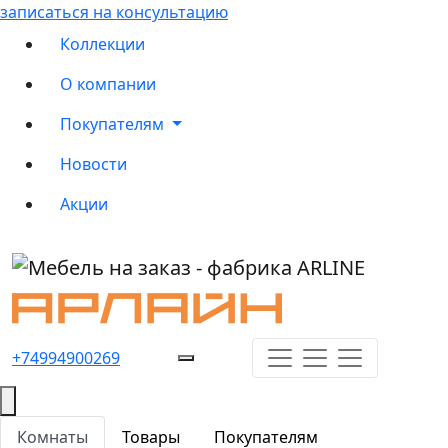
записаться на консультацию
Коллекции
О компании
Покупателям
Новости
Акции
+74994900269