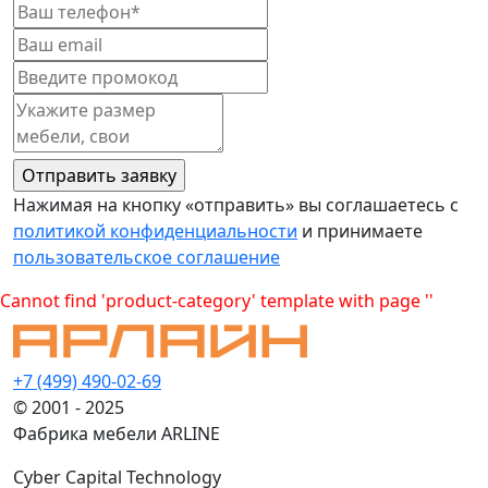
Нажимая на кнопку «отправить» вы соглашаетесь с
политикой конфиденциальности
и принимаете
пользовательское соглашение
Cannot find 'product-category' template with page ''
+7 (499) 490-02-69
© 2001 - 2025
Фабрика мебели ARLINE
Cyber Capital Technology