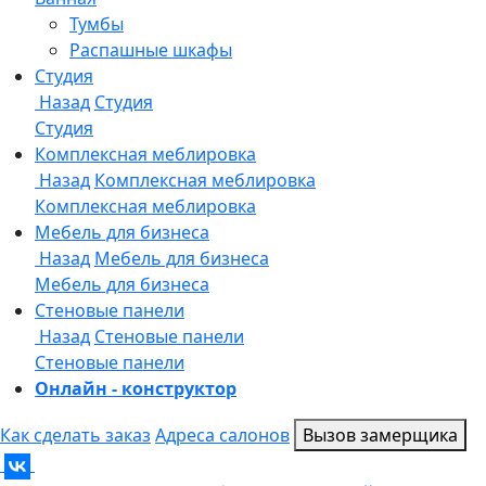
Онлайн - конструктор
Как сделать заказ
Адреса салонов
Вызов замерщика