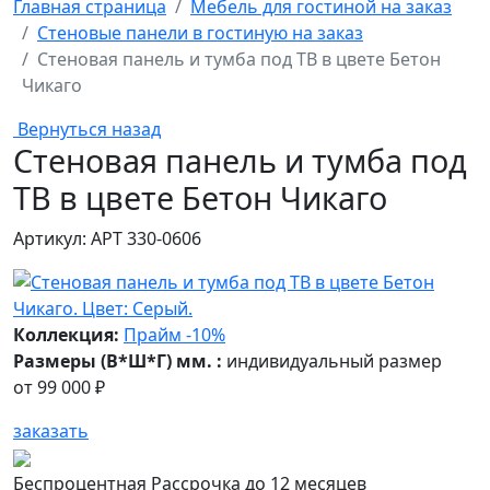
Главная страница
Мебель для гостиной на заказ
Стеновые панели в гостиную на заказ
Стеновая панель и тумба под ТВ в цвете Бетон
Чикаго
Вернуться назад
Стеновая панель и тумба под
ТВ в цвете Бетон Чикаго
Артикул: АРТ 330-0606
Коллекция:
Прайм -10%
Размеры (В*Ш*Г) мм. :
индивидуальный размер
от
99 000 ₽
заказать
Беспроцентная Рассрочка до 12 месяцев