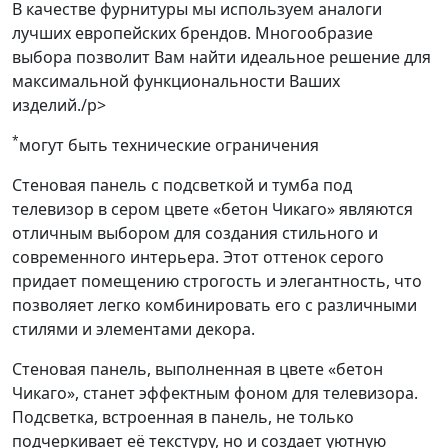
В качестве фурнитуры мы используем аналоги
лучших европейских брендов. Многообразие
выбора позволит Вам найти идеальное решение для
максимальной функциональности Ваших
изделий./p>
*
могут быть технические ограничения
Стеновая панель с подсветкой и тумба под
телевизор в сером цвете «бетон Чикаго» являются
отличным выбором для создания стильного и
современного интерьера. Этот оттенок серого
придает помещению строгость и элегантность, что
позволяет легко комбинировать его с различными
стилями и элементами декора.
Стеновая панель, выполненная в цвете «бетон
Чикаго», станет эффектным фоном для телевизора.
Подсветка, встроенная в панель, не только
подчеркивает её текстуру, но и создает уютную