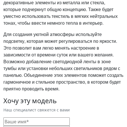
декоративные элементы из металла или стекла,
которые подчеркнут общую концепцию. Также будет
уместно использовать текстиль в мягких нейтральных
тонах, чтобы ввести немного тепла в интерьер.
Для создания уютной атмосферы используйте
подсветку, которая может регулироваться по яркости.
Это позволит вам легко менять настроение в
зависимости от времени суток или вашего желания.
Возможно добавление светодиодной ленты в зоне
тумбы или установки небольших светильников рядом с
панелью.
Объединение этих элементов поможет создать
гармоничное и стильное пространство, в котором будет
приятно проводить время.
Хочу эту модель
Наш специалист свяжется с вами