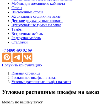
Мебель для домашнего кабинета
Столы
Письменные столы
Журнальные столики на заказ
Детские двухъярусные кровати
Прикроватные тумбы на заказ
Тумбы
Встроенная мебель
Радиусная мебель
Стеллажи
+7 (499) 490-02-69
Получить консультацию
Главная страница
Распашные шкафы на заказ
Угловые распашные шкафы на заказ
Угловые распашные шкафы на заказ
Мебель по вашему вкусу