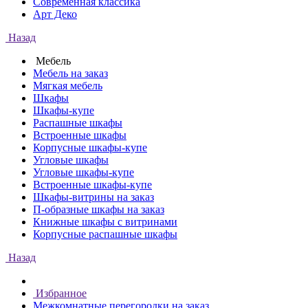
Современная классика
Арт Деко
Назад
Мебель
Мебель на заказ
Мягкая мебель
Шкафы
Шкафы-купе
Распашные шкафы
Встроенные шкафы
Корпусные шкафы-купе
Угловые шкафы
Угловые шкафы-купе
Встроенные шкафы-купе
Шкафы-витрины на заказ
П-образные шкафы на заказ
Книжные шкафы с витринами
Корпусные распашные шкафы
Назад
Избранное
Межкомнатные перегородки на заказ