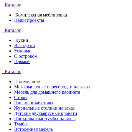
Каталог
Комплексная меблировка
Наши проекты
Каталог
Кухни
Все кухни
Угловые
С островом
Прямые
Каталог
Популярное
Межкомнатные перегородки на заказ
Мебель для домашнего кабинета
Столы
Письменные столы
Журнальные столики на заказ
Детские двухъярусные кровати
Прикроватные тумбы на заказ
Тумбы
Встроенная мебель