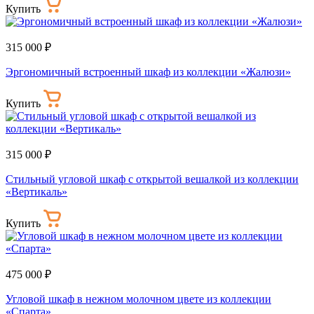
Купить
315 000 ₽
Эргономичный встроенный шкаф из коллекции «Жалюзи»
Купить
315 000 ₽
Стильный угловой шкаф с открытой вешалкой из коллекции
«Вертикаль»
Купить
475 000 ₽
Угловой шкаф в нежном молочном цвете из коллекции
«Спарта»