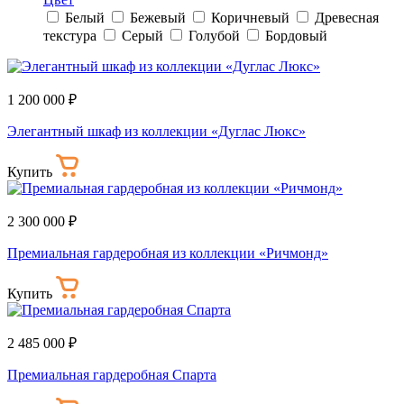
Белый
Бежевый
Коричневый
Древесная
текстура
Серый
Голубой
Бордовый
1 200 000 ₽
Элегантный шкаф из коллекции «Дуглас Люкс»
Купить
2 300 000 ₽
Премиальная гардеробная из коллекции «Ричмонд»
Купить
2 485 000 ₽
Премиальная гардеробная Спарта