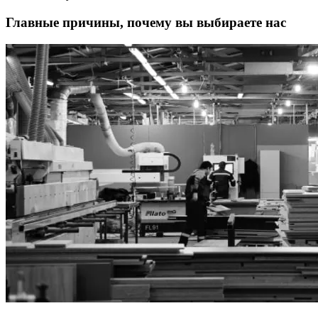
Главные причины, почему вы выбираете нас