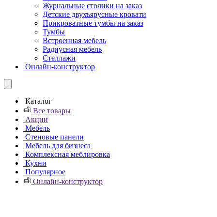
Журнальные столики на заказ
Детские двухъярусные кровати
Прикроватные тумбы на заказ
Тумбы
Встроенная мебель
Радиусная мебель
Стеллажи
Онлайн-конструктор
Каталог
Все товары
Акции
Мебель
Стеновые панели
Мебель для бизнеса
Комплексная меблировка
Кухни
Популярное
Онлайн-конструктор