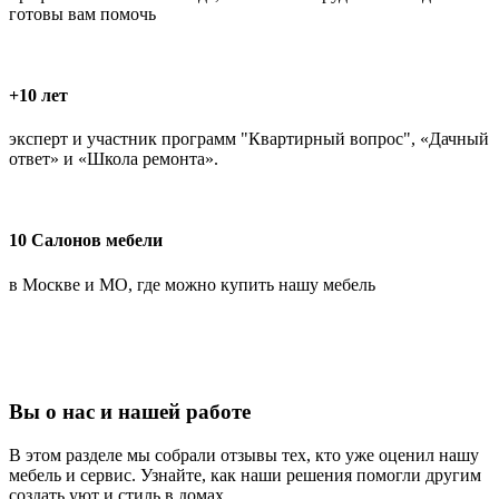
готовы вам помочь
+10 лет
эксперт и участник программ "Квартирный вопрос", «Дачный
ответ» и «Школа ремонта».
10 Салонов мебели
в Москве и МО, где можно купить нашу мебель
Вы о нас и нашей работе
В этом разделе мы собрали отзывы тех, кто уже оценил нашу
мебель и сервис. Узнайте, как наши решения помогли другим
создать уют и стиль в домах.