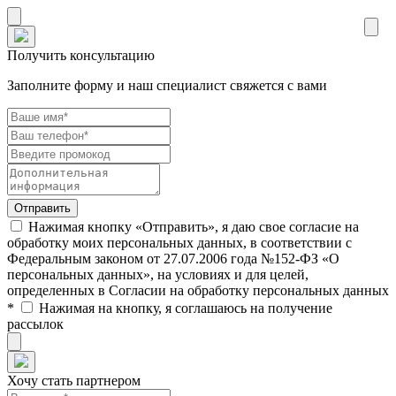
Получить консультацию
Заполните форму и наш специалист свяжется с вами
Нажимая кнопку «Отправить», я даю свое согласие на
обработку моих персональных данных, в соответствии с
Федеральным законом от 27.07.2006 года №152-ФЗ «О
персональных данных», на условиях и для целей,
определенных в Согласии на обработку персональных данных
*
Нажимая на кнопку, я соглашаюсь на получение
рассылок
Хочу стать партнером