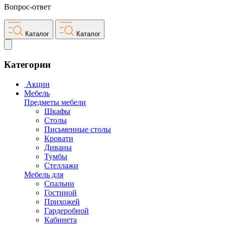
Вопрос-ответ
Каталог
Каталог
Категории
Акции
Мебель
Предметы мебели
Шкафы
Столы
Письменные столы
Кровати
Диваны
Тумбы
Стеллажи
Мебель для
Спальни
Гостиной
Прихожей
Гардеробной
Кабинета