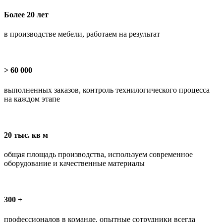
Более 20 лет
в производстве мебели, работаем на результат
> 60 000
выполненных заказов, контроль технилогического процесса
на каждом этапе
20 тыс. кв м
общая площадь производства, используем современное
оборудование и качественные материалы
300 +
профессионалов в команде, опытные сотрудники всегда