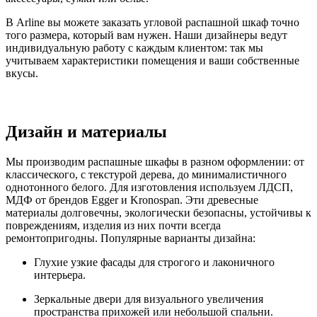
В Arline вы можете заказать угловой распашной шкаф точно
того размера, который вам нужен. Наши дизайнеры ведут
индивидуальную работу с каждым клиентом: так мы
учитываем характеристики помещения и ваши собственные
вкусы.
Дизайн и материалы
Мы производим распашные шкафы в разном оформлении: от
классического, с текстурой дерева, до минималистичного
однотонного белого. Для изготовления используем ЛДСП,
МДФ от брендов Egger и Kronospan. Эти древесные
материалы долговечны, экологически безопасны, устойчивы к
повреждениям, изделия из них почти всегда
ремонтопригодны. Популярные варианты дизайна:
Глухие узкие фасады для строгого и лаконичного
интерьера.
Зеркальные двери для визуального увеличения
пространства прихожей или небольшой спальни.