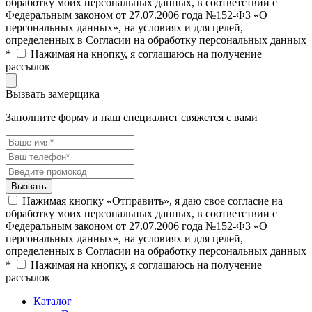
обработку моих персональных данных, в соответствии с
Федеральным законом от 27.07.2006 года №152-ФЗ «О
персональных данных», на условиях и для целей,
определенных в Согласии на обработку персональных данных
*
Нажимая на кнопку, я соглашаюсь на получение
рассылок
Вызвать замерщика
Заполните форму и наш специалист свяжется с вами
Нажимая кнопку «Отправить», я даю свое согласие на
обработку моих персональных данных, в соответствии с
Федеральным законом от 27.07.2006 года №152-ФЗ «О
персональных данных», на условиях и для целей,
определенных в Согласии на обработку персональных данных
*
Нажимая на кнопку, я соглашаюсь на получение
рассылок
Каталог