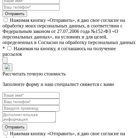
Нажимая кнопку «Отправить», я даю свое согласие на
обработку моих персональных данных, в соответствии с
Федеральным законом от 27.07.2006 года №152-ФЗ «О
персональных данных», на условиях и для целей,
определенных в Согласии на обработку персональных данных
*
Нажимая на кнопку, я соглашаюсь на получение
рассылок
Рассчитать точную стоимость
Заполните форму и наш специалист свяжется с вами
Нажимая кнопку «Отправить», я даю свое согласие на