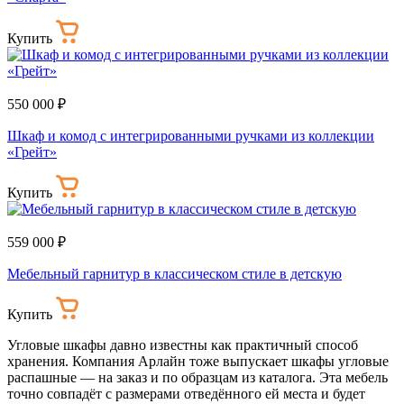
Купить
550 000 ₽
Шкаф и комод с интегрированными ручками из коллекции
«Грейт»
Купить
559 000 ₽
Мебельный гарнитур в классическом стиле в детскую
Купить
Угловые шкафы давно известны как практичный способ
хранения. Компания Арлайн тоже выпускает шкафы угловые
распашные — на заказ и по образцам из каталога. Эта мебель
точно совпадёт с размерами отведённого ей места и будет