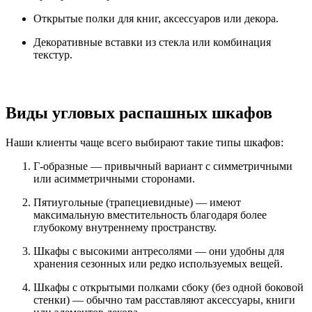
Открытые полки для книг, аксессуаров или декора.
Декоративные вставки из стекла или комбинация
текстур.
Виды угловых распашных шкафов
Наши клиенты чаще всего выбирают такие типы шкафов:
Г-образные — привычный вариант с симметричными
или асимметричными сторонами.
Пятиугольные (трапециевидные) — имеют
максимальную вместительность благодаря более
глубокому внутреннему пространству.
Шкафы с высокими антресолями — они удобны для
хранения сезонных или редко используемых вещей.
Шкафы с открытыми полками сбоку (без одной боковой
стенки) — обычно там расставляют аксессуары, книги