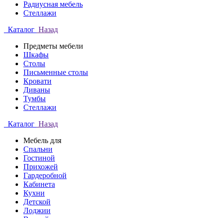
Радиусная мебель
Стеллажи
Каталог
Назад
Предметы мебели
Шкафы
Столы
Письменные столы
Кровати
Диваны
Тумбы
Стеллажи
Каталог
Назад
Мебель для
Спальни
Гостиной
Прихожей
Гардеробной
Кабинета
Кухни
Детской
Лоджии