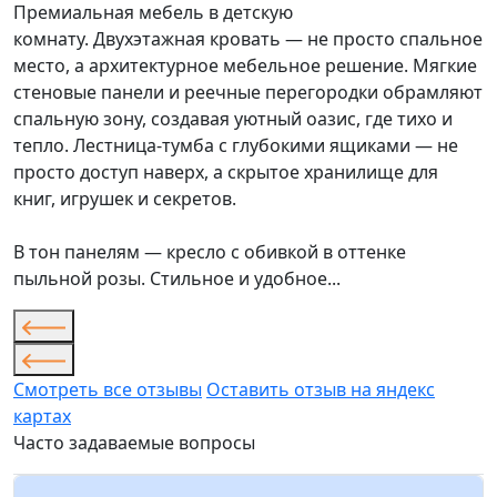
Премиальная мебель в детскую
комнату. Двухэтажная кровать — не просто спальное
место, а архитектурное мебельное решение. Мягкие
стеновые панели и реечные перегородки обрамляют
спальную зону, создавая уютный оазис, где тихо и
тепло. Лестница-тумба с глубокими ящиками — не
просто доступ наверх, а скрытое хранилище для
книг, игрушек и секретов.
В тон панелям — кресло с обивкой в оттенке
пыльной розы. Стильное и удобное...
Смотреть все отзывы
Оставить отзыв на яндекс
картах
Часто задаваемые вопросы