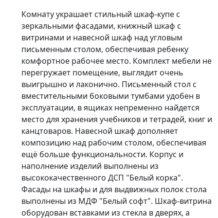
Комнату украшает стильный шкаф-купе с
зеркальными фасадами, книжный шкаф с
витринами и навесной шкаф над угловым
письменным столом, обеспечивая ребенку
комфортное рабочее место. Комплект мебели не
перегружает помещение, выглядит очень
выигрышно и лаконично. Письменный стол с
вместительными боковыми тумбами удобен в
эксплуатации, в ящиках непременно найдется
место для хранения учебников и тетрадей, книг и
канцтоваров. Навесной шкаф дополняет
композицию над рабочим столом, обеспечивая
ещё больше функциональности. Корпус и
наполнение изделий выполнены из
высококачественного ДСП "Белый корка".
Фасады на шкафы и для выдвижных полок стола
выполнены из МДФ "Белый софт". Шкаф-витрина
оборудован вставками из стекла в дверях, а