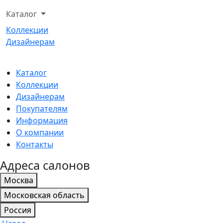
Каталог
Коллекции
Дизайнерам
Каталог
Коллекции
Дизайнерам
Покупателям
Информация
О компании
Контакты
Адреса салонов
Москва
Московская область
Россия