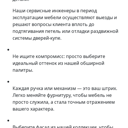
Наши сервисные инженеры в период
эксплуатации мебели осуществляют выезды и
решают вопросы клиента вплоть до
подтягивания петель или отладки раздвижной
системы дверей-купе.
Не ищите компромисс: просто выберите
идеальный оттенок из нашей обширной
палитры.
Каждая ручка или механизм — это ваш штрих.
Легко меняйте фурнитуру, чтобы мебель не
просто служила, а стала точным отражением
вашего характера.
Выберите фасад из нашей коллекции, чтобы