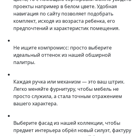
проекты например в белом цвете. Удобная
навигация по сайту позволяет подобрать
комплект, исходя из возраста ребенка, его
предпочтений и характеристик помещения.
Не ищите компромисс: просто выберите
идеальный оттенок из нашей обширной
палитры.
Каждая ручка или механизм — это ваш штрих.
Легко меняйте фурнитуру, чтобы мебель не
просто служила, а стала точным отражением
вашего характера.
Выберите фасад из нашей коллекции, чтобы
предмет интерьера обрёл новый силуэт, фактуру