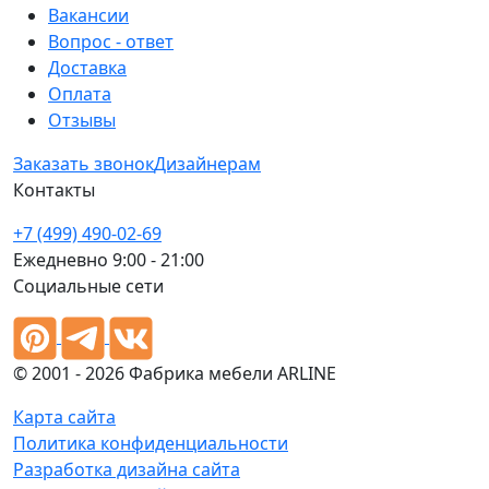
Вакансии
Вопрос - ответ
Доставка
Оплата
Отзывы
Заказать звонок
Дизайнерам
Контакты
+7 (499) 490-02-69
Ежедневно 9:00 - 21:00
Социальные сети
© 2001 - 2026 Фабрика мебели ARLINE
Карта сайта
Политика конфиденциальности
Разработка дизайна сайта