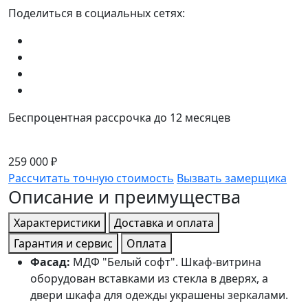
Поделиться в социальных сетях:
Беспроцентная рассрочка до 12 месяцев
259 000 ₽
Рассчитать точную стоимость
Вызвать замерщика
Описание и преимущества
Характеристики
Доставка и оплата
Гарантия и сервис
Оплата
Фасад:
МДФ "Белый софт". Шкаф-витрина
оборудован вставками из стекла в дверях, а
двери шкафа для одежды украшены зеркалами.