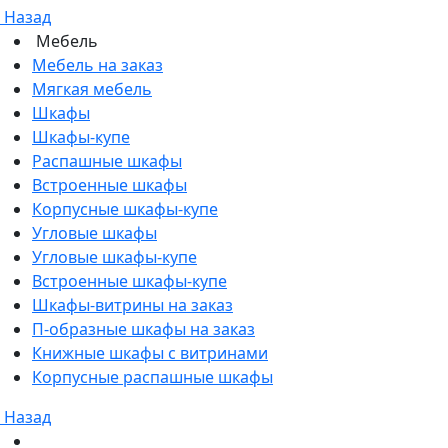
Назад
Мебель
Мебель на заказ
Мягкая мебель
Шкафы
Шкафы-купе
Распашные шкафы
Встроенные шкафы
Корпусные шкафы-купе
Угловые шкафы
Угловые шкафы-купе
Встроенные шкафы-купе
Шкафы-витрины на заказ
П-образные шкафы на заказ
Книжные шкафы с витринами
Корпусные распашные шкафы
Назад