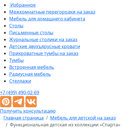
Избранное
Межкомнатные перегородки на заказ
Мебель для домашнего кабинета
Столы
Письменные столы
Журнальные столики на заказ
Детские двухъярусные кровати
Прикроватные тумбы на заказ
Тумбы
Встроенная мебель
Радиусная мебель
Стеллажи
+7 (499) 490-02-69
Получить консультацию
Главная страница
Мебель для детской на заказ
Функциональная детская из коллекции «Спарта»