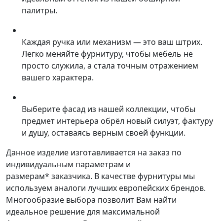
палитры.
Каждая ручка или механизм — это ваш штрих.
Легко меняйте фурнитуру, чтобы мебель не
просто служила, а стала точным отражением
вашего характера.
Выберите фасад из нашей коллекции, чтобы
предмет интерьера обрёл новый силуэт, фактуру
и душу, оставаясь верным своей функции.
Данное изделие изготавливается на заказ по
индивидуальным параметрам и
размерам* заказчика. В качестве фурнитуры мы
используем аналоги лучших европейских брендов.
Многообразие выбора позволит Вам найти
идеальное решение для максимальной