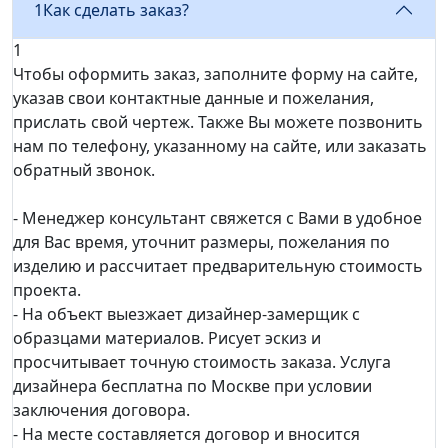
1
Как сделать заказ?
1
Чтобы оформить заказ, заполните форму на сайте,
указав свои контактные данные и пожелания,
прислать свой чертеж. Также Вы можете позвонить
нам по телефону, указанному на сайте, или заказать
обратный звонок.
- Менеджер консультант свяжется с Вами в удобное
для Вас время, уточнит размеры, пожелания по
изделию и рассчитает предварительную стоимость
проекта.
- На объект выезжает дизайнер-замерщик с
образцами материалов. Рисует эскиз и
просчитывает точную стоимость заказа. Услуга
дизайнера бесплатна по Москве при условии
заключения договора.
- На месте составляется договор и вносится