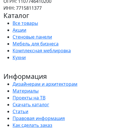
ОГРН: 1107746410200
ИНН: 7715811377
Каталог
Все товары
Акции
Стеновые панели
Мебель для бизнеса
Комплексная меблировка
Кухни
Информация
Дизайнерам и архитекторам
Материалы
Проекты на ТВ
Скачать каталог
Статьи
Правовая информация
Как сделать заказ