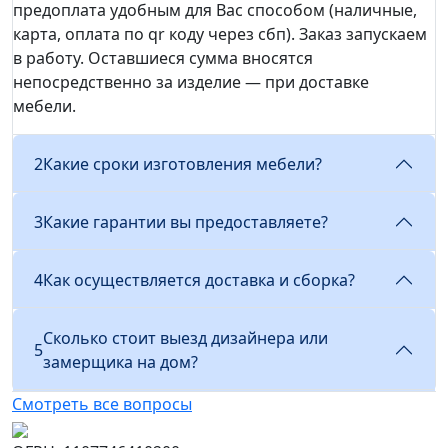
предоплата удобным для Вас способом (наличные,
карта, оплата по qr коду через сбп). Заказ запускаем
в работу. Оставшиеся сумма вносятся
непосредственно за изделие — при доставке
мебели.
2
Какие сроки изготовления мебели?
3
Какие гарантии вы предоставляете?
4
Как осуществляется доставка и сборка?
Сколько стоит выезд дизайнера или
5
замерщика на дом?
Смотреть все вопросы