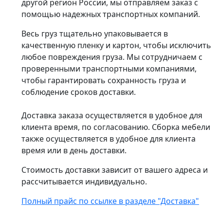
другой регион России, мы отправляем заказ с
помощью надежных транспортных компаний.
Весь груз тщательно упаковывается в
качественную пленку и картон, чтобы исключить
любое повреждения груза. Мы сотрудничаем с
проверенными транспортными компаниями,
чтобы гарантировать сохранность груза и
соблюдение сроков доставки.
Доставка заказа осуществляется в удобное для
клиента время, по согласованию. Сборка мебели
также осуществляется в удобное для клиента
время или в день доставки.
Стоимость доставки зависит от вашего адреса и
рассчитывается индивидуально.
Полный прайс по ссылке в разделе "Доставка"