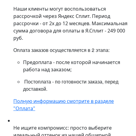
Наши клиенты могут воспользоваться
рассрочкой через Яндекс Сплит. Период
рассрочки - от 2х до 12 месяцев. Максимальная
сумма договора для оплаты в Я.Сплит - 249 000
руб.
Оплата заказов осуществляется в 2 этапа:
Предоплата - после которой начинается
работа над заказом;
Постоплата - по готовности заказа, перед
доставкой.
Полную информацию смотрите в разделе
"Оплата"
Не ищите компромисс: просто выберите
идеальный оттенок из нашей обширной