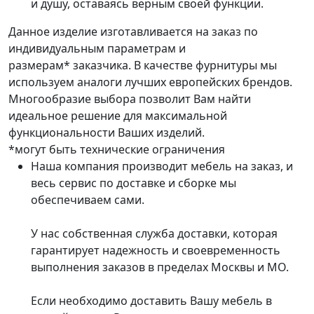
и душу, оставаясь верным своей функции.
Данное изделие изготавливается на заказ по
индивидуальным параметрам и
размерам* заказчика. В качестве фурнитуры мы
используем аналоги лучших европейских брендов.
Многообразие выбора позволит Вам найти
идеальное решение для максимальной
функциональности Ваших изделий.
*могут быть технические ограничения
Наша компания производит мебель на заказ, и
весь сервис по доставке и сборке мы
обеспечиваем сами.
У нас собственная служба доставки, которая
гарантирует надежность и своевременность
выполнения заказов в пределах Москвы и МО.
Если необходимо доставить Вашу мебель в