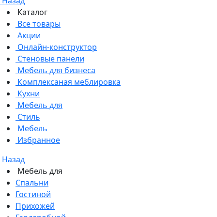
Назад
Каталог
Все товары
Акции
Онлайн-конструктор
Стеновые панели
Мебель для бизнеса
Комплексаная меблировка
Кухни
Мебель для
Стиль
Мебель
Избранное
Назад
Мебель для
Спальни
Гостиной
Прихожей