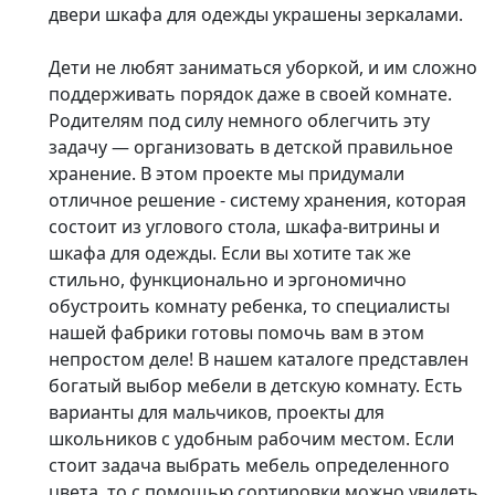
двери шкафа для одежды украшены зеркалами.
Дети не любят заниматься уборкой, и им сложно
поддерживать порядок даже в своей комнате.
Родителям под силу немного облегчить эту
задачу — организовать в детской правильное
хранение. В этом проекте мы придумали
отличное решение - систему хранения, которая
состоит из углового стола, шкафа-витрины и
шкафа для одежды. Если вы хотите так же
стильно, функционально и эргономично
обустроить комнату ребенка, то специалисты
нашей фабрики готовы помочь вам в этом
непростом деле! В нашем каталоге представлен
богатый выбор мебели в детскую комнату. Есть
варианты для мальчиков, проекты для
школьников с удобным рабочим местом. Если
стоит задача выбрать мебель определенного
цвета, то с помощью сортировки можно увидеть