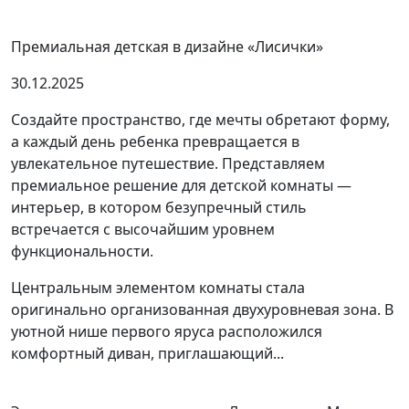
Премиальная детская в дизайне «Лисички»
30.12.2025
Создайте пространство, где мечты обретают форму,
а каждый день ребенка превращается в
увлекательное путешествие. Представляем
премиальное решение для детской комнаты —
интерьер, в котором безупречный стиль
встречается с высочайшим уровнем
функциональности.
Центральным элементом комнаты стала
оригинально организованная двухуровневая зона. В
уютной нише первого яруса расположился
комфортный диван, приглашающий...