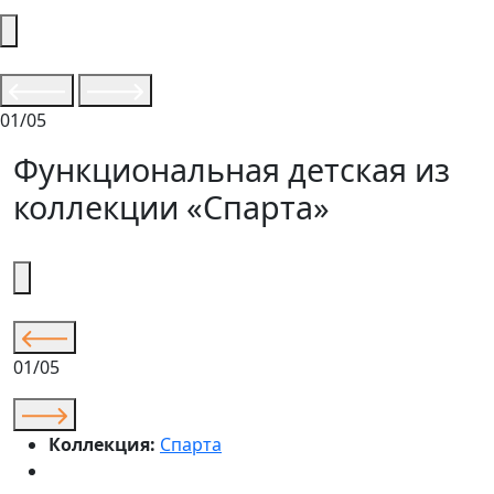
01/05
Функциональная детская из
коллекции «Спарта»
01/05
Коллекция:
Спарта