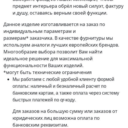
предмет интерьера обрёл новый силуэт, фактуру
и душу, оставаясь верным своей функции.
Данное изделие изготавливается на заказ по
индивидуальным параметрам и
размерам* заказчика. В качестве фурнитуры мы
используем аналоги лучших европейских брендов.
Многообразие выбора позволит Вам найти
идеальное решение для максимальной
функциональности Ваших изделий.
*могут быть технические ограничения
Мы работаем с любой удобной клиенту формой
оплаты: наличный и безналичный расчет по
банковским картам, а также оплата через систему
быстрых платежей по qr-коду.
Для заказов на большую сумму или заказов от
юридических лиц возможна оплата по
банковским реквизитам.