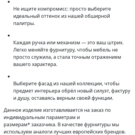
Не ищите компромисс: просто выберите
идеальный оттенок из нашей обширной
палитры.
Каждая ручка или механизм — это ваш штрих.
Легко меняйте фурнитуру, чтобы мебель не
просто служила, а стала точным отражением
вашего характера.
Выберите фасад из нашей коллекции, чтобы
предмет интерьера обрёл новый силуэт, фактуру
и душу, оставаясь верным своей функции.
Данное изделие изготавливается на заказ по
индивидуальным параметрам и
размерам* заказчика. В качестве фурнитуры мы
используем аналоги лучших европейских брендов.