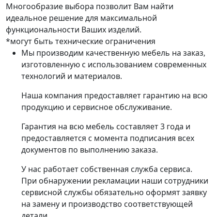
Многообразие выбора позволит Вам найти
идеальное решение для максимальной
функциональности Ваших изделий.
*могут быть технические ограничения
Мы производим качественную мебель на заказ,
изготовленную с использованием современных
технологий и материалов.
Наша компания предоставляет гарантию на всю
продукцию и сервисное обслуживание.
Гарантия на всю мебель составляет 3 года и
предоставляется с момента подписания всех
документов по выполнению заказа.
У нас работает собственная служба сервиса.
При обнаружении рекламации наши сотрудники
сервисной службы обязательно оформят заявку
на замену и производство соответствующей
детали.