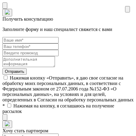
Получить консультацию
Заполните форму и наш специалист свяжется с вами
Нажимая кнопку «Отправить», я даю свое согласие на
обработку моих персональных данных, в соответствии с
Федеральным законом от 27.07.2006 года №152-ФЗ «О
персональных данных», на условиях и для целей,
определенных в Согласии на обработку персональных данных
*
Нажимая на кнопку, я соглашаюсь на получение
рассылок
Хочу стать партнером