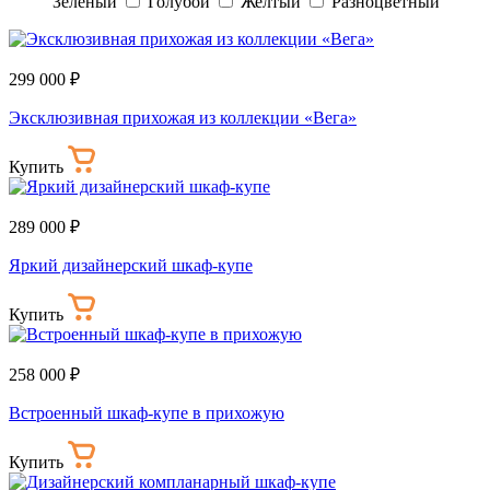
Зеленый
Голубой
Желтый
Разноцветный
299 000 ₽
Эксклюзивная прихожая из коллекции «Вега»
Купить
289 000 ₽
Яркий дизайнерский шкаф-купе
Купить
258 000 ₽
Встроенный шкаф-купе в прихожую
Купить