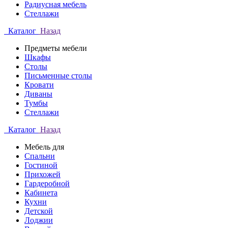
Радиусная мебель
Стеллажи
Каталог
Назад
Предметы мебели
Шкафы
Столы
Письменные столы
Кровати
Диваны
Тумбы
Стеллажи
Каталог
Назад
Мебель для
Спальни
Гостиной
Прихожей
Гардеробной
Кабинета
Кухни
Детской
Лоджии