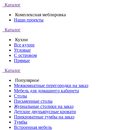
Каталог
Комплексная меблировка
Наши проекты
Каталог
Кухни
Все кухни
Угловые
С островом
Прямые
Каталог
Популярное
Межкомнатные перегородки на заказ
Мебель для домашнего кабинета
Столы
Письменные столы
Журнальные столики на заказ
Детские двухъярусные кровати
Прикроватные тумбы на заказ
Тумбы
Встроенная мебель