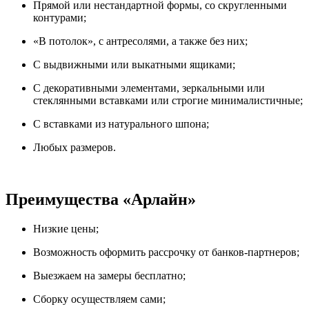
Прямой или нестандартной формы, со скругленными
контурами;
«В потолок», с антресолями, а также без них;
С выдвижными или выкатными ящиками;
С декоративными элементами, зеркальными или
стеклянными вставками или строгие минималистичные;
С вставками из натурального шпона;
Любых размеров.
Преимущества «Арлайн»
Низкие цены;
Возможность оформить рассрочку от банков-партнеров;
Выезжаем на замеры бесплатно;
Сборку осуществляем сами;