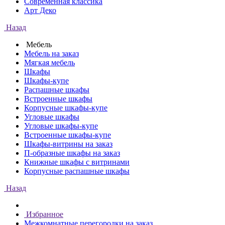
Современная классика
Арт Деко
Назад
Мебель
Мебель на заказ
Мягкая мебель
Шкафы
Шкафы-купе
Распашные шкафы
Встроенные шкафы
Корпусные шкафы-купе
Угловые шкафы
Угловые шкафы-купе
Встроенные шкафы-купе
Шкафы-витрины на заказ
П-образные шкафы на заказ
Книжные шкафы с витринами
Корпусные распашные шкафы
Назад
Избранное
Межкомнатные перегородки на заказ