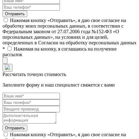
Нажимая кнопку «Отправить», я даю свое согласие на
обработку моих персональных данных, в соответствии с
Федеральным законом от 27.07.2006 года №152-ФЗ «О
персональных данных», на условиях и для целей,
определенных в Согласии на обработку персональных данных
*
Нажимая на кнопку, я соглашаюсь на получение
рассылок
Рассчитать точную стоимость
Заполните форму и наш специалист свяжется с вами
Нажимая кнопку «Отправить», я даю свое согласие на