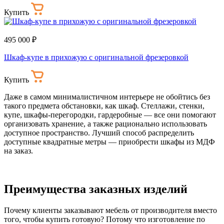
Купить
495 000 ₽
Шкаф-купе в прихожую с оригинальной фрезеровкой
Купить
Даже в самом минималистичном интерьере не обойтись без
такого предмета обстановки, как шкаф. Стеллажи, стенки,
купе, шкафы-перегородки, гардеробные — все они помогают
организовать хранение, а также рационально использовать
доступное пространство. Лучший способ распределить
доступные квадратные метры — приобрести шкафы из МДФ
на заказ.
Преимущества заказных изделий
Почему клиенты заказывают мебель от производителя вместо
того, чтобы купить готовую? Потому что изготовление по