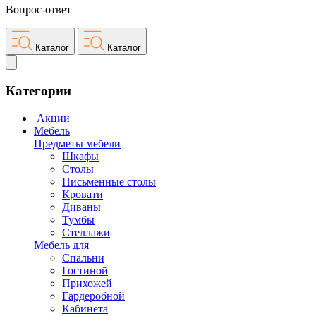
Вопрос-ответ
Каталог
Каталог
Категории
Акции
Мебель
Предметы мебели
Шкафы
Столы
Письменные столы
Кровати
Диваны
Тумбы
Стеллажи
Мебель для
Спальни
Гостиной
Прихожей
Гардеробной
Кабинета