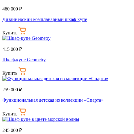
460 000 ₽
Дизайнерский компланарный шкаф-купе
Купить
415 000 ₽
Шкаф-купе Geometry
Купить
259 000 ₽
Функциональная детская из коллекции «Спарта»
Купить
245 000 ₽