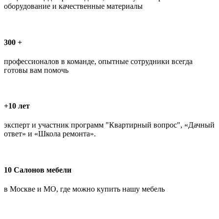
оборудование и качественные материалы
300 +
профессионалов в команде, опытные сотрудники всегда
готовы вам помочь
+10 лет
эксперт и участник программ "Квартирный вопрос", «Дачный
ответ» и «Школа ремонта».
10 Салонов мебели
в Москве и МО, где можно купить нашу мебель