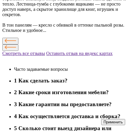
тепло. Лестница-тумба с глубокими ящиками — не просто
доступ наверх, а скрытое хранилище для книг, игрушек и
секретов.
В тон панелям — кресло с обивкой в оттенке пыльной розы.
Стильное и удобное...
Смотреть все отзывы
Оставить отзыв на яндекс картах
Часто задаваемые вопросы
1
Как сделать заказ?
2
Какие сроки изготовления мебели?
3
Какие гарантии вы предоставляете?
4
Как осуществляется доставка и сборка?
Применить
5
Сколько стоит выезд дизайнера или