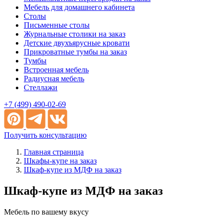
Мебель для домашнего кабинета
Столы
Письменные столы
Журнальные столики на заказ
Детские двухъярусные кровати
Прикроватные тумбы на заказ
Тумбы
Встроенная мебель
Радиусная мебель
Стеллажи
+7 (499) 490-02-69
Получить консультацию
Главная страница
Шкафы-купе на заказ
Шкаф-купе из МДФ на заказ
Шкаф-купе из МДФ на заказ
Мебель по вашему вкусу