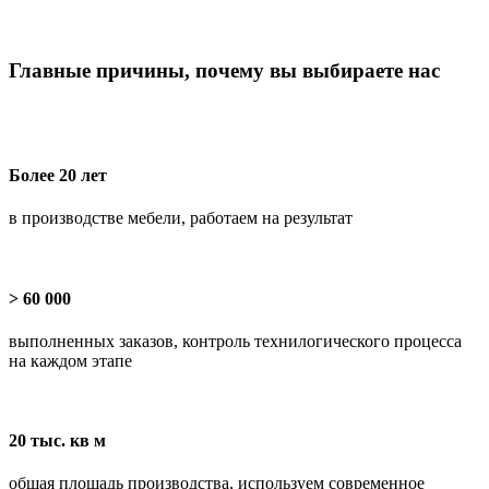
Главные причины, почему вы выбираете нас
Более 20 лет
в производстве мебели, работаем на результат
> 60 000
выполненных заказов, контроль технилогического процесса
на каждом этапе
20 тыс. кв м
общая площадь производства, используем современное