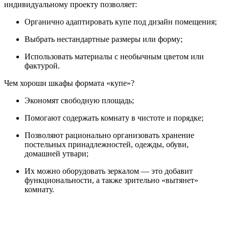
индивидуальному проекту позволяет:
Органично адаптировать купе под дизайн помещения;
Выбрать нестандартные размеры или форму;
Использовать материалы с необычным цветом или
фактурой.
Чем хороши шкафы формата «купе»?
Экономят свободную площадь;
Помогают содержать комнату в чистоте и порядке;
Позволяют рационально организовать хранение
постельных принадлежностей, одежды, обуви,
домашней утвари;
Их можно оборудовать зеркалом — это добавит
функциональности, а также зрительно «вытянет»
комнату.