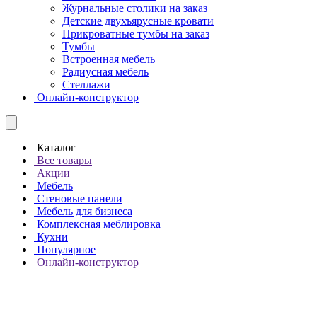
Журнальные столики на заказ
Детские двухъярусные кровати
Прикроватные тумбы на заказ
Тумбы
Встроенная мебель
Радиусная мебель
Стеллажи
Онлайн-конструктор
Каталог
Все товары
Акции
Мебель
Стеновые панели
Мебель для бизнеса
Комплексная меблировка
Кухни
Популярное
Онлайн-конструктор