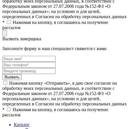
обработку моих персональных данных, в соответствии с
Федеральным законом от 27.07.2006 года №152-ФЗ «О
персональных данных», на условиях и для целей,
определенных в Согласии на обработку персональных данных
*
Нажимая на кнопку, я соглашаюсь на получение
рассылок
Вызвать замерщика
Заполните форму и наш специалист свяжется с вами
Нажимая кнопку «Отправить», я даю свое согласие на
обработку моих персональных данных, в соответствии с
Федеральным законом от 27.07.2006 года №152-ФЗ «О
персональных данных», на условиях и для целей,
определенных в Согласии на обработку персональных данных
*
Нажимая на кнопку, я соглашаюсь на получение
рассылок
Каталог