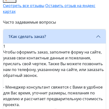
Смотреть все отзывы
Оставить отзыв на яндекс
картах
Часто задаваемые вопросы
1
Как сделать заказ?
1
Чтобы оформить заказ, заполните форму на сайте,
указав свои контактные данные и пожелания,
прислать свой чертеж. Также Вы можете позвонить
нам по телефону, указанному на сайте, или заказать
обратный звонок.
- Менеджер консультант свяжется с Вами в удобное
для Вас время, уточнит размеры, пожелания по
изделию и рассчитает предварительную стоимость
проекта.