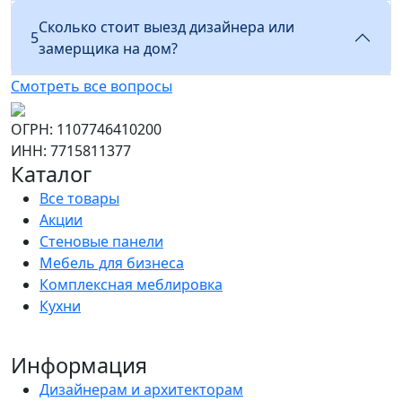
Сколько стоит выезд дизайнера или
5
замерщика на дом?
Смотреть все вопросы
ОГРН: 1107746410200
ИНН: 7715811377
Каталог
Все товары
Акции
Стеновые панели
Мебель для бизнеса
Комплексная меблировка
Кухни
Информация
Дизайнерам и архитекторам