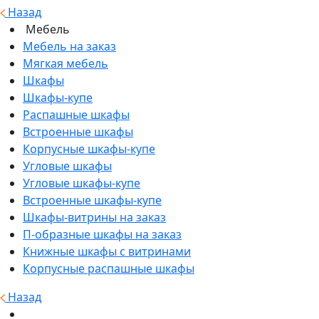
Назад
Мебель
Мебель на заказ
Мягкая мебель
Шкафы
Шкафы-купе
Распашные шкафы
Встроенные шкафы
Корпусные шкафы-купе
Угловые шкафы
Угловые шкафы-купе
Встроенные шкафы-купе
Шкафы-витрины на заказ
П-образные шкафы на заказ
Книжные шкафы с витринами
Корпусные распашные шкафы
Назад