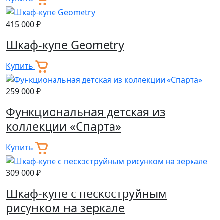
415 000 ₽
Шкаф-купе Geometry
Купить
259 000 ₽
Функциональная детская из
коллекции «Спарта»
Купить
309 000 ₽
Шкаф-купе с пескоструйным
рисунком на зеркале