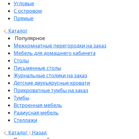
Угловые
С островом
Прямые
Каталог
Популярное
Межкомнатные перегородки на заказ
Мебель для домашнего кабинета
Столы
Письменные столы
Журнальные столики на заказ
Детские двухъярусные кровати
Прикроватные тумбы на заказ
Тумбы
Встроенная мебель
Радиусная мебель
Стеллажи
Каталог
Назад