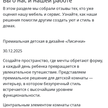
Вы о нас и нашей работе
В этом разделе мы собрали отзывы тех, кто уже
оценил нашу мебель и сервис. Узнайте, как наши
решения помогли другим создать уют и стиль в
домах.
Премиальная детская в дизайне «Лисички»
30.12.2025
Создайте пространство, где мечты обретают форму,
а каждый день ребенка превращается в
увлекательное путешествие. Представляем
премиальное решение для детской комнаты —
интерьер, в котором безупречный стиль
встречается с высочайшим уровнем
функциональности.
Центральным элементом комнаты стала