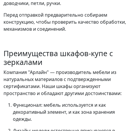
доводчики, петли, ручки.
Перед отправкой предварительно собираем
конструкцию, чтобы проверить качество обработки,
механизмов и соединений.
Преимущества шкафов-купе с
зеркалами
Компания "Арлайн" — производитель мебели из
натуральных материалов с подтвержденными
сертификатами. Наши шкафы организуют
пространство и обладают другими достоинствами:
Функционал: мебель используется и как
декоративный элемент, и как зона хранения
одежды.
Дизайн: модели естественно вписываются в