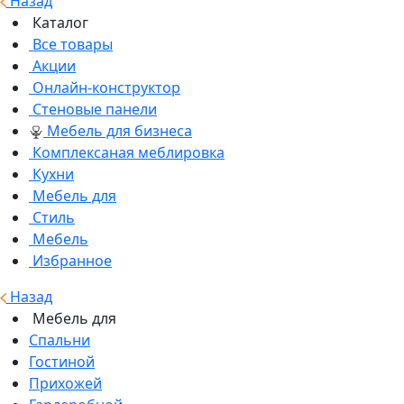
Назад
Каталог
Все товары
Акции
Онлайн-конструктор
Стеновые панели
Мебель для бизнеса
Комплексаная меблировка
Кухни
Мебель для
Стиль
Мебель
Избранное
Назад
Мебель для
Спальни
Гостиной
Прихожей