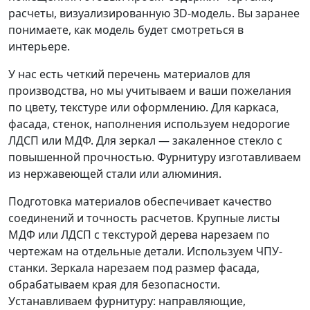
расчеты, визуализированную 3D-модель. Вы заранее
понимаете, как модель будет смотреться в
интерьере.
У нас есть четкий перечень материалов для
производства, но мы учитываем и ваши пожелания
по цвету, текстуре или оформлению. Для каркаса,
фасада, стенок, наполнения используем недорогие
ЛДСП или МДФ. Для зеркал — закаленное стекло с
повышенной прочностью. Фурнитуру изготавливаем
из нержавеющей стали или алюминия.
Подготовка материалов обеспечивает качество
соединений и точность расчетов. Крупные листы
МДФ или ЛДСП с текстурой дерева нарезаем по
чертежам на отдельные детали. Используем ЧПУ-
станки. Зеркала нарезаем под размер фасада,
обрабатываем края для безопасности.
Устанавливаем фурнитуру: направляющие,