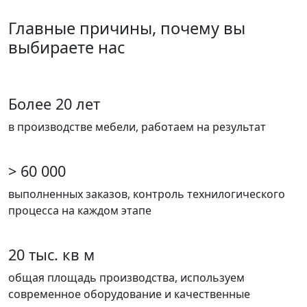
Главные причины, почему вы
выбираете нас
Более 20 лет
в производстве мебели, работаем на результат
> 60 000
выполненных заказов, контроль технилогического
процесса на каждом этапе
20 тыс. кв м
общая площадь производства, используем
современное оборудование и качественные