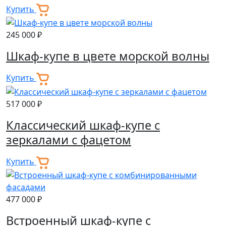
Купить
245 000 ₽
Шкаф-купе в цвете морской волны
Купить
517 000 ₽
Классический шкаф-купе с
зеркалами с фацетом
Купить
477 000 ₽
Встроенный шкаф-купе с