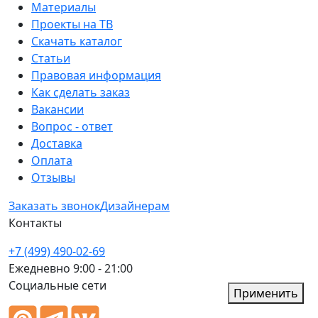
Материалы
Проекты на ТВ
Скачать каталог
Статьи
Правовая информация
Как сделать заказ
Вакансии
Вопрос - ответ
Доставка
Оплата
Отзывы
Заказать звонок
Дизайнерам
Контакты
+7 (499) 490-02-69
Ежедневно 9:00 - 21:00
Социальные сети
Применить