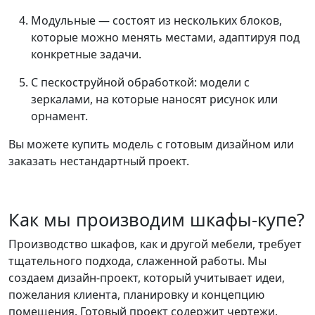
Модульные — состоят из нескольких блоков,
которые можно менять местами, адаптируя под
конкретные задачи.
С пескоструйной обработкой: модели с
зеркалами, на которые наносят рисунок или
орнамент.
Вы можете купить модель с готовым дизайном или
заказать нестандартный проект.
Как мы производим шкафы-купе?
Производство шкафов, как и другой мебели, требует
тщательного подхода, слаженной работы. Мы
создаем дизайн-проект, который учитывает идеи,
пожелания клиента, планировку и концепцию
помещения. Готовый проект содержит чертежи,