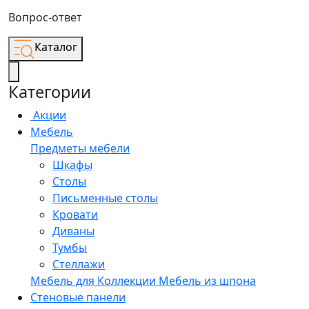
Вопрос-ответ
Каталог
Категории
Акции
Мебель
Предметы мебели
Шкафы
Столы
Письменные столы
Кровати
Диваны
Тумбы
Стеллажи
Мебель для
Коллекции
Мебель из шпона
Стеновые панели