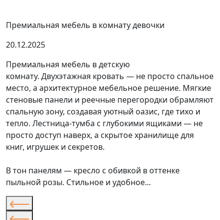
Премиальная мебель в комнату девочки
20.12.2025
Премиальная мебель в детскую
комнату. Двухэтажная кровать — не просто спальное
место, а архитектурное мебельное решение. Мягкие
стеновые панели и реечные перегородки обрамляют
спальную зону, создавая уютный оазис, где тихо и
тепло. Лестница-тумба с глубокими ящиками — не
просто доступ наверх, а скрытое хранилище для
книг, игрушек и секретов.
В тон панелям — кресло с обивкой в оттенке
пыльной розы. Стильное и удобное...