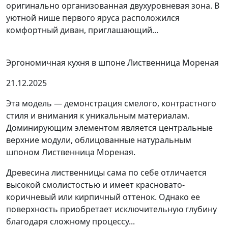
оригинально организованная двухуровневая зона. В
уютной нише первого яруса расположился
комфортный диван, приглашающий...
Эргономичная кухня в шпоне Лиственница Мореная
21.12.2025
Эта модель — демонстрация смелого, контрастного
стиля и внимания к уникальным материалам.
Доминирующим элементом является центральные
верхние модули, облицованные натуральным
шпоном Лиственница Мореная.
Древесина лиственницы сама по себе отличается
высокой смолистостью и имеет красновато-
коричневый или кирпичный оттенок. Однако ее
поверхность приобретает исключительную глубину
благодаря сложному процессу...