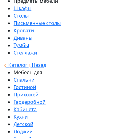
Предметы мебели
Шкафы
Столы
Письменные столы
Кровати
Диваны
Тумбы
Стеллажи
Каталог
Назад
Мебель для
Спальни
Гостиной
Прихожей
Гардеробной
Кабинета
Кухни
Детской
Лоджии