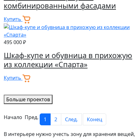
комбинированными фасадами
Купить
495 000 ₽
Шкаф-купе и обувница в прихожую
из коллекции «Спарта»
Купить
Больше проектов
Начало Пред.
1
2
След.
Конец
В интерьере нужно учесть зону для хранения вещей,