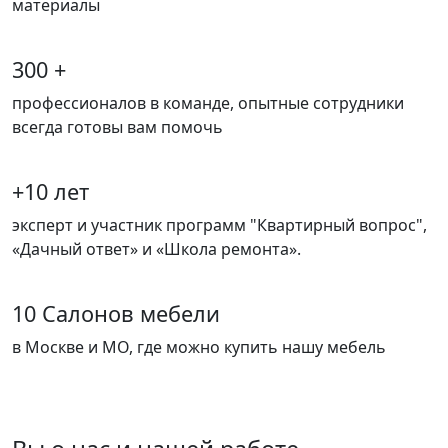
материалы
300 +
профессионалов в команде, опытные сотрудники
всегда готовы вам помочь
+10 лет
эксперт и участник программ "Квартирный вопрос",
«Дачный ответ» и «Школа ремонта».
10 Салонов мебели
в Москве и МО, где можно купить нашу мебель