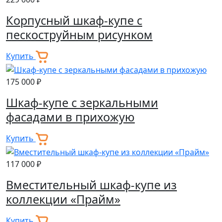
Корпусный шкаф-купе с
пескоструйным рисунком
Купить
175 000 ₽
Шкаф-купе с зеркальными
фасадами в прихожую
Купить
117 000 ₽
Вместительный шкаф-купе из
коллекции «Прайм»
Купить