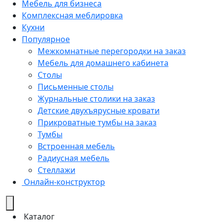
Мебель для бизнеса
Комплексная меблировка
Кухни
Популярное
Межкомнатные перегородки на заказ
Мебель для домашнего кабинета
Столы
Письменные столы
Журнальные столики на заказ
Детские двухъярусные кровати
Прикроватные тумбы на заказ
Тумбы
Встроенная мебель
Радиусная мебель
Стеллажи
Онлайн-конструктор
Каталог