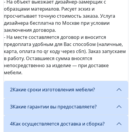
- На объект выезжает дизайнер-замерщик с
образцами материалов. Рисует эскиз и
просчитывает точную стоимость заказа. Услуга
дизайнера бесплатна по Москве при условии
заключения договора.
- На месте составляется договор и вносится
предоплата удобным для Вас способом (наличные,
карта, оплата по qr коду через сбп). Заказ запускаем
в работу. Оставшиеся сумма вносятся
непосредственно за изделие — при доставке
мебели.
2
Какие сроки изготовления мебели?
3
Какие гарантии вы предоставляете?
4
Как осуществляется доставка и сборка?