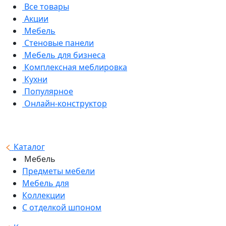
Все товары
Акции
Мебель
Стеновые панели
Мебель для бизнеса
Комплексная меблировка
Кухни
Популярное
Онлайн-конструктор
Каталог
Мебель
Предметы мебели
Мебель для
Коллекции
С отделкой шпоном