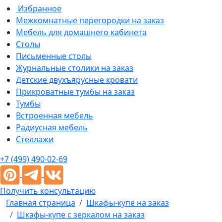
Избранное
Межкомнатные перегородки на заказ
Мебель для домашнего кабинета
Столы
Письменные столы
Журнальные столики на заказ
Детские двухъярусные кровати
Прикроватные тумбы на заказ
Тумбы
Встроенная мебель
Радиусная мебель
Стеллажи
+7 (499) 490-02-69
Получить консультацию
Главная страница
Шкафы-купе на заказ
Шкафы-купе с зеркалом на заказ