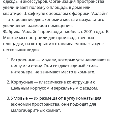
одежды и аксессуаров. Организация пространства
увеличивает полезную площадь в доме или
квартире. Шкаф-купе с зеркалом с фабрики "Арлайн"
— это решение для экономии места и визуального
увеличения размеров помещения.
Фабрика "Арлайн" производит мебель с 2001 года. В
Москве мы построили две производственных
площадки, на которых изготавливаем шкафы-купе
нескольких видов:
Встроенные — модели, которые устанавливают в
нишу или стену. Они создают единый стиль
интерьера, не занимают место в комнате.
Корпусные — классические конструкции с
цельным корпусом и зеркальным фасадом.
Угловые — их размещают в углу комнаты для
экономии пространства, они подходят для
малогабаритных комнат.