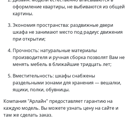
оформление квартиры, не выбиваются из общей
картины.
Экономия пространства: раздвижные двери
шкафа не занимают место под радиус движения
при открытии;
Прочность: натуральные материалы
производителя и ручная сборка позволят Вам не
менять мебель в ближайшие тридцать лет;
Вместительность: шкафы снабжены
раздельными зонами для хранения — вешалки,
ящики, полки, обувницы.
Компания "Арлайн" предоставляет гарантию на
каждую модель. Вы можете узнать цену на сайте и
там же сделать заказ.