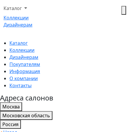
Каталог
Коллекции
Дизайнерам
Каталог
Коллекции
Дизайнерам
Покупателям
Информация
О компании
Контакты
Адреса салонов
Москва
Московская область
Россия