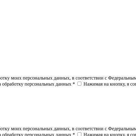
ботку моих персональных данных, в соответствии с Федеральны
на обработку персональных данных *
Нажимая на кнопку, я с
ботку моих персональных данных, в соответствии с Федеральны
на обработку персональных данных *
Нажимая на кнопку, я с