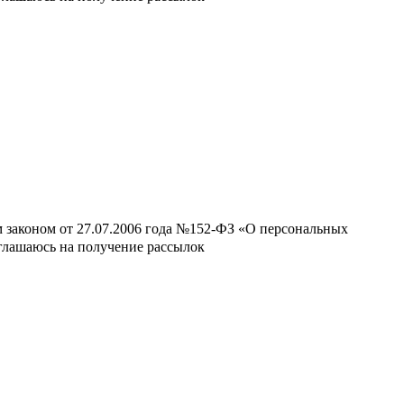
м законом от 27.07.2006 года №152-ФЗ «О персональных
оглашаюсь на получение рассылок