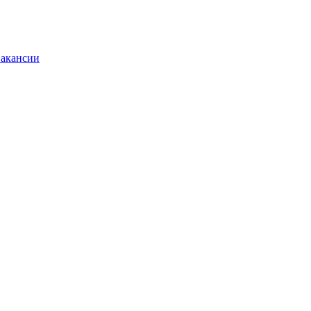
акансии