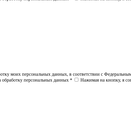
ботку моих персональных данных, в соответствии с Федеральны
на обработку персональных данных *
Нажимая на кнопку, я с