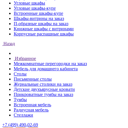
Угловые шкафы
Угловые шкафы-купе
Встроенные шкафы-купе
Шкафы-витрины на заказ
П-образные шкафы на заказ
Книжные шкафы с витринами
Корпусные распашные шкафы
Назад
Избранное
Межкомнатные перегородки на заказ
Мебель для домашнего кабинета
Столы
Письменные столы
Журнальные столики на заказ
Детские двухъярусные кровати
Прикроватные тумбы на заказ
Тумбы
Встроенная мебель
Радиусная мебель
Стеллажи
+7 (499) 490-02-69