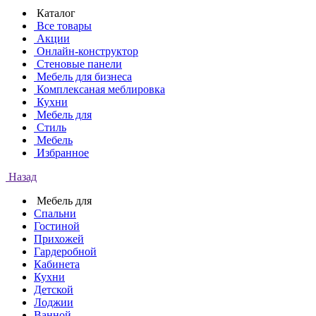
Каталог
Все товары
Акции
Онлайн-конструктор
Стеновые панели
Мебель для бизнеса
Комплексаная меблировка
Кухни
Мебель для
Стиль
Мебель
Избранное
Назад
Мебель для
Спальни
Гостиной
Прихожей
Гардеробной
Кабинета
Кухни
Детской
Лоджии
Ванной