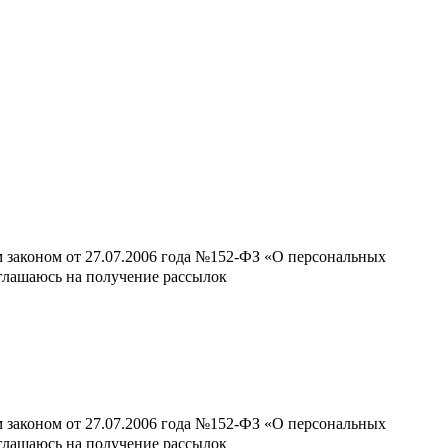
м законом от 27.07.2006 года №152-ФЗ «О персональных
оглашаюсь на получение рассылок
м законом от 27.07.2006 года №152-ФЗ «О персональных
оглашаюсь на получение рассылок