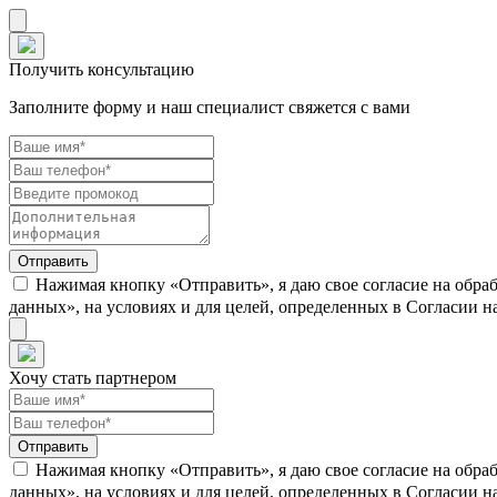
Получить консультацию
Заполните форму и наш специалист свяжется с вами
Нажимая кнопку «Отправить», я даю свое согласие на обра
данных», на условиях и для целей, определенных в Согласии 
Хочу стать партнером
Нажимая кнопку «Отправить», я даю свое согласие на обра
данных», на условиях и для целей, определенных в Согласии 