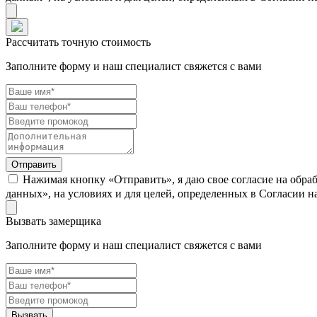
Рассчитать точную стоимость
Заполните форму и наш специалист свяжется с вами
Нажимая кнопку «Отправить», я даю свое согласие на обра
данных», на условиях и для целей, определенных в Согласии 
Вызвать замерщика
Заполните форму и наш специалист свяжется с вами