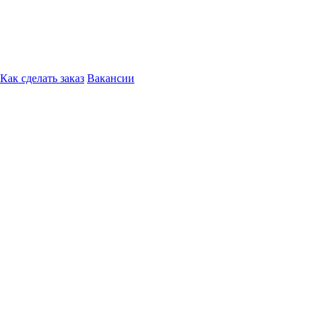
Как сделать заказ
Вакансии