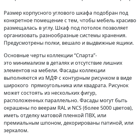
Размер корпусного углового шкафа подобран под
конкретное помещение с тем, чтобы мебель красиво
размещалась в углу. Шкаф под потолок позволяет
организовать разнообразные системы хранения.
Предусмотрены полки, вешало и выдвижные ящики.
Основные черты коллекции “Спарта”-
это минимализм в деталях и отсутствие лишних
элементов на мебели. Фасады коллекции
выполняются из МДФ с контурным рисунком в виде
широкого прямоугольника или квадрата. Рисунок
может состоять из нескольких фигур,
расположенных параллельно. Фасады могут быть
окрашены по веерам RAL и NCS (более 5000 цветов),
иметь отделку матовой пленкой ПВХ, или
премиальным шпоном, декорированы патиной, или
зеркалом.