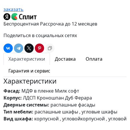
заказать
Беспроцентная Рассрочка до 12 месяцев
Поделиться в социальных сетях
Характеристики
Доставка
Оплата
Гарантия и сервис
Характеристики
Фасад:
МДФ в пленке Милк софт
Корпус:
ЛДСП Кроношпан Дуб Ферара
Дверные системы:
распашные фасады
Тип мебели:
распашные шкафы , угловые шкафы
Вид шкафа:
корпусной , угловойкорпусной , угловой