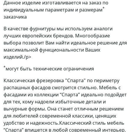
Данное изделие изготавливается на заказ по
*
индивидуальным параметрам и размерам
заказчика
В качестве фурнитуры мы используем аналоги
лучших европейских брендов. Многообразие
выбора позволит Вам найти идеальное решение для
максимальной функциональности Ваших
изделий./p>
*
могут быть технические ограничения
Классическая фрезеровка "Спарта" по периметру
распашных фасадов смотрится стильно. Мебель с
фасадами из коллекции “Спарта” идеально подойдет
для тех, кому надоели избыточные детали и
вычурные формы. Она станет отличным решением
для любителей современной классики, ценящих
удобство и надежность.Классический стиль мебель
“Спарта” впишется в любой современный интерьер.