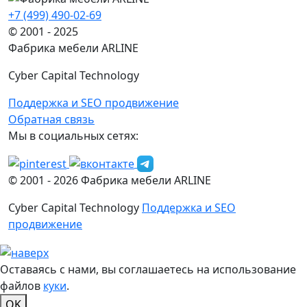
+7 (499) 490-02-69
© 2001 - 2025
Фабрика мебели ARLINE
Cyber Capital Technology
Поддержка и SEO продвижение
Обратная связь
Мы в социальных сетях:
© 2001 -
2026
Фабрика мебели ARLINE
Cyber Capital Technology
Поддержка и SEO
продвижение
Оставаясь с нами, вы соглашаетесь на использование
файлов
куки
.
OK