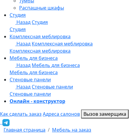
Онлайн - конструктор
Как сделать заказ
Адреса салонов
Вызов замерщика
Главная страница
Мебель на заказ