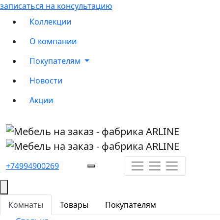
записаться на консультацию
Коллекции
О компании
Покупателям
Новости
Акции
+74994900269