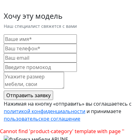
Хочу эту модель
Наш специалист свяжется с вами
Нажимая на кнопку «отправить» вы соглашаетесь с
политикой конфиденциальности
и принимаете
пользовательское соглашение
Cannot find 'product-category' template with page ''