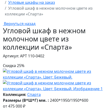
Угловые шкафы на заказ
Угловой шкаф в нежном молочном цвете из
коллекции «Спарта»
Вернуться назад
Угловой шкаф в нежном
молочном цвете из
коллекции «Спарта»
Артикул: АРТ 110-0402
Скидка 25%
Коллекция:
Спарта
Размеры (В*Ш*Г) мм. :
2400*1950/1950*600
от
475 000 ₽