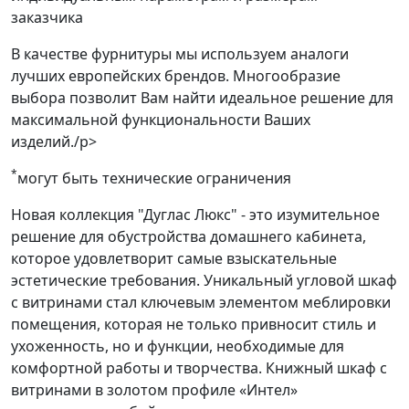
заказчика
В качестве фурнитуры мы используем аналоги
лучших европейских брендов. Многообразие
выбора позволит Вам найти идеальное решение для
максимальной функциональности Ваших
изделий./p>
*
могут быть технические ограничения
Новая коллекция "Дуглас Люкс" - это изумительное
решение для обустройства домашнего кабинета,
которое удовлетворит самые взыскательные
эстетические требования. Уникальный угловой шкаф
с витринами стал ключевым элементом меблировки
помещения, которая не только привносит стиль и
ухоженность, но и функции, необходимые для
комфортной работы и творчества. Книжный шкаф с
витринами в золотом профиле «Интел»