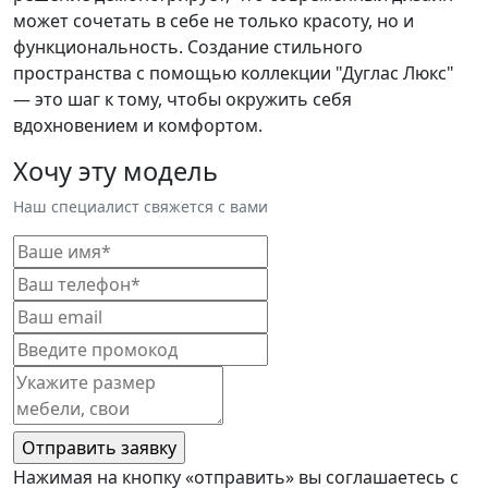
может сочетать в себе не только красоту, но и
функциональность. Создание стильного
пространства с помощью коллекции "Дуглас Люкс"
— это шаг к тому, чтобы окружить себя
вдохновением и комфортом.
Хочу эту модель
Наш специалист свяжется с вами
Нажимая на кнопку «отправить» вы соглашаетесь с