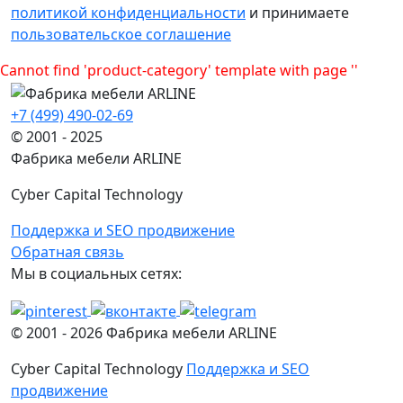
политикой конфиденциальности
и принимаете
пользовательское соглашение
Cannot find 'product-category' template with page ''
+7 (499) 490-02-69
© 2001 - 2025
Фабрика мебели ARLINE
Cyber Capital Technology
Поддержка и SEO продвижение
Обратная связь
Мы в социальных сетях:
© 2001 -
2026
Фабрика мебели ARLINE
Cyber Capital Technology
Поддержка и SEO
продвижение