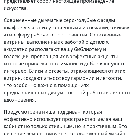
представляет собой настоящее произведение
искусства.
Современные дымчатые серо-голубые фасады
шкафов делают их утонченными и свежими, оживляя
атмосферу рабочего пространства. Остекленные
витрины, выполненные с заботой о деталях,
аккуратно располагают вашу библиотеку и
коллекции, превращая их в эффектные акценты,
которые привлекают внимание и добавляют уют в
интерьер. Блики и отсветы, отражающиеся от этих
витрин, создают атмосферу гармонии и легкости,
что особенно важно в помещениях,
предназначенных для умственной работы и личного
вдохновения.
Предусмотрена ниша под диван, которая
эффективно использует пространство, делая ваш
кабинет не только стильным, но и практичным. Это
решение демонстрирует, что современный дизайн