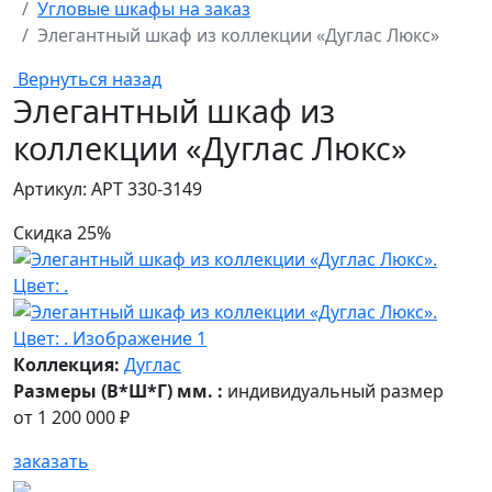
Угловые шкафы на заказ
Элегантный шкаф из коллекции «Дуглас Люкс»
Вернуться назад
Элегантный шкаф из
коллекции «Дуглас Люкс»
Артикул: АРТ 330-3149
Скидка 25%
Коллекция:
Дуглас
Размеры (В*Ш*Г) мм. :
индивидуальный размер
от
1 200 000 ₽
заказать