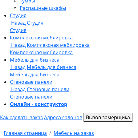
Онлайн - конструктор
Как сделать заказ
Адреса салонов
Вызов замерщика
Главная страница
Мебель на заказ