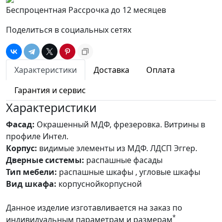
Беспроцентная Рассрочка до 12 месяцев
Поделиться в социальных сетях
Характеристики
Доставка
Оплата
Гарантия и сервис
Характеристики
Фасад:
Окрашенный МДФ, фрезеровка. Витрины в
профиле Интел.
Корпус:
видимые элементы из МДФ. ЛДСП Эггер.
Дверные системы:
распашные фасады
Тип мебели:
распашные шкафы , угловые шкафы
Вид шкафа:
корпуснойкорпусной
Данное изделие изготавливается на заказ по
*
индивидуальным параметрам и размерам