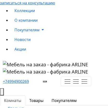
записаться на консультацию
Коллекции
О компании
Покупателям
Новости
Акции
+74994900269