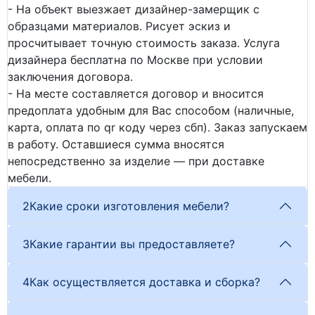
- На объект выезжает дизайнер-замерщик с
образцами материалов. Рисует эскиз и
просчитывает точную стоимость заказа. Услуга
дизайнера бесплатна по Москве при условии
заключения договора.
- На месте составляется договор и вносится
предоплата удобным для Вас способом (наличные,
карта, оплата по qr коду через сбп). Заказ запускаем
в работу. Оставшиеся сумма вносятся
непосредственно за изделие — при доставке
мебели.
2
Какие сроки изготовления мебели?
3
Какие гарантии вы предоставляете?
4
Как осуществляется доставка и сборка?