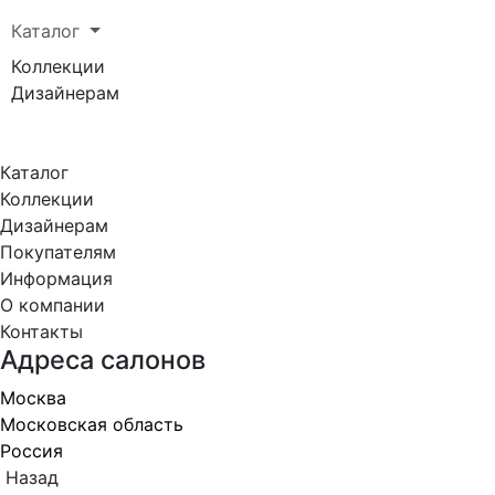
Каталог
Коллекции
Дизайнерам
Каталог
Коллекции
Дизайнерам
Покупателям
Информация
О компании
Контакты
Адреса салонов
Москва
Московская область
Россия
Назад