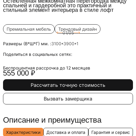
Остекленная межкомнатная перегородка между
спальней и гардеробной это практичный и
стильный элемент интерьера в стиле лофт
Премиальная мебель
Трендовый дизайн
01/05
Размеры (В*Ш*Г) мм. :
3100*3900*1
Поделиться в социальных сетях:
Беспроцентная рассрочка до 12 месяцев
555 000 ₽
Рассчитать точную стоимость
Вызвать замерщика
Описание и преимущества
Характеристики
Доставка и оплата
Гарантия и сервис