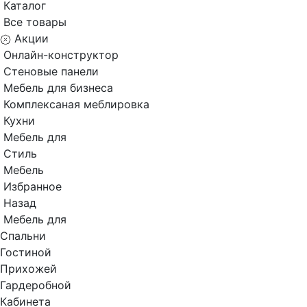
Каталог
Все товары
Акции
Онлайн-конструктор
Стеновые панели
Мебель для бизнеса
Комплексаная меблировка
Кухни
Мебель для
Стиль
Мебель
Избранное
Назад
Мебель для
Спальни
Гостиной
Прихожей
Гардеробной
Кабинета