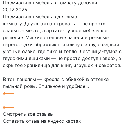
Премиальная мебель в комнату девочки
20.12.2025
Премиальная мебель в детскую
комнату. Двухэтажная кровать — не просто
спальное место, а архитектурное мебельное
решение. Мягкие стеновые панели и реечные
перегородки обрамляют спальную зону, создавая
уютный оазис, где тихо и тепло. Лестница-тумба с
глубокими ящиками — не просто доступ наверх, а
скрытое хранилище для книг, игрушек и секретов.
В тон панелям — кресло с обивкой в оттенке
пыльной розы. Стильное и удобное...
Смотреть все отзывы
Оставить отзыв на яндекс картах