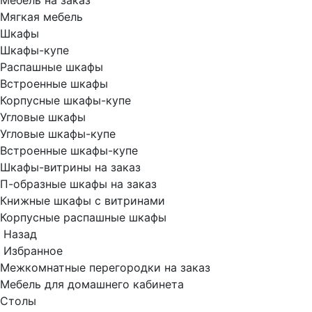
Мебель на заказ
Мягкая мебель
Шкафы
Шкафы-купе
Распашные шкафы
Встроенные шкафы
Корпусные шкафы-купе
Угловые шкафы
Угловые шкафы-купе
Встроенные шкафы-купе
Шкафы-витрины на заказ
П-образные шкафы на заказ
Книжные шкафы с витринами
Корпусные распашные шкафы
Назад
Избранное
Межкомнатные перегородки на заказ
Мебель для домашнего кабинета
Столы