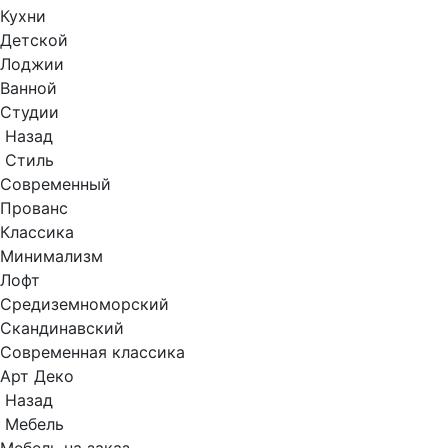
Кухни
Детской
Лоджии
Ванной
Студии
Назад
Стиль
Современный
Прованс
Классика
Минимализм
Лофт
Средиземноморский
Скандинавский
Современная классика
Арт Деко
Назад
Мебель