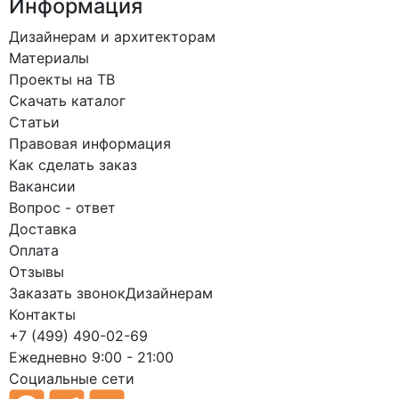
Информация
Дизайнерам и архитекторам
Материалы
Проекты на ТВ
Скачать каталог
Статьи
Правовая информация
Как сделать заказ
Вакансии
Вопрос - ответ
Доставка
Оплата
Отзывы
Заказать звонок
Дизайнерам
Контакты
+7 (499) 490-02-69
Ежедневно 9:00 - 21:00
Социальные сети