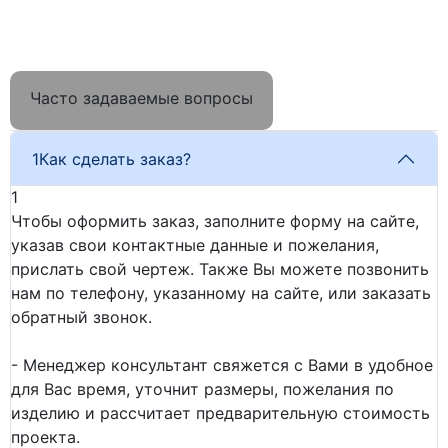
Часто задаваемые вопросы
1
Как сделать заказ?
1
Чтобы оформить заказ, заполните форму на сайте,
указав свои контактные данные и пожелания,
прислать свой чертеж. Также Вы можете позвонить
нам по телефону, указанному на сайте, или заказать
обратный звонок.
- Менеджер консультант свяжется с Вами в удобное
для Вас время, уточнит размеры, пожелания по
изделию и рассчитает предварительную стоимость
проекта.