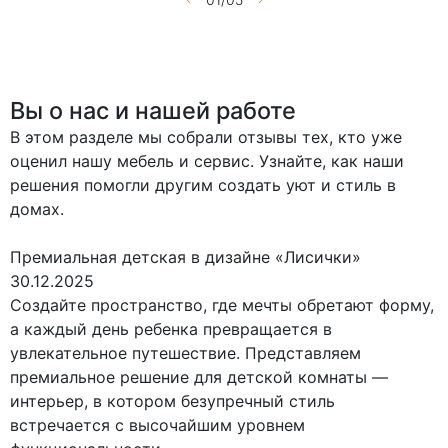
Вы о нас и нашей работе
В этом разделе мы собрали отзывы тех, кто уже
оценил нашу мебель и сервис. Узнайте, как наши
решения помогли другим создать уют и стиль в
домах.
Премиальная детская в дизайне «Лисички»
30.12.2025
Создайте пространство, где мечты обретают форму,
а каждый день ребенка превращается в
увлекательное путешествие. Представляем
премиальное решение для детской комнаты —
интерьер, в котором безупречный стиль
встречается с высочайшим уровнем