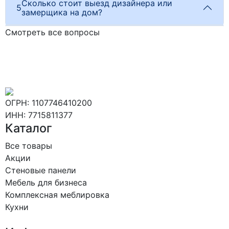
Сколько стоит выезд дизайнера или
5
замерщика на дом?
Смотреть все вопросы
ОГРН: 1107746410200
ИНН: 7715811377
Каталог
Все товары
Акции
Стеновые панели
Мебель для бизнеса
Комплексная меблировка
Кухни