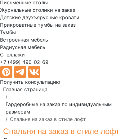
Письменные столы
Журнальные столики на заказ
Детские двухъярусные кровати
Прикроватные тумбы на заказ
Тумбы
Встроенная мебель
Радиусная мебель
Стеллажи
+7 (499) 490-02-69
Получить консультацию
Главная страница
Гардеробные на заказ по индивидуальным
размерам
Спальня на заказ в стиле лофт
Спальня на заказ в стиле лофт