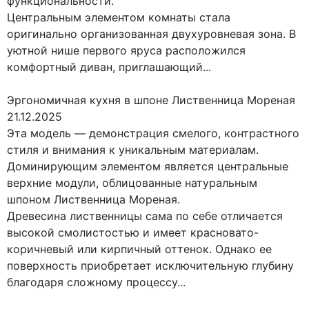
функциональности.
Центральным элементом комнаты стала
оригинально организованная двухуровневая зона. В
уютной нише первого яруса расположился
комфортный диван, приглашающий...
Эргономичная кухня в шпоне Лиственница Мореная
21.12.2025
Эта модель — демонстрация смелого, контрастного
стиля и внимания к уникальным материалам.
Доминирующим элементом является центральные
верхние модули, облицованные натуральным
шпоном Лиственница Мореная.
Древесина лиственницы сама по себе отличается
высокой смолистостью и имеет красновато-
коричневый или кирпичный оттенок. Однако ее
поверхность приобретает исключительную глубину
благодаря сложному процессу...