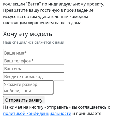
коллекции "Ветта" по индивидуальному проекту.
Превратите вашу гостиную в произведение
искусства с этим удивительным комодом —
настоящим украшением вашего дома!
Хочу эту модель
Наш специалист свяжется с вами
Нажимая на кнопку «отправить» вы соглашаетесь с
политикой конфиденциальности
и принимаете