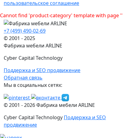
пользовательское соглашение
Cannot find 'product-category' template with page ''
+7 (499) 490-02-69
© 2001 - 2025
Фабрика мебели ARLINE
Cyber Capital Technology
Поддержка и SEO продвижение
Обратная связь
Мы в социальных сетях:
© 2001 -
2026
Фабрика мебели ARLINE
Cyber Capital Technology
Поддержка и SEO
продвижение