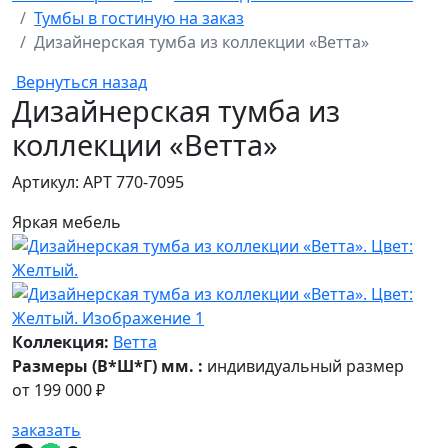
Тумбы в гостиную на заказ
Дизайнерская тумба из коллекции «Ветта»
Вернуться назад
Дизайнерская тумба из
коллекции «Ветта»
Артикул: АРТ 770-7095
Яркая мебель
Коллекция:
Ветта
Размеры (В*Ш*Г) мм. :
индивидуальный размер
от
199 000 ₽
заказать