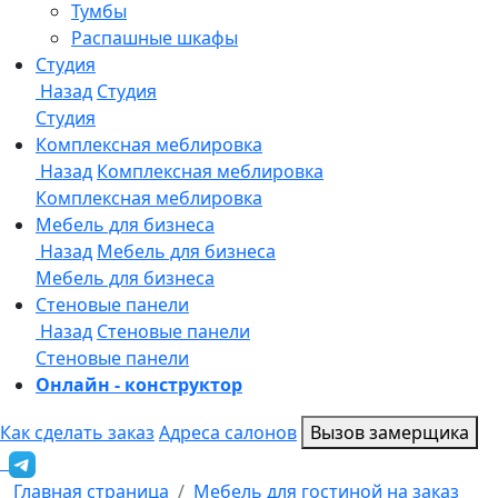
Онлайн - конструктор
Как сделать заказ
Адреса салонов
Вызов замерщика
Главная страница
Мебель для гостиной на заказ