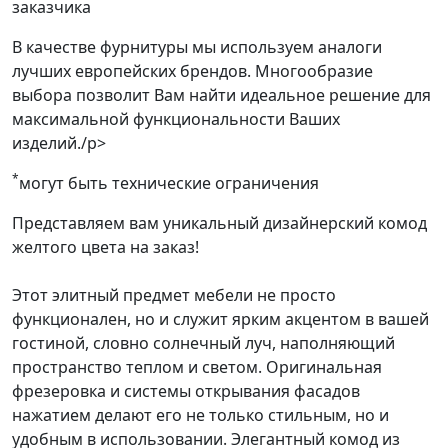
заказчика
В качестве фурнитуры мы используем аналоги
лучших европейских брендов. Многообразие
выбора позволит Вам найти идеальное решение для
максимальной функциональности Ваших
изделий./p>
*
могут быть технические ограничения
Представляем вам уникальный дизайнерский комод
желтого цвета на заказ!
Этот элитный предмет мебели не просто
функционален, но и служит ярким акцентом в вашей
гостиной, словно солнечный луч, наполняющий
пространство теплом и светом. Оригинальная
фрезеровка и системы открывания фасадов
нажатием делают его не только стильным, но и
удобным в использовании. Элегантный комод из