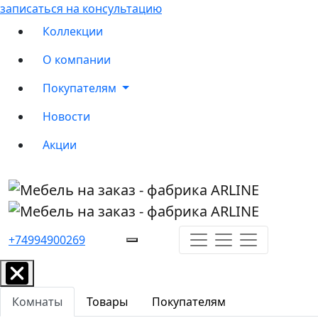
записаться на консультацию
Коллекции
О компании
Покупателям
Новости
Акции
+74994900269