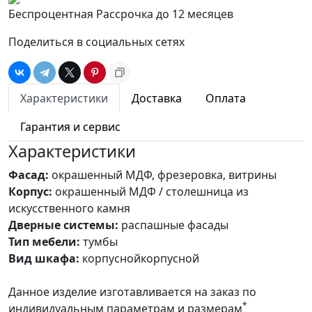
Беспроцентная Рассрочка до 12 месяцев
Поделиться в социальных сетях
Характеристики
Доставка
Оплата
Гарантия и сервис
Характеристики
Фасад:
окрашенный МДФ, фрезеровка, витрины
Корпус:
окрашенный МДФ / столешница из
искусственного камня
Дверные системы:
распашные фасады
Тип мебели:
тумбы
Вид шкафа:
корпуснойкорпусной
Данное изделие изготавливается на заказ по
*
индивидуальным параметрам и размерам