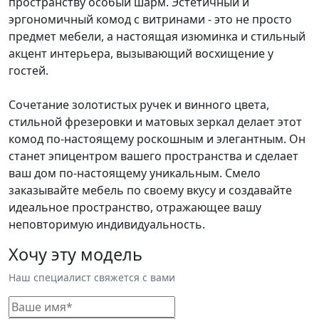
пространству особый шарм. Эстетичный и
эргономичный комод с витринами - это не просто
предмет мебели, а настоящая изюминка и стильный
акцент интерьера, вызывающий восхищение у
гостей.
Сочетание золотистых ручек и винного цвета,
стильной фрезеровки и матовых зеркал делает этот
комод по-настоящему роскошным и элегантным. Он
станет эпицентром вашего пространства и сделает
ваш дом по-настоящему уникальным. Смело
заказывайте мебель по своему вкусу и создавайте
идеальное пространство, отражающее вашу
неповторимую индивидуальность.
Хочу эту модель
Наш специалист свяжется с вами