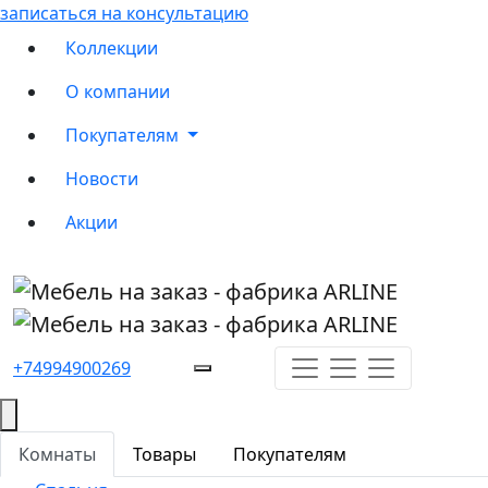
записаться на консультацию
Коллекции
О компании
Покупателям
Новости
Акции
+74994900269