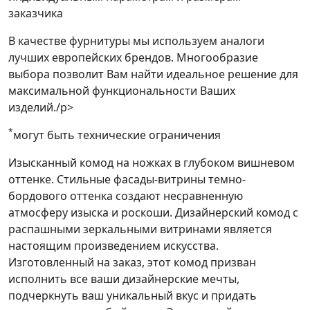
заказчика
В качестве фурнитуры мы используем аналоги
лучших европейских брендов. Многообразие
выбора позволит Вам найти идеальное решение для
максимальной функциональности Ваших
изделий./p>
*
могут быть технические ограничения
Изысканный комод на ножках в глубоком вишневом
оттенке. Стильные фасады-витрины темно-
бордового оттенка создают несравненную
атмосферу изыска и роскоши. Дизайнерский комод с
распашными зеркальными витринами является
настоящим произведением искусства.
Изготовленный на заказ, этот комод призван
исполнить все ваши дизайнерские мечты,
подчеркнуть ваш уникальный вкус и придать