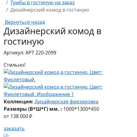
Тумбы в гостиную на заказ
Дизайнерский комод в гостиную
Вернуться назад
Дизайнерский комод в
гостиную
Артикул: АРТ 220-2099
Стильно!
Коллекция:
Дизайнерская фрезеровка
Размеры (В*Ш*Г) мм. :
1000*1300*450
от
138 000 ₽
заказать