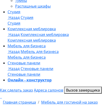
Онлайн - конструктор
Как сделать заказ
Адреса салонов
Вызов замерщика
Главная страница
Мебель для гостиной на заказ