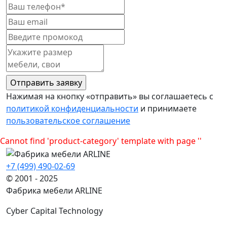
Нажимая на кнопку «отправить» вы соглашаетесь с
политикой конфиденциальности
и принимаете
пользовательское соглашение
Cannot find 'product-category' template with page ''
+7 (499) 490-02-69
© 2001 - 2025
Фабрика мебели ARLINE
Cyber Capital Technology