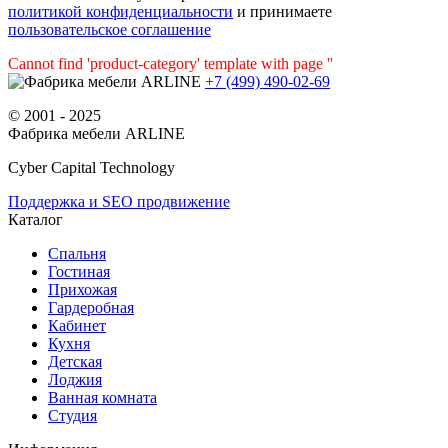
политикой конфиденциальности
и принимаете
пользовательское соглашение
Cannot find 'product-category' template with page ''
+7 (499) 490-02-69
© 2001 - 2025
Фабрика мебели ARLINE
Cyber Capital Technology
Поддержка и SEO продвижение
Каталог
Спальня
Гостиная
Прихожая
Гардеробная
Кабинет
Кухня
Детская
Лоджия
Ванная комната
Студия