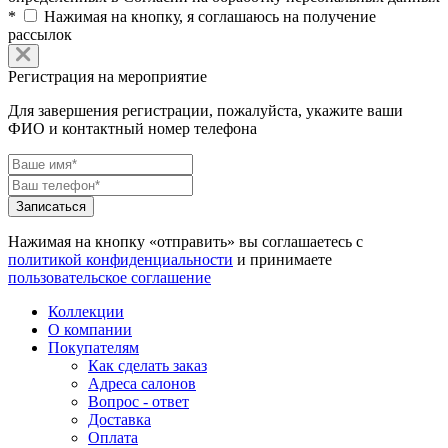
*
Нажимая на кнопку, я соглашаюсь на получение
рассылок
Регистрация на мероприятие
Для завершения регистрации, пожалуйста, укажите ваши
ФИО и контактный номер телефона
Нажимая на кнопку «отправить» вы соглашаетесь с
политикой конфиденциальности
и принимаете
пользовательское соглашение
Коллекции
О компании
Покупателям
Как сделать заказ
Адреса салонов
Вопрос - ответ
Доставка
Оплата