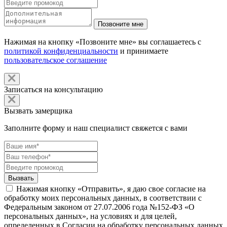
Нажимая на кнопку «Позвоните мне» вы соглашаетесь с
политикой конфиденциальности
и принимаете
пользовательское соглашение
Записаться на консультацию
Вызвать замерщика
Заполните форму и наш специалист свяжется с вами
Нажимая кнопку «Отправить», я даю свое согласие на
обработку моих персональных данных, в соответствии с
Федеральным законом от 27.07.2006 года №152-ФЗ «О
персональных данных», на условиях и для целей,
определенных в Согласии на обработку персональных данных