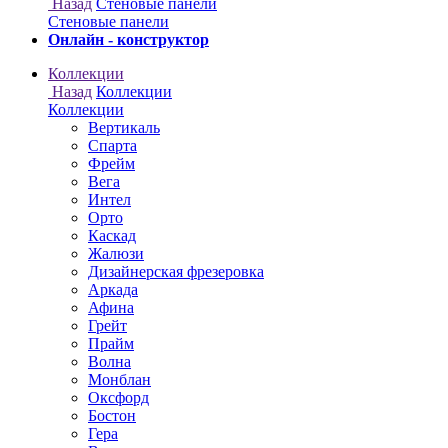
Онлайн - конструктор