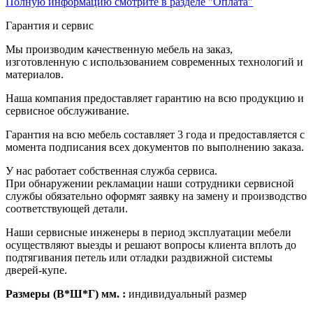
Полную информацию смотрите в разделе "Оплата"
Гарантия и сервис
Мы производим качественную мебель на заказ,
изготовленную с использованием современных технологий и
материалов.
Наша компания предоставляет гарантию на всю продукцию и
сервисное обслуживание.
Гарантия на всю мебель составляет 3 года и предоставляется с
момента подписания всех документов по выполнению заказа.
У нас работает собственная служба сервиса.
При обнаружении рекламации наши сотрудники сервисной
службы обязательно оформят заявку на замену и производство
соответствующей детали.
Наши сервисные инженеры в период эксплуатации мебели
осуществляют выезды и решают вопросы клиента вплоть до
подтягивания петель или отладки раздвижной системы
дверей-купе.
Размеры (В*Ш*Г) мм. :
индивидуальный размер