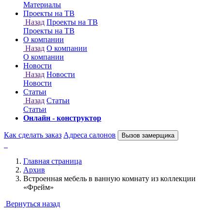
Онлайн - конструктор
Как сделать заказ
Адреса салонов
Вызов замерщика
Главная страница
Архив
Встроенная мебель в ванную комнату из коллекции
«Фрейм»
Вернуться назад