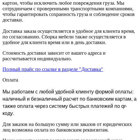
картон, чтобы исключить любое повреждения груза. Мы
сотрудничаем с проверенными транспортными компаниями,
чтобы гарантировать сохранность груза и соблюдение сроков
доставки.
Доставка заказа осуществляется в удобное для клиента время,
по согласованию. Сборка мебели также осуществляется в
удобное для клиента время или в день доставки.
Стоимость доставки зависит от вашего адреса и
рассчитывается индивидуально.
Полный прайс по ссылке в разделе "Доставка"
Оплата
Мы работаем с любой удобной клиенту формой оплаты:
наличный и безналичный расчет по банковским картам, а
также оплата через систему быстрых платежей по qr-
коду.
Для заказов на большую сумму или заказов от юридических
лиц возможна оплата по банковским реквизитам.