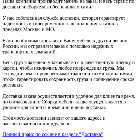
Наша компания производит мебель на заказ, и весь сервис по
доставке и сборке мы обеспечиваем сами.
У нас собственная служба доставки, которая гарантирует
надежность и своевременность выполнения заказов в
пределах Москвы и МО.
Если необходимо доставить Вашу мебель в другой регион
России, мы отправляем заказ с помощью надежных
транспортных компаний.
Весь груз тщательно упаковывается в качественную пленку и
картон, чтобы исключить любое повреждения груза. Мы
сотрудничаем с проверенными транспортными компаниями,
чтобы гарантировать сохранность груза и соблюдение сроков
доставки.
Доставка заказа осуществляется в удобное для клиента время,
по согласованию. Сборка мебели также осуществляется в
удобное для клиента время или в день доставки.
Стоимость доставки зависит от вашего адреса и
рассчитывается индивидуально.
Полный прайс по ссылке в разделе "Доставка"