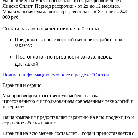
Наши клиенты могут воспользоваться рассрочкой через
Яндекс Сплит. Период рассрочки - от 2х до 12 месяцев.
Максимальная сумма договора для оплаты в Я.Сплит - 249
000 руб.
Оплата заказов осуществляется в 2 этапа:
Предоплата - после которой начинается работа над
заказом;
Постоплата - по готовности заказа, перед
доставкой.
Полную информацию смотрите в разделе "Оплата"
Гарантия и сервис
Мы производим качественную мебель на заказ,
изготовленную с использованием современных технологий и
материалов.
Наша компания предоставляет гарантию на всю продукцию и
сервисное обслуживание.
Гарантия на всю мебель составляет 3 года и предоставляется с