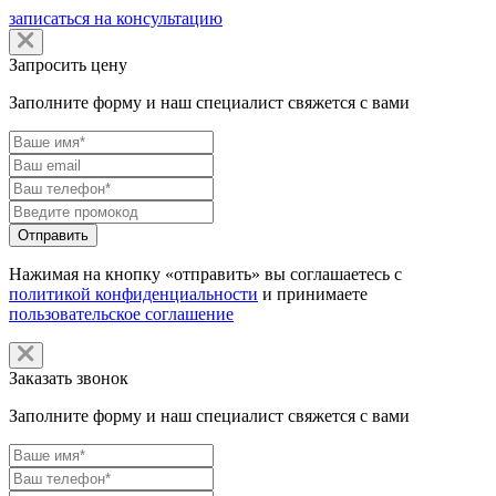
записаться на консультацию
Запросить цену
Заполните форму и наш специалист свяжется с вами
Нажимая на кнопку «отправить» вы соглашаетесь с
политикой конфиденциальности
и принимаете
пользовательское соглашение
Заказать звонок
Заполните форму и наш специалист свяжется с вами