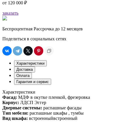
от
120 000 ₽
заказать
Беспроцентная Рассрочка до 12 месяцев
Поделиться в социальных сетях
Характеристики
Доставка
Оплата
Гарантия и сервис
Характеристики
Фасад:
МДФ в окутке пленкой, фрезеровка
Корпус:
ЛДСП Эггер
Дверные системы:
распашные фасады
Тип мебели:
распашные шкафы , тумбы
Вид шкафа:
встроенныйвстроенный