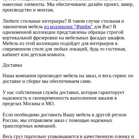
навесные элементы. Мы обеспечиваем: дизайн проект, замер,
производство и монтаж.
Любите стильные интерьеры? В таком случае стильная и
лаконичная мебель
из коллекции "Фрейм"
для Вас! В
одноименной коллекции представлены образцы строгой
вертикальной фрезеровки на мебельных фасадах шкафов.
Мебель из этой коллекции подойдет для интерьеров в
современном стиле для любых локаций, будь то гостиная,
кабинет или детская комната.
Доставка
Наша компания производит мебель на заказ, и весь сервис по
доставке и сборке мы обеспечиваем сами.
У нас собственная служба доставки, которая гарантирует
надежность и своевременность выполнения заказов в
пределах Москвы и МО.
Если необходимо доставить Вашу мебель в другой регион
России, мы отправляем заказ с помощью надежных
транспортных компаний.
Весь груз тщательно упаковывается в качественную пленку и