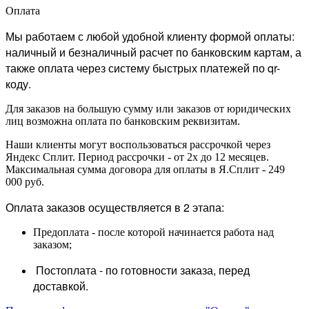
Оплата
Мы работаем с любой удобной клиенту формой оплаты:
наличный и безналичный расчет по банковским картам, а
также оплата через систему быстрых платежей по qr-
коду.
Для заказов на большую сумму или заказов от юридических
лиц возможна оплата по банковским реквизитам.
Наши клиенты могут воспользоваться рассрочкой через
Яндекс Сплит. Период рассрочки - от 2х до 12 месяцев.
Максимальная сумма договора для оплаты в Я.Сплит - 249
000 руб.
Оплата заказов осуществляется в 2 этапа:
Предоплата - после которой начинается работа над
заказом;
Постоплата - по готовности заказа, перед
доставкой.