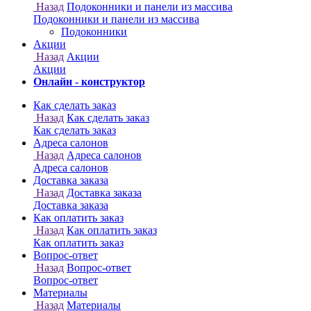
Онлайн - конструктор