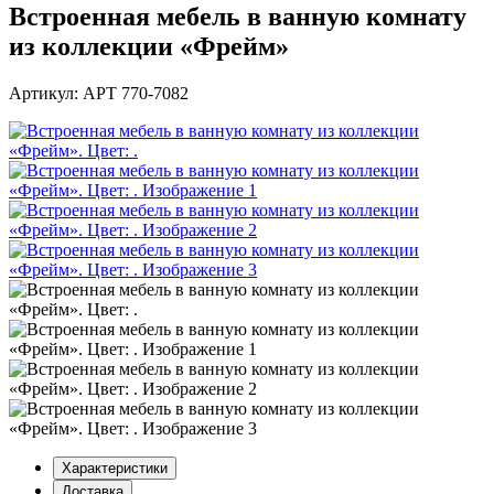
Встроенная мебель в ванную комнату
из коллекции «Фрейм»
Артикул: АРТ 770-7082
Характеристики
Доставка