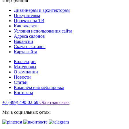
Информация
Дизайнерам и архитекторам
Покупателям
Проекты на ТВ
Как заказать
Условия использования сайта
Адреса салонов
Вакансии
Скачать каталог
Карта сайта
Коллекции
Материалы
О компании
Новости
Статьи
Комплексная меблировка
Контакты
+7 (499) 490-02-69
Обратная связь
Мы в социальных сетях: