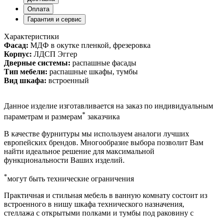
Оплата
Гарантия и сервис
Характеристики
Фасад:
МДФ в окутке пленкой, фрезеровка
Корпус:
ЛДСП Эггер
Дверные системы:
распашные фасады
Тип мебели:
распашные шкафы, тумбы
Вид шкафа:
встроенный
Данное изделие изготавливается на заказ по индивидуальным
*
параметрам и размерам
заказчика
В качестве фурнитуры мы используем аналоги лучших
европейских брендов. Многообразие выбора позволит Вам
найти идеальное решение для максимальной
функциональности Ваших изделий.
*
могут быть технические ограничения
Практичная и стильная мебель в ванную комнату состоит из
встроенного в нишу шкафа технического назначения,
стеллажа с открытыми полками и тумбы под раковину с