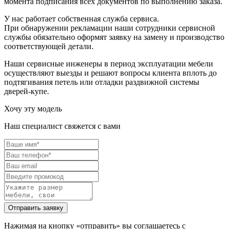
момента подписания всех документов по выполнению заказа.
У нас работает собственная служба сервиса.
При обнаружении рекламации наши сотрудники сервисной
службы обязательно оформят заявку на замену и производство
соответствующей детали.
Наши сервисные инженеры в период эксплуатации мебели
осуществляют выезды и решают вопросы клиента вплоть до
подтягивания петель или отладки раздвижной системы
дверей-купе.
Хочу эту модель
Наш специалист свяжется с вами
Нажимая на кнопку «отправить» вы соглашаетесь с