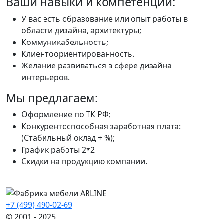
Ваши навыки и компетенции:
У вас есть образование или опыт работы в
области дизайна, архитектуры;
Коммуникабельность;
Клиентоориентированность.
Желание развиваться в сфере дизайна
интерьеров.
Мы предлагаем:
Оформление по ТК РФ;
Конкурентоспособная заработная плата:
(Стабильный оклад + %);
График работы 2*2
Скидки на продукцию компании.
+7 (499) 490-02-69
© 2001 - 2025