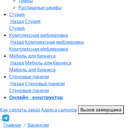
Онлайн - конструктор
Как сделать заказ
Адреса салонов
Вызов замерщика
Главная
Вакансии