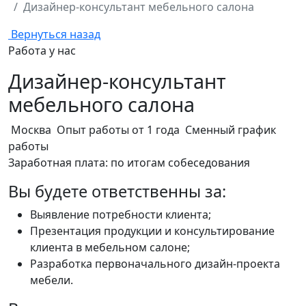
Дизайнер-консультант мебельного салона
Вернуться назад
Работа у нас
Дизайнер-консультант
мебельного салона
Москва
Опыт работы от 1 года
Сменный график
работы
Заработная плата:
по итогам собеседования
Вы будете ответственны за:
Выявление потребности клиента;
Презентация продукции и консультирование
клиента в мебельном салоне;
Разработка первоначального дизайн-проекта
мебели.