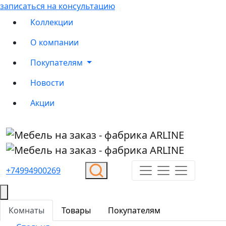
записаться на консультацию
Коллекции
О компании
Покупателям
Новости
Акции
+74994900269