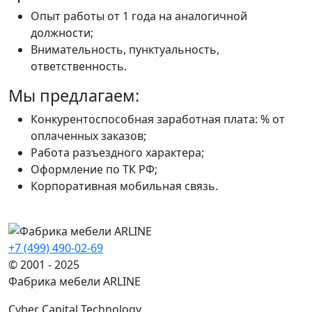
Опыт работы от 1 года на аналогичной
должности;
Внимательность, пунктуальность,
ответственность.
Мы предлагаем:
Конкурентоспособная заработная плата: % от
оплаченных заказов;
Работа разъездного характера;
Оформление по ТК РФ;
Корпоративная мобильная связь.
+7 (499) 490-02-69
© 2001 - 2025
Фабрика мебели ARLINE
Cyber Capital Technology