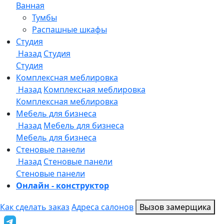
Онлайн - конструктор
Как сделать заказ
Адреса салонов
Вызов замерщика