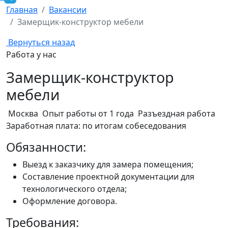
Главная
Вакансии
Замерщик-конструктор мебели
Вернуться назад
Работа у нас
Замерщик-конструктор
мебели
Москва
Опыт работы от 1 года
Разъездная работа
Заработная плата:
по итогам собеседования
Обязанности:
Выезд к заказчику для замера помещения;
Составление проектной документации для
технологического отдела;
Оформление договора.
Требования: