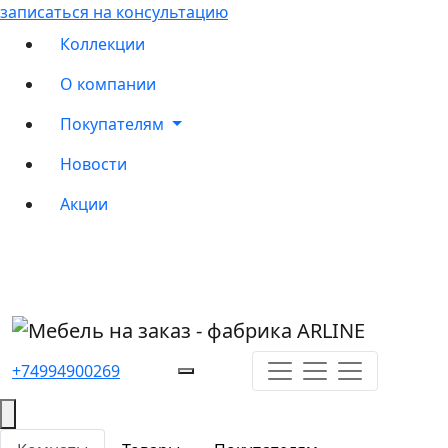
записаться на консультацию
Коллекции
О компании
Покупателям
Новости
Акции
+74994900269