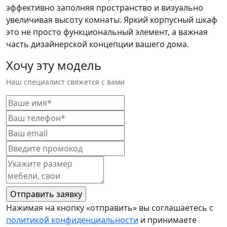
эффективно заполняя пространство и визуально
увеличивая высоту комнаты. Яркий корпусный шкаф
это не просто функциональный элемент, а важная
часть дизайнерской концепции вашего дома.
Хочу эту модель
Наш специалист свяжется с вами
Нажимая на кнопку «отправить» вы соглашаетесь с
политикой конфиденциальности
и принимаете