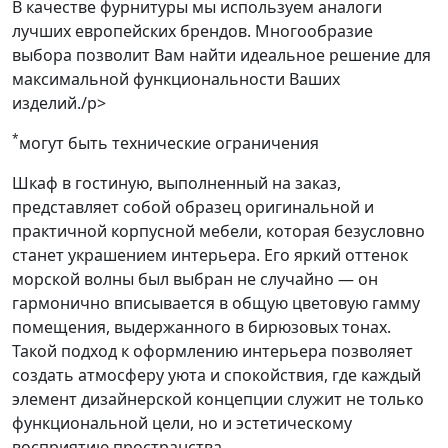
В качестве фурнитуры мы используем аналоги
лучших европейских брендов. Многообразие
выбора позволит Вам найти идеальное решение для
максимальной функциональности Ваших
изделий./p>
*
могут быть технические ограничения
Шкаф в гостиную, выполненный на заказ,
представляет собой образец оригинальной и
практичной корпусной мебели, которая безусловно
станет украшением интерьера. Его яркий оттенок
морской волны был выбран не случайно — он
гармонично вписывается в общую цветовую гамму
помещения, выдержанного в бирюзовых тонах.
Такой подход к оформлению интерьера позволяет
создать атмосферу уюта и спокойствия, где каждый
элемент дизайнерской концепции служит не только
функциональной цели, но и эстетическому
восприятию пространства.