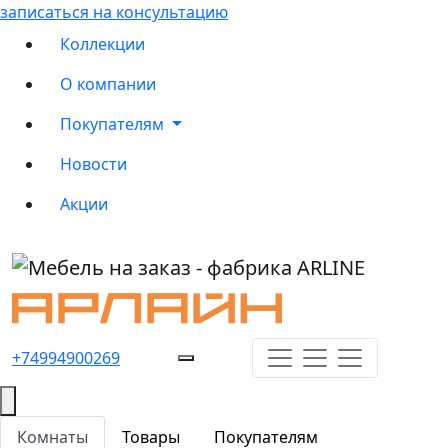
записаться на консультацию
Коллекции
О компании
Покупателям
Новости
Акции
+74994900269