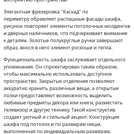
Элегантная фрезеровка "Каскад" по
периметру обрамляет распашные фасады шкафа,
рисунок повторяет элементы потолочных молдингов
и дверных наличников, что подчеркивает внимание
к деталям. Золотые полукруглые ручки завершают
образ, внося в него элемент роскоши и тепла.
Функциональность шкафа заслуживает отдельного
упоминания. Он спроектирован таким образом,
чтобы максимально использовать доступное
пространство. Закрытые отделения позволяют
аккуратно хранить различные вещи, а открытые
полки предоставляют возможность выделить
любимые предметы декора или книги, разместить
телевизор и другую технику. Такой конструктив
создает уютный и стильный акцент. Конструкция
шкафа под потолок и по размерам ниши,
выполненная по индивидуальным размерам,