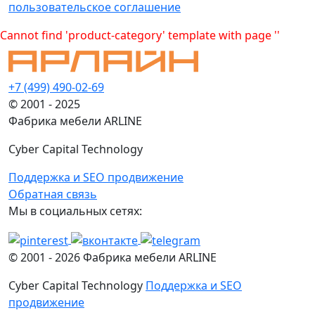
пользовательское соглашение
Cannot find 'product-category' template with page ''
+7 (499) 490-02-69
© 2001 - 2025
Фабрика мебели ARLINE
Cyber Capital Technology
Поддержка и SEO продвижение
Обратная связь
Мы в социальных сетях:
© 2001 -
2026
Фабрика мебели ARLINE
Cyber Capital Technology
Поддержка и SEO
продвижение