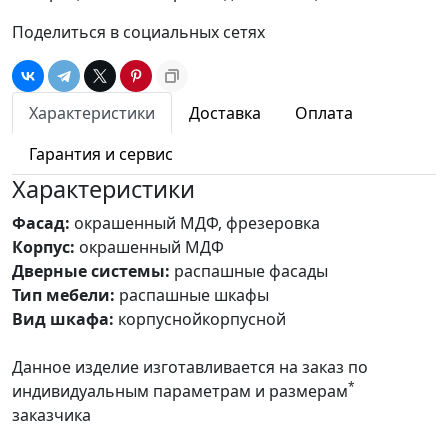
Поделиться в социальных сетях
Характеристики
Доставка
Оплата
Гарантия и сервис
Характеристики
Фасад:
окрашенный МДФ, фрезеровка
Корпус:
окрашенный МДФ
Дверные системы:
распашные фасады
Тип мебели:
распашные шкафы
Вид шкафа:
корпуснойкорпусной
Данное изделие изготавливается на заказ по
*
индивидуальным параметрам и размерам
заказчика