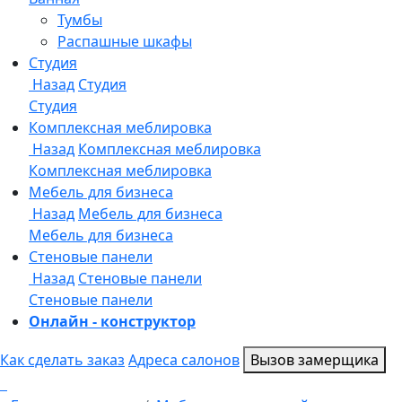
Онлайн - конструктор
Как сделать заказ
Адреса салонов
Вызов замерщика