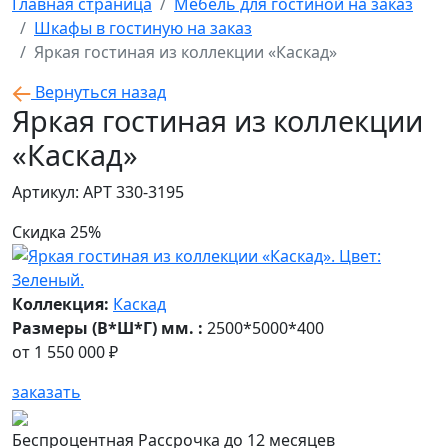
Главная страница
Мебель для гостиной на заказ
Шкафы в гостиную на заказ
Яркая гостиная из коллекции «Каскад»
Вернуться назад
Яркая гостиная из коллекции
«Каскад»
Артикул: АРТ 330-3195
Скидка 25%
Коллекция:
Каскад
Размеры (В*Ш*Г) мм. :
2500*5000*400
от
1 550 000 ₽
заказать
Беспроцентная Рассрочка до 12 месяцев